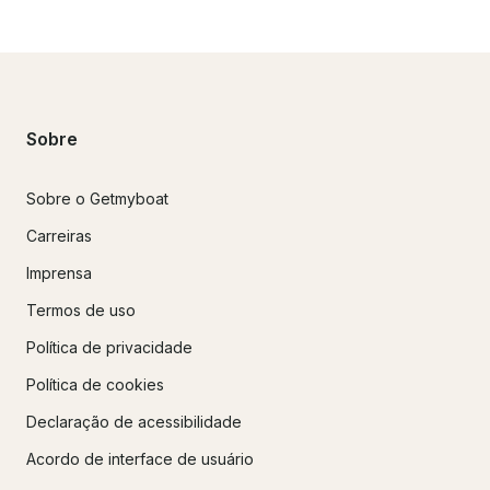
Sobre
Sobre o Getmyboat
Carreiras
Imprensa
Termos de uso
Política de privacidade
Política de cookies
Declaração de acessibilidade
Acordo de interface de usuário