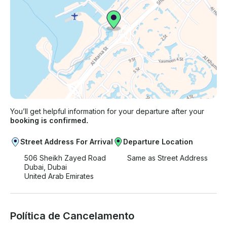
You’ll get helpful information for your departure after your
booking is confirmed.
Street Address For Arrival
Departure Location
506 Sheikh Zayed Road
Same as Street Address
Dubai, Dubai
United Arab Emirates
Política de Cancelamento