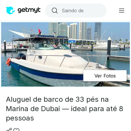
Ver Fotos
Aluguel de barco de 33 pés na
Marina de Dubai — ideal para até 8
pessoas