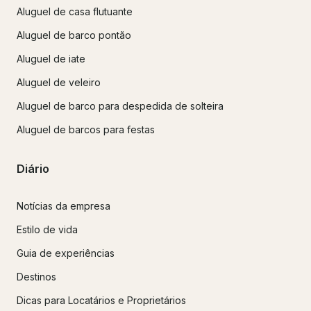
Aluguel de casa flutuante
Aluguel de barco pontão
Aluguel de iate
Aluguel de veleiro
Aluguel de barco para despedida de solteira
Aluguel de barcos para festas
Diário
Notícias da empresa
Estilo de vida
Guia de experiências
Destinos
Dicas para Locatários e Proprietários