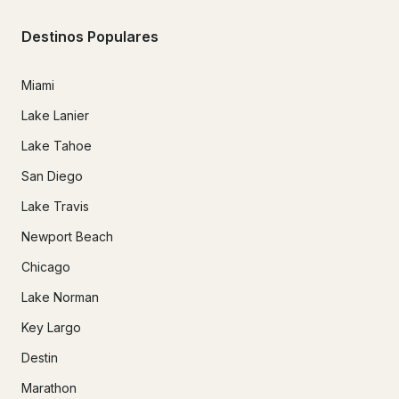
Destinos Populares
Miami
Lake Lanier
Lake Tahoe
San Diego
Lake Travis
Newport Beach
Chicago
Lake Norman
Key Largo
Destin
Marathon