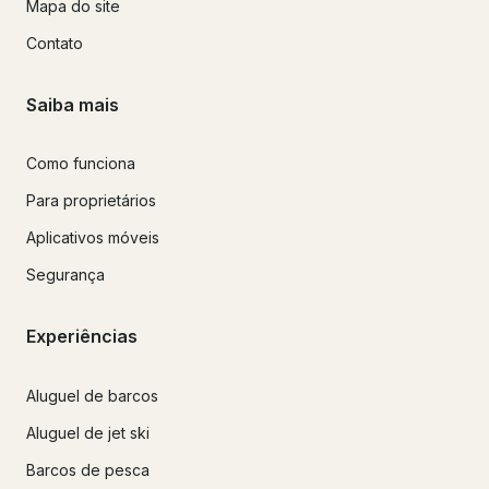
Mapa do site
Contato
Saiba mais
Como funciona
Para proprietários
Aplicativos móveis
Segurança
Experiências
Aluguel de barcos
Aluguel de jet ski
Barcos de pesca