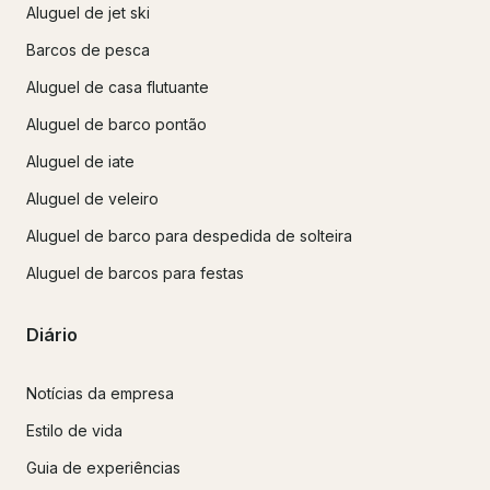
Aluguel de jet ski
Barcos de pesca
Aluguel de casa flutuante
Aluguel de barco pontão
Aluguel de iate
Aluguel de veleiro
Aluguel de barco para despedida de solteira
Aluguel de barcos para festas
Diário
Notícias da empresa
Estilo de vida
Guia de experiências