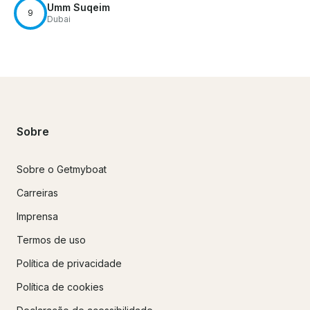
Umm Suqeim
9
Dubai
Sobre
Sobre o Getmyboat
Carreiras
Imprensa
Termos de uso
Política de privacidade
Política de cookies