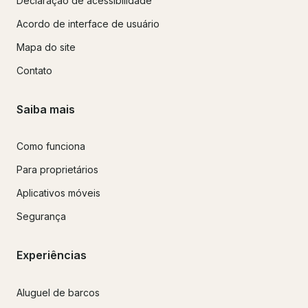
Declaração de acessibilidade
Acordo de interface de usuário
Mapa do site
Contato
Saiba mais
Como funciona
Para proprietários
Aplicativos móveis
Segurança
Experiências
Aluguel de barcos