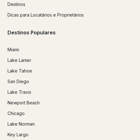
Destinos
Dicas para Locatários e Proprietários
Destinos Populares
Miami
Lake Lanier
Lake Tahoe
San Diego
Lake Travis
Newport Beach
Chicago
Lake Norman
Key Largo