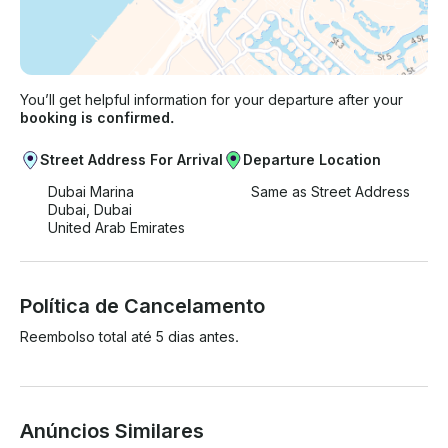
You’ll get helpful information for your departure after your
booking is confirmed.
Street Address For Arrival
Departure Location
Dubai Marina
Same as Street Address
Dubai, Dubai
United Arab Emirates
Política de Cancelamento
Reembolso total até 5 dias antes.
Anúncios Similares