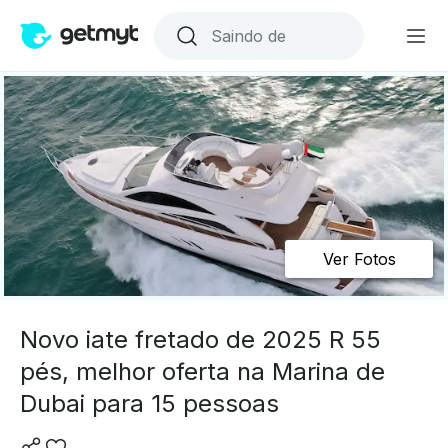
Ver Fotos
Novo iate fretado de 2025 R 55
pés, melhor oferta na Marina de
Dubai para 15 pessoas