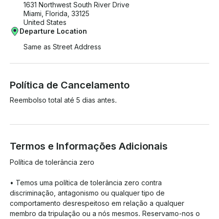
1631 Northwest South River Drive
Miami, Florida, 33125
United States
Departure Location
Same as Street Address
Política de Cancelamento
Reembolso total até 5 dias antes.
Termos e Informações Adicionais
Política de tolerância zero 

• Temos uma política de tolerância zero contra 
discriminação, antagonismo ou qualquer tipo de 
comportamento desrespeitoso em relação a qualquer 
membro da tripulação ou a nós mesmos. Reservamo-nos o 