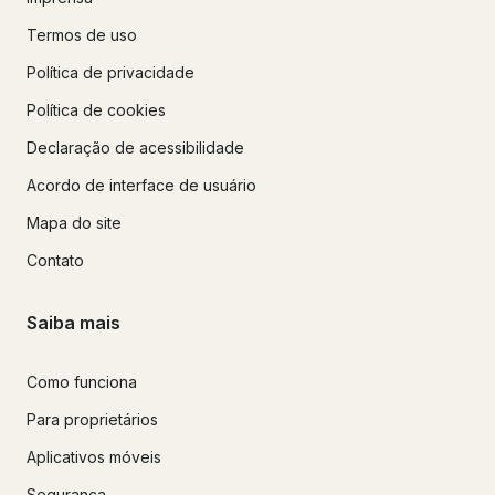
Termos de uso
Política de privacidade
Política de cookies
Declaração de acessibilidade
Acordo de interface de usuário
Mapa do site
Contato
Saiba mais
Como funciona
Para proprietários
Aplicativos móveis
Segurança