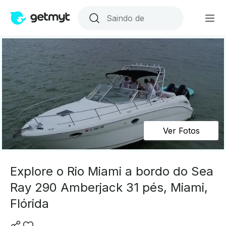
Ver Fotos
Explore o Rio Miami a bordo do Sea
Ray 290 Amberjack 31 pés, Miami,
Flórida