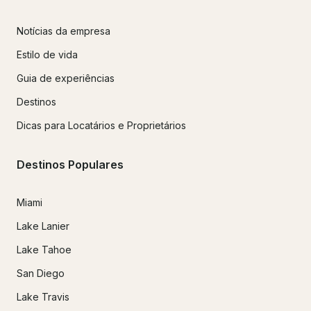
Notícias da empresa
Estilo de vida
Guia de experiências
Destinos
Dicas para Locatários e Proprietários
Destinos Populares
Miami
Lake Lanier
Lake Tahoe
San Diego
Lake Travis