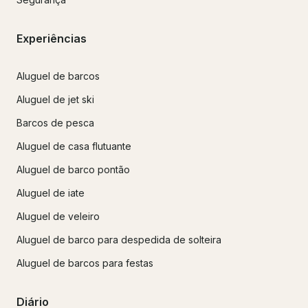
Experiências
Aluguel de barcos
Aluguel de jet ski
Barcos de pesca
Aluguel de casa flutuante
Aluguel de barco pontão
Aluguel de iate
Aluguel de veleiro
Aluguel de barco para despedida de solteira
Aluguel de barcos para festas
Diário