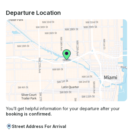
Departure Location
You’ll get helpful information for your departure after your
booking is confirmed.
Street Address For Arrival