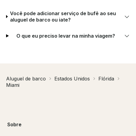
Você pode adicionar serviço de bufê ao seu
aluguel de barco ou iate?
O que eu preciso levar na minha viagem?
Aluguel de barco
Estados Unidos
Flórida
Miami
Sobre