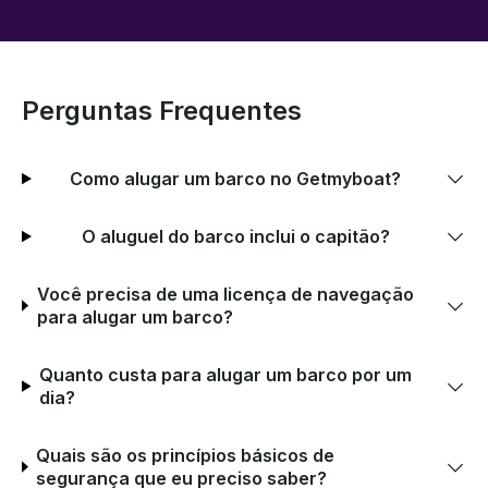
Perguntas Frequentes
Como alugar um barco no Getmyboat?
O aluguel do barco inclui o capitão?
Você precisa de uma licença de navegação
para alugar um barco?
Quanto custa para alugar um barco por um
dia?
Quais são os princípios básicos de
segurança que eu preciso saber?