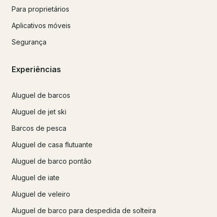
Para proprietários
Aplicativos móveis
Segurança
Experiências
Aluguel de barcos
Aluguel de jet ski
Barcos de pesca
Aluguel de casa flutuante
Aluguel de barco pontão
Aluguel de iate
Aluguel de veleiro
Aluguel de barco para despedida de solteira