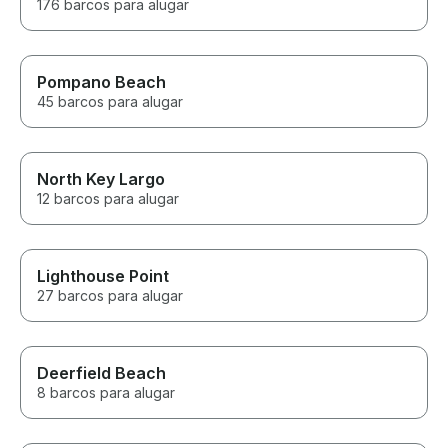
176 barcos para alugar
Pompano Beach
45 barcos para alugar
North Key Largo
12 barcos para alugar
Lighthouse Point
27 barcos para alugar
Deerfield Beach
8 barcos para alugar