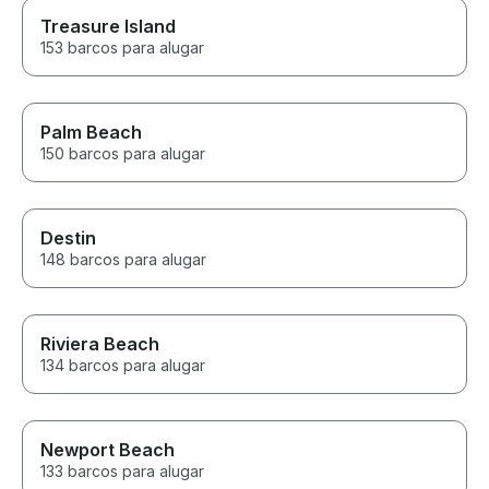
Treasure Island
153 barcos para alugar
Palm Beach
150 barcos para alugar
Destin
148 barcos para alugar
Riviera Beach
134 barcos para alugar
Newport Beach
133 barcos para alugar