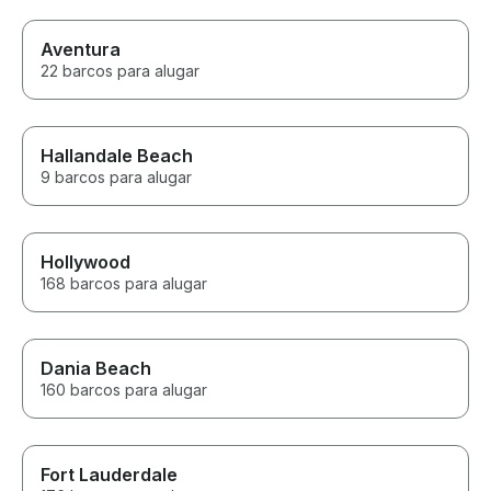
Aventura
22 barcos para alugar
Hallandale Beach
9 barcos para alugar
Hollywood
168 barcos para alugar
Dania Beach
160 barcos para alugar
Fort Lauderdale