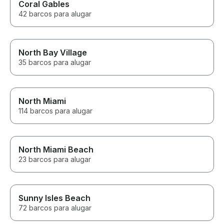
Coral Gables
42 barcos para alugar
North Bay Village
35 barcos para alugar
North Miami
114 barcos para alugar
North Miami Beach
23 barcos para alugar
Sunny Isles Beach
72 barcos para alugar