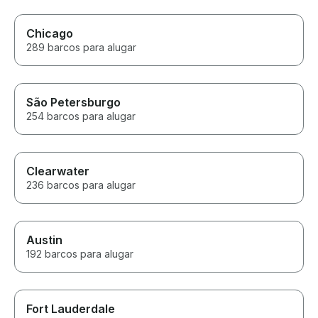
Chicago
289 barcos para alugar
São Petersburgo
254 barcos para alugar
Clearwater
236 barcos para alugar
Austin
192 barcos para alugar
Fort Lauderdale