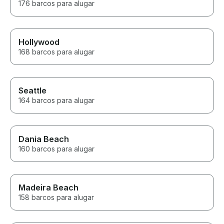
176 barcos para alugar
Hollywood
168 barcos para alugar
Seattle
164 barcos para alugar
Dania Beach
160 barcos para alugar
Madeira Beach
158 barcos para alugar