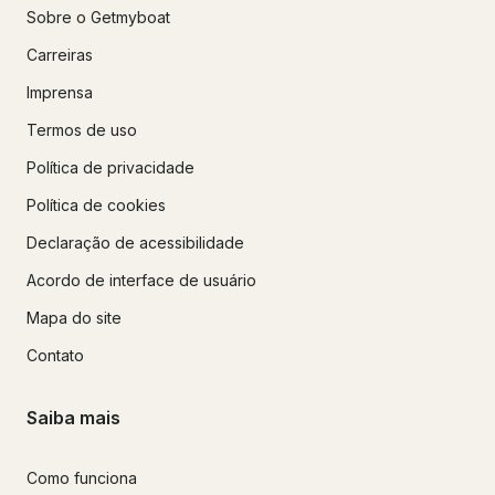
Sobre o Getmyboat
Carreiras
Imprensa
Termos de uso
Política de privacidade
Política de cookies
Declaração de acessibilidade
Acordo de interface de usuário
Mapa do site
Contato
Saiba mais
Como funciona