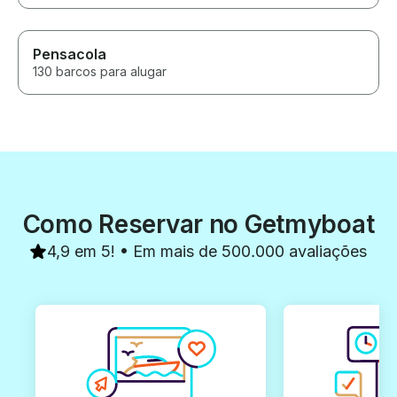
Pensacola
130 barcos para alugar
Como Reservar no Getmyboat
4,9 em 5! • Em mais de 500.000 avaliações