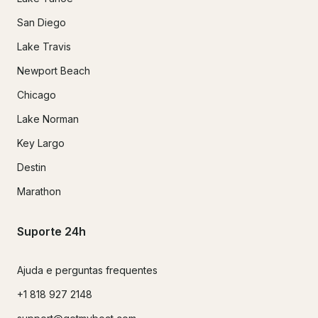
San Diego
Lake Travis
Newport Beach
Chicago
Lake Norman
Key Largo
Destin
Marathon
Suporte 24h
Ajuda e perguntas frequentes
+1 818 927 2148