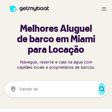
Melhores Aluguel
de barco em Miami
para Locação
Navegue, reserve e caia na água com
capitães locais e proprietários de barcos.