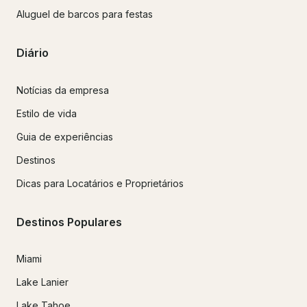
Aluguel de barcos para festas
Diário
Notícias da empresa
Estilo de vida
Guia de experiências
Destinos
Dicas para Locatários e Proprietários
Destinos Populares
Miami
Lake Lanier
Lake Tahoe