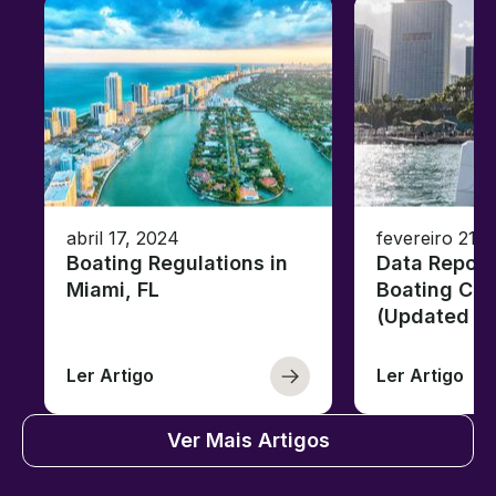
abril 17, 2024
fevereiro 21,
Boating Regulations in
Data Report
Miami, FL
Boating Citi
(Updated fo
Ler Artigo
Ler Artigo
Ver Mais Artigos