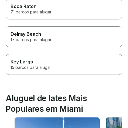
Boca Raton
71 barcos para alugar
Delray Beach
17 barcos para alugar
Key Largo
15 barcos para alugar
Aluguel de Iates Mais
Populares em Miami