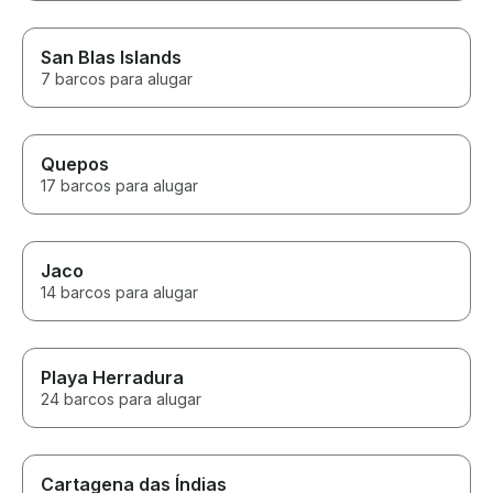
San Blas Islands
7 barcos para alugar
Quepos
17 barcos para alugar
Jaco
14 barcos para alugar
Playa Herradura
24 barcos para alugar
Cartagena das Índias