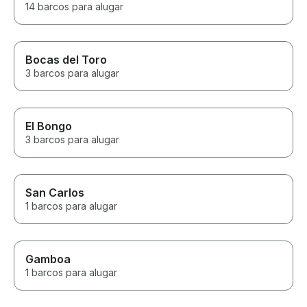
14 barcos para alugar
Bocas del Toro
3 barcos para alugar
El Bongo
3 barcos para alugar
San Carlos
1 barcos para alugar
Gamboa
1 barcos para alugar