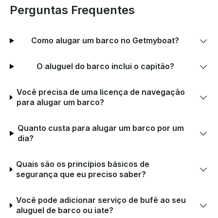
Perguntas Frequentes
Como alugar um barco no Getmyboat?
O aluguel do barco inclui o capitão?
Você precisa de uma licença de navegação
para alugar um barco?
Quanto custa para alugar um barco por um
dia?
Quais são os princípios básicos de
segurança que eu preciso saber?
Você pode adicionar serviço de bufê ao seu
aluguel de barco ou iate?