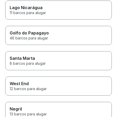
Lago Nicarágua
11 barcos para alugar
Golfo do Papagayo
46 barcos para alugar
Santa Marta
8 barcos para alugar
West End
12 barcos para alugar
Negril
13 barcos para alugar