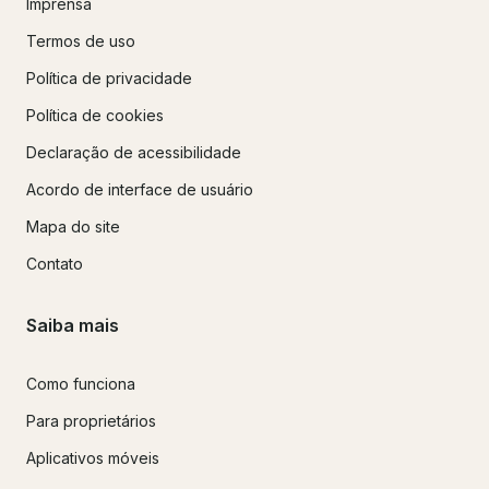
Imprensa
Termos de uso
Política de privacidade
Política de cookies
Declaração de acessibilidade
Acordo de interface de usuário
Mapa do site
Contato
Saiba mais
Como funciona
Para proprietários
Aplicativos móveis