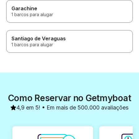
Garachine
1 barcos para alugar
Santiago de Veraguas
1 barcos para alugar
Como Reservar no Getmyboat
4,9 em 5! • Em mais de 500.000 avaliações