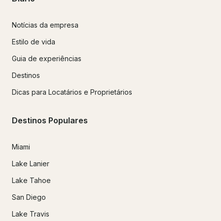
Notícias da empresa
Estilo de vida
Guia de experiências
Destinos
Dicas para Locatários e Proprietários
Destinos Populares
Miami
Lake Lanier
Lake Tahoe
San Diego
Lake Travis