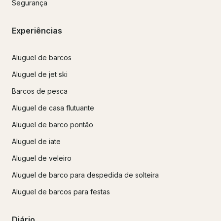
Segurança
Experiências
Aluguel de barcos
Aluguel de jet ski
Barcos de pesca
Aluguel de casa flutuante
Aluguel de barco pontão
Aluguel de iate
Aluguel de veleiro
Aluguel de barco para despedida de solteira
Aluguel de barcos para festas
Diário