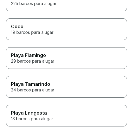
225 barcos para alugar
Coco
19 barcos para alugar
Playa Flamingo
29 barcos para alugar
Playa Tamarindo
24 barcos para alugar
Playa Langosta
13 barcos para alugar