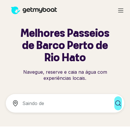
Melhores Passeios
de Barco Perto de
Rio Hato
Navegue, reserve e caia na água com
experiências locais.