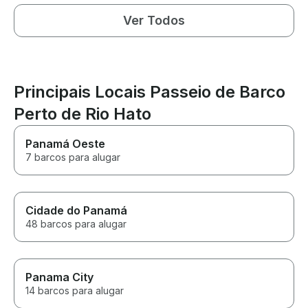
Ver Todos
Principais Locais Passeio de Barco
Perto de Rio Hato
Panamá Oeste
7 barcos para alugar
Cidade do Panamá
48 barcos para alugar
Panama City
14 barcos para alugar