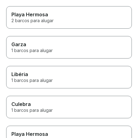
Playa Hermosa
2 barcos para alugar
Garza
1 barcos para alugar
Libéria
1 barcos para alugar
Culebra
1 barcos para alugar
Playa Hermosa