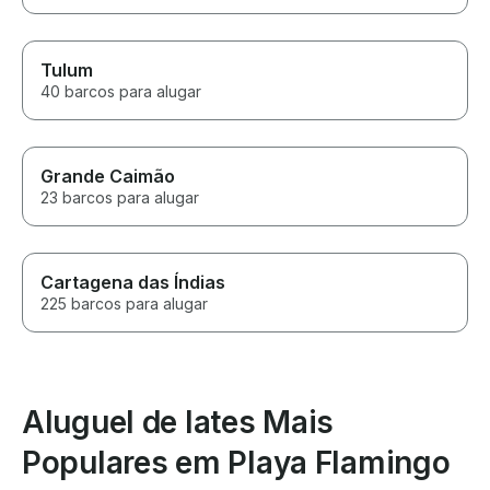
Tulum
40 barcos para alugar
Grande Caimão
23 barcos para alugar
Cartagena das Índias
225 barcos para alugar
Aluguel de Iates Mais
Populares em Playa Flamingo