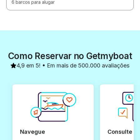
6 barcos para alugar
Como Reservar no Getmyboat
4,9 em 5! • Em mais de 500.000 avaliações
Navegue
Consulte e