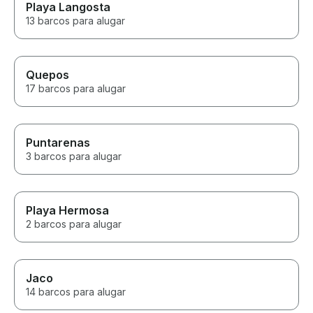
Playa Langosta
13 barcos para alugar
Quepos
17 barcos para alugar
Puntarenas
3 barcos para alugar
Playa Hermosa
2 barcos para alugar
Jaco
14 barcos para alugar