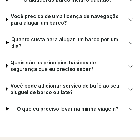
Você precisa de uma licença de navegação
para alugar um barco?
Quanto custa para alugar um barco por um
dia?
Quais são os princípios básicos de
segurança que eu preciso saber?
Você pode adicionar serviço de bufê ao seu
aluguel de barco ou iate?
O que eu preciso levar na minha viagem?