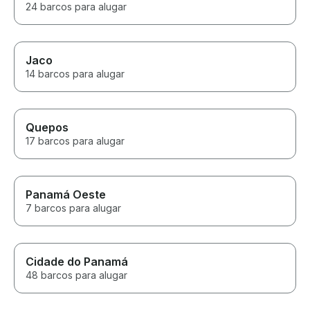
24 barcos para alugar
Jaco
14 barcos para alugar
Quepos
17 barcos para alugar
Panamá Oeste
7 barcos para alugar
Cidade do Panamá
48 barcos para alugar