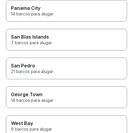
Panama City
14 barcos para alugar
San Blas Islands
7 barcos para alugar
San Pedro
21 barcos para alugar
George Town
14 barcos para alugar
West Bay
9 barcos para alugar