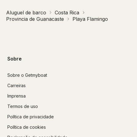
Aluguel de barco
Costa Rica
Provincia de Guanacaste
Playa Flamingo
Sobre
Sobre o Getmyboat
Carreiras
Imprensa
Termos de uso
Política de privacidade
Política de cookies