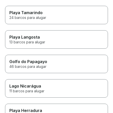
Playa Tamarindo
24 barcos para alugar
Playa Langosta
13 barcos para alugar
Golfo do Papagayo
46 barcos para alugar
Lago Nicarágua
11 barcos para alugar
Playa Herradura