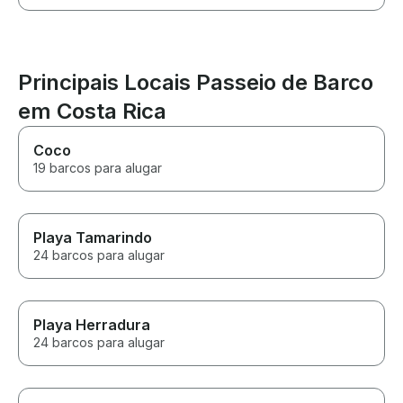
Principais Locais Passeio de Barco
em Costa Rica
Coco
19 barcos para alugar
Playa Tamarindo
24 barcos para alugar
Playa Herradura
24 barcos para alugar