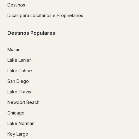
Destinos
Dicas para Locatários e Proprietários
Destinos Populares
Miami
Lake Lanier
Lake Tahoe
San Diego
Lake Travis
Newport Beach
Chicago
Lake Norman
Key Largo