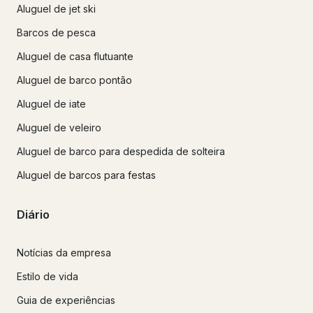
Aluguel de jet ski
Barcos de pesca
Aluguel de casa flutuante
Aluguel de barco pontão
Aluguel de iate
Aluguel de veleiro
Aluguel de barco para despedida de solteira
Aluguel de barcos para festas
Diário
Notícias da empresa
Estilo de vida
Guia de experiências