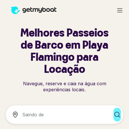
Melhores Passeios
de Barco em Playa
Flamingo para
Locação
Navegue, reserve e caia na água com
experiências locais.