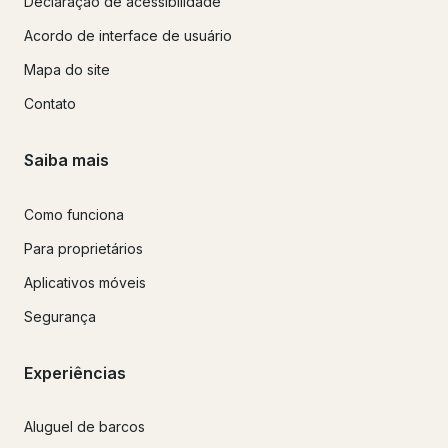
Declaração de acessibilidade
Acordo de interface de usuário
Mapa do site
Contato
Saiba mais
Como funciona
Para proprietários
Aplicativos móveis
Segurança
Experiências
Aluguel de barcos