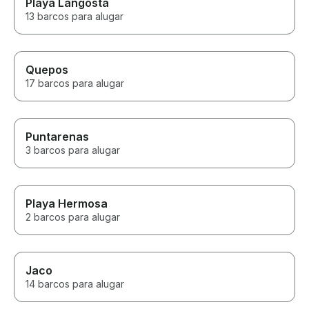
Playa Langosta
13 barcos para alugar
Quepos
17 barcos para alugar
Puntarenas
3 barcos para alugar
Playa Hermosa
2 barcos para alugar
Jaco
14 barcos para alugar