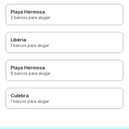
Playa Hermosa
2 barcos para alugar
Libéria
1 barcos para alugar
Playa Hermosa
6 barcos para alugar
Culebra
1 barcos para alugar