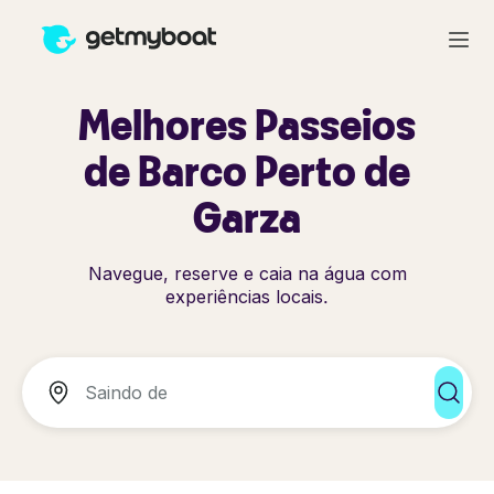
Melhores Passeios
de Barco Perto de
Garza
Navegue, reserve e caia na água com
experiências locais.