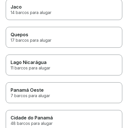
Jaco
14 barcos para alugar
Quepos
17 barcos para alugar
Lago Nicarágua
11 barcos para alugar
Panamá Oeste
7 barcos para alugar
Cidade do Panamá
48 barcos para alugar