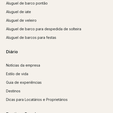
Aluguel de barco pontão
Aluguel de iate
Aluguel de veleiro
Aluguel de barco para despedida de solteira
Aluguel de barcos para festas
Diário
Notícias da empresa
Estilo de vida
Guia de experiências
Destinos
Dicas para Locatários e Proprietários