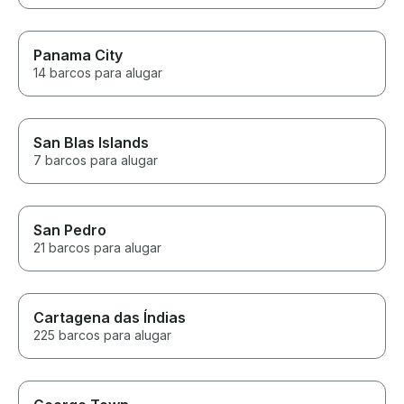
Panama City
14 barcos para alugar
San Blas Islands
7 barcos para alugar
San Pedro
21 barcos para alugar
Cartagena das Índias
225 barcos para alugar