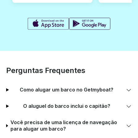
Perguntas Frequentes
Como alugar um barco no Getmyboat?
O aluguel do barco inclui o capitão?
Você precisa de uma licença de navegação
para alugar um barco?