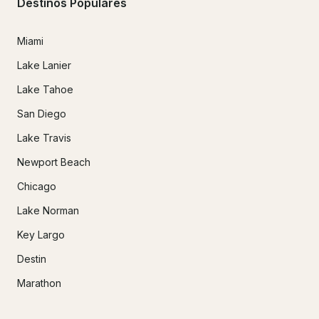
Destinos Populares
Miami
Lake Lanier
Lake Tahoe
San Diego
Lake Travis
Newport Beach
Chicago
Lake Norman
Key Largo
Destin
Marathon