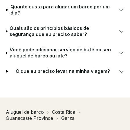
Quanto custa para alugar um barco por um
dia?
Quais são os princípios básicos de
segurança que eu preciso saber?
Você pode adicionar serviço de bufê ao seu
aluguel de barco ou iate?
O que eu preciso levar na minha viagem?
Aluguel de barco
Costa Rica
Guanacaste Province
Garza