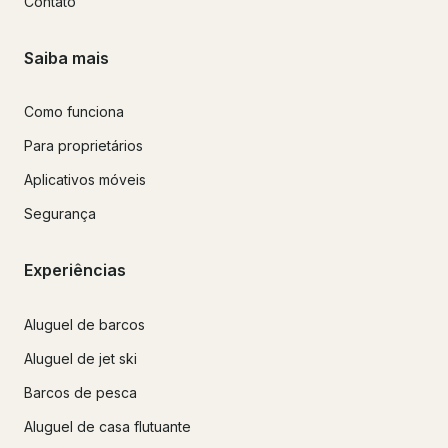
Contato
Saiba mais
Como funciona
Para proprietários
Aplicativos móveis
Segurança
Experiências
Aluguel de barcos
Aluguel de jet ski
Barcos de pesca
Aluguel de casa flutuante