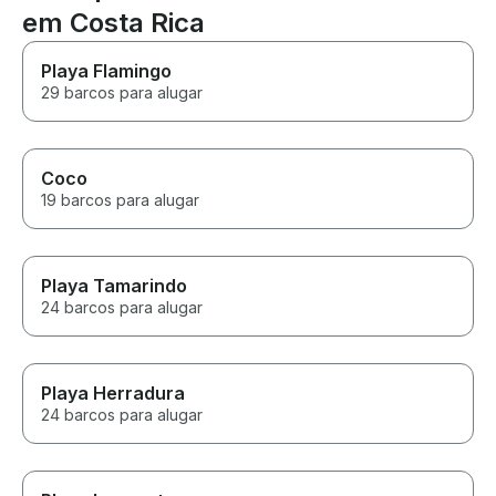
em Costa Rica
Playa Flamingo
29 barcos para alugar
Coco
19 barcos para alugar
Playa Tamarindo
24 barcos para alugar
Playa Herradura
24 barcos para alugar