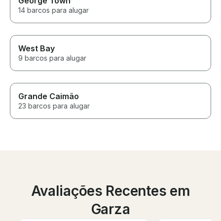
George Town
14 barcos para alugar
West Bay
9 barcos para alugar
Grande Caimão
23 barcos para alugar
Avaliações Recentes em
Garza