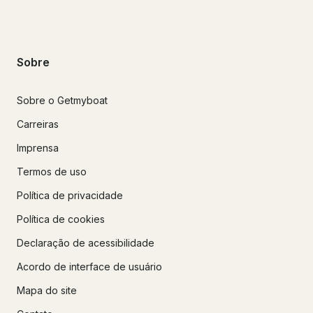
Sobre
Sobre o Getmyboat
Carreiras
Imprensa
Termos de uso
Política de privacidade
Política de cookies
Declaração de acessibilidade
Acordo de interface de usuário
Mapa do site