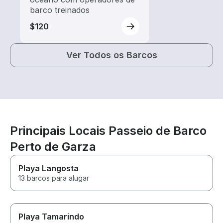
barco treinados
$120
Ver Todos os Barcos
Principais Locais Passeio de Barco
Perto de Garza
Playa Langosta
13 barcos para alugar
Playa Tamarindo