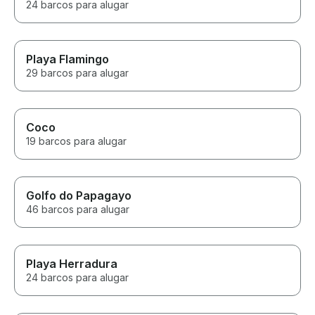
24 barcos para alugar
Playa Flamingo
29 barcos para alugar
Coco
19 barcos para alugar
Golfo do Papagayo
46 barcos para alugar
Playa Herradura
24 barcos para alugar