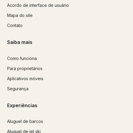
Acordo de interface de usuário
Mapa do site
Contato
Saiba mais
Como funciona
Para proprietários
Aplicativos móveis
Segurança
Experiências
Aluguel de barcos
Aluguel de jet ski