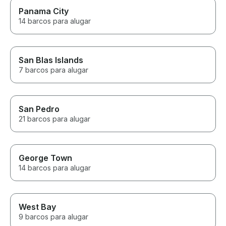
Panama City
14 barcos para alugar
San Blas Islands
7 barcos para alugar
San Pedro
21 barcos para alugar
George Town
14 barcos para alugar
West Bay
9 barcos para alugar