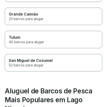
Grande Caimão
23 barcos para alugar
Tulum
40 barcos para alugar
San Miguel de Cozumel
52 barcos para alugar
Aluguel de Barcos de Pesca
Mais Populares em Lago