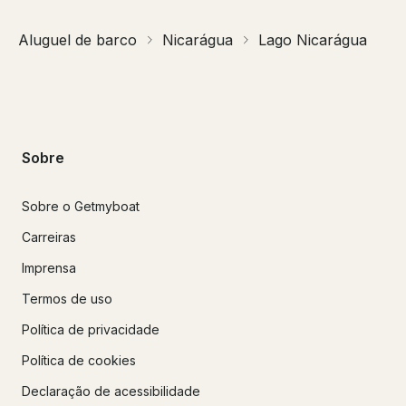
Aluguel de barco
Nicarágua
Lago Nicarágua
Sobre
Sobre o Getmyboat
Carreiras
Imprensa
Termos de uso
Política de privacidade
Política de cookies
Declaração de acessibilidade