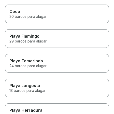
Coco
20 barcos para alugar
Playa Flamingo
29 barcos para alugar
Playa Tamarindo
24 barcos para alugar
Playa Langosta
13 barcos para alugar
Playa Herradura