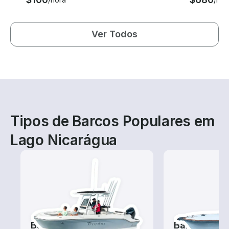
Ver Todos
Tipos de Barcos Populares em
Lago Nicarágua
Barcos de pesca
Barcos de 