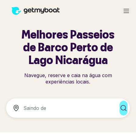
Melhores Passeios
de Barco Perto de
Lago Nicarágua
Navegue, reserve e caia na água com
experiências locais.