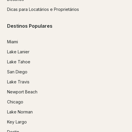
Dicas para Locatários e Proprietários
Destinos Populares
Miami
Lake Lanier
Lake Tahoe
San Diego
Lake Travis
Newport Beach
Chicago
Lake Norman
Key Largo
Destin