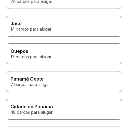
24 barcos para alugar
Jaco
14 barcos para alugar
Quepos
17 barcos para alugar
Panamá Oeste
7 barcos para alugar
Cidade do Panamá
48 barcos para alugar