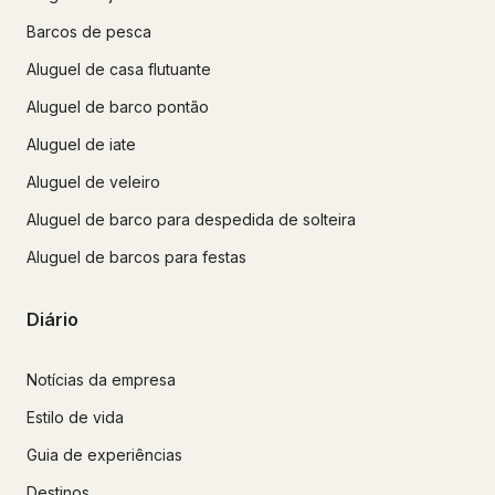
Barcos de pesca
Aluguel de casa flutuante
Aluguel de barco pontão
Aluguel de iate
Aluguel de veleiro
Aluguel de barco para despedida de solteira
Aluguel de barcos para festas
Diário
Notícias da empresa
Estilo de vida
Guia de experiências
Destinos