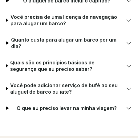
O aluguel do barco inclui o capitão?
Você precisa de uma licença de navegação
para alugar um barco?
Quanto custa para alugar um barco por um
dia?
Quais são os princípios básicos de
segurança que eu preciso saber?
Você pode adicionar serviço de bufê ao seu
aluguel de barco ou iate?
O que eu preciso levar na minha viagem?