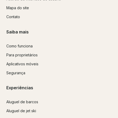
Mapa do site
Contato
Saiba mais
Como funciona
Para proprietários
Aplicativos móveis
Segurança
Experiências
Aluguel de barcos
Aluguel de jet ski