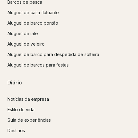
Barcos de pesca
Aluguel de casa flutuante
Aluguel de barco pontão
Aluguel de iate
Aluguel de veleiro
Aluguel de barco para despedida de solteira
Aluguel de barcos para festas
Diário
Notícias da empresa
Estilo de vida
Guia de experiências
Destinos