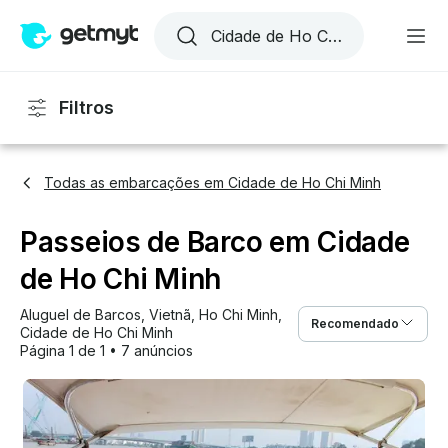
Filtros
Todas as embarcações em Cidade de Ho Chi Minh
Passeios de Barco em Cidade
de Ho Chi Minh
Aluguel de Barcos
, 
Vietnã
, 
Ho Chi Minh
, 
Recomendado
Cidade de Ho Chi Minh
Página 1 de 1
•
7 anúncios