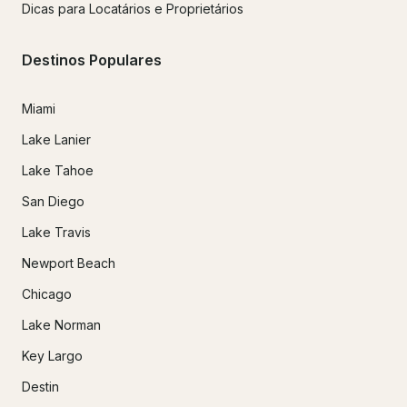
Dicas para Locatários e Proprietários
Destinos Populares
Miami
Lake Lanier
Lake Tahoe
San Diego
Lake Travis
Newport Beach
Chicago
Lake Norman
Key Largo
Destin