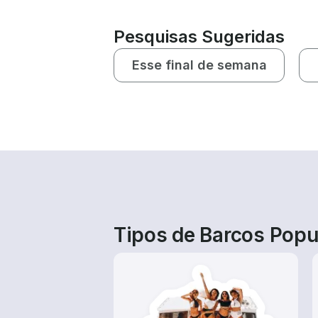
Pesquisas Sugeridas
Esse final de semana
Tipos de Barcos Popu