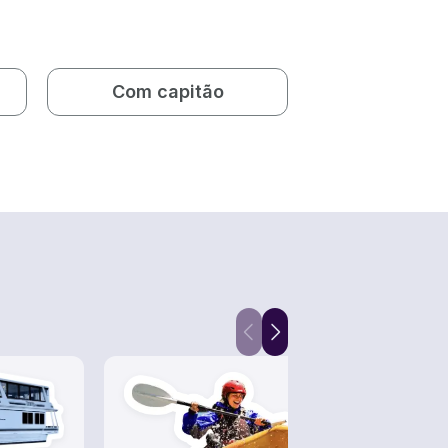
Com capitão