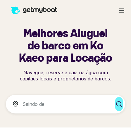
Melhores Aluguel
de barco em Ko
Kaeo para Locação
Navegue, reserve e caia na água com
capitães locais e proprietários de barcos.