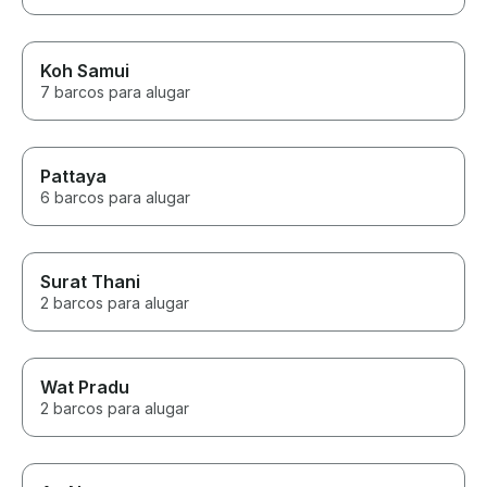
Koh Samui
7 barcos para alugar
Pattaya
6 barcos para alugar
Surat Thani
2 barcos para alugar
Wat Pradu
2 barcos para alugar