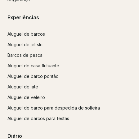
Experiências
Aluguel de barcos
Aluguel de jet ski
Barcos de pesca
Aluguel de casa flutuante
Aluguel de barco pontão
Aluguel de iate
Aluguel de veleiro
Aluguel de barco para despedida de solteira
Aluguel de barcos para festas
Diário