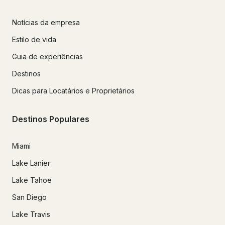
Notícias da empresa
Estilo de vida
Guia de experiências
Destinos
Dicas para Locatários e Proprietários
Destinos Populares
Miami
Lake Lanier
Lake Tahoe
San Diego
Lake Travis