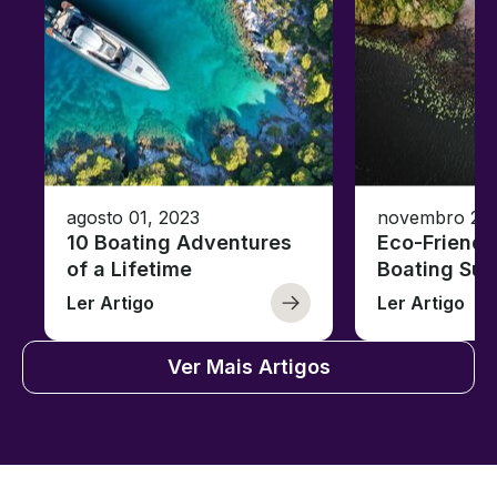
agosto 01, 2023
novembro 23,
10 Boating Adventures
Eco-Friendly
of a Lifetime
Boating Sus
Ler Artigo
Ler Artigo
Ver Mais Artigos