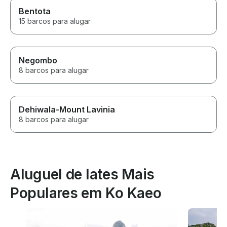
Bentota
15 barcos para alugar
Negombo
8 barcos para alugar
Dehiwala-Mount Lavinia
8 barcos para alugar
Aluguel de Iates Mais
Populares em Ko Kaeo