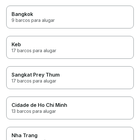
Bangkok
9 barcos para alugar
Keb
17 barcos para alugar
Sangkat Prey Thum
17 barcos para alugar
Cidade de Ho Chi Minh
13 barcos para alugar
Nha Trang