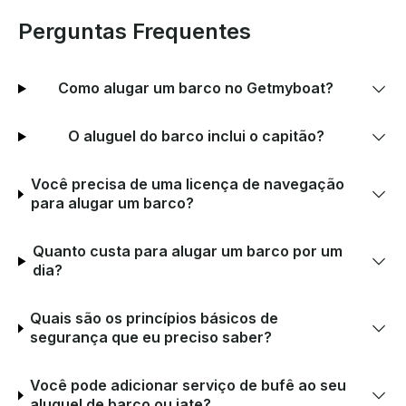
Perguntas Frequentes
Como alugar um barco no Getmyboat?
O aluguel do barco inclui o capitão?
Você precisa de uma licença de navegação
para alugar um barco?
Quanto custa para alugar um barco por um
dia?
Quais são os princípios básicos de
segurança que eu preciso saber?
Você pode adicionar serviço de bufê ao seu
aluguel de barco ou iate?