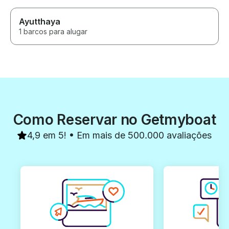
Ayutthaya
1 barcos para alugar
Como Reservar no Getmyboat
4,9 em 5! • Em mais de 500.000 avaliações