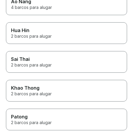
Ao Nang
4 barcos para alugar
Hua Hin
2 barcos para alugar
Sai Thai
2 barcos para alugar
Khao Thong
2 barcos para alugar
Patong
2 barcos para alugar