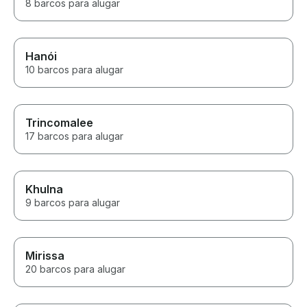
8 barcos para alugar
Hanói
10 barcos para alugar
Trincomalee
17 barcos para alugar
Khulna
9 barcos para alugar
Mirissa
20 barcos para alugar