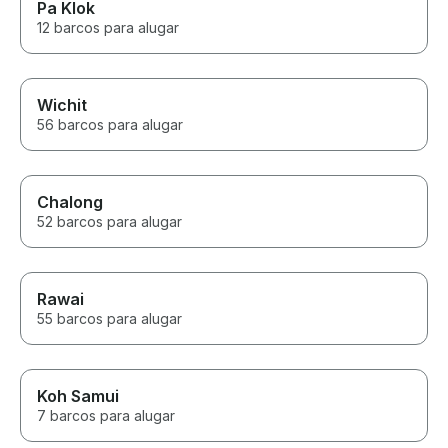
Pa Klok
12 barcos para alugar
Wichit
56 barcos para alugar
Chalong
52 barcos para alugar
Rawai
55 barcos para alugar
Koh Samui
7 barcos para alugar