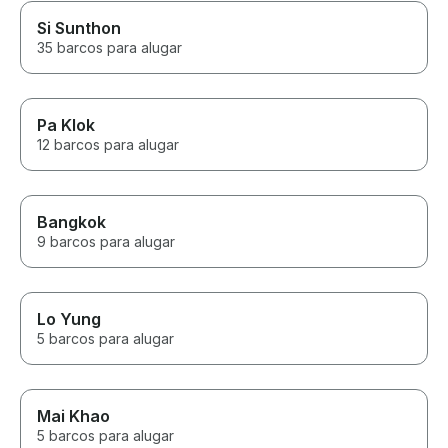
Si Sunthon
35 barcos para alugar
Pa Klok
12 barcos para alugar
Bangkok
9 barcos para alugar
Lo Yung
5 barcos para alugar
Mai Khao
5 barcos para alugar