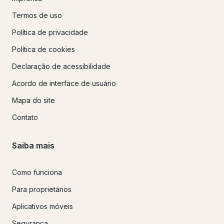
Termos de uso
Política de privacidade
Política de cookies
Declaração de acessibilidade
Acordo de interface de usuário
Mapa do site
Contato
Saiba mais
Como funciona
Para proprietários
Aplicativos móveis
Segurança