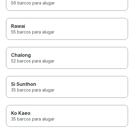
56 barcos para alugar
Rawai
55 barcos para alugar
Chalong
52 barcos para alugar
Si Sunthon
35 barcos para alugar
Ko Kaeo
35 barcos para alugar