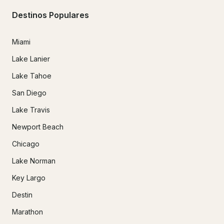
Destinos Populares
Miami
Lake Lanier
Lake Tahoe
San Diego
Lake Travis
Newport Beach
Chicago
Lake Norman
Key Largo
Destin
Marathon