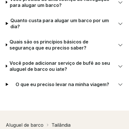
para alugar um barco?
Quanto custa para alugar um barco por um
dia?
Quais são os princípios básicos de
segurança que eu preciso saber?
Você pode adicionar serviço de bufê ao seu
aluguel de barco ou iate?
O que eu preciso levar na minha viagem?
Aluguel de barco
Tailândia