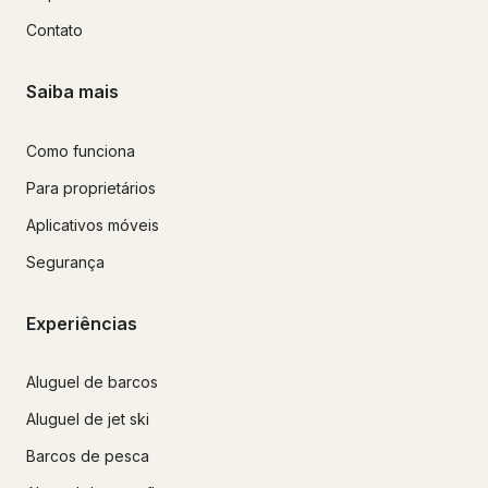
Contato
Saiba mais
Como funciona
Para proprietários
Aplicativos móveis
Segurança
Experiências
Aluguel de barcos
Aluguel de jet ski
Barcos de pesca