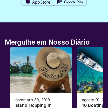
Mergulhe em Nosso Diário
dezembro 30, 2019
agosto 01, 20
Island Hopping in
10 Boating 