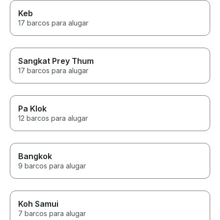
Keb
17 barcos para alugar
Sangkat Prey Thum
17 barcos para alugar
Pa Klok
12 barcos para alugar
Bangkok
9 barcos para alugar
Koh Samui
7 barcos para alugar