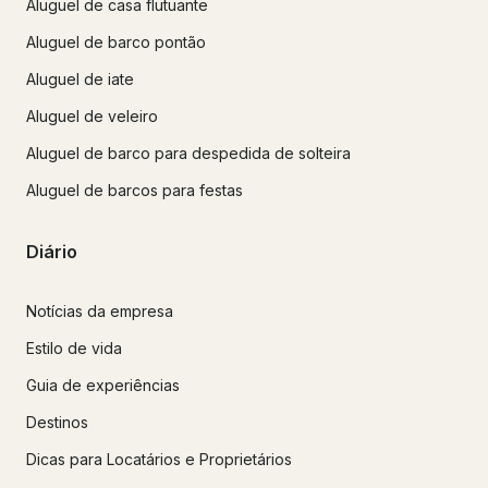
Aluguel de casa flutuante
Aluguel de barco pontão
Aluguel de iate
Aluguel de veleiro
Aluguel de barco para despedida de solteira
Aluguel de barcos para festas
Diário
Notícias da empresa
Estilo de vida
Guia de experiências
Destinos
Dicas para Locatários e Proprietários