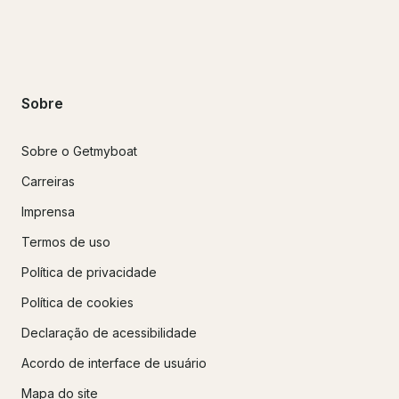
Sobre
Sobre o Getmyboat
Carreiras
Imprensa
Termos de uso
Política de privacidade
Política de cookies
Declaração de acessibilidade
Acordo de interface de usuário
Mapa do site