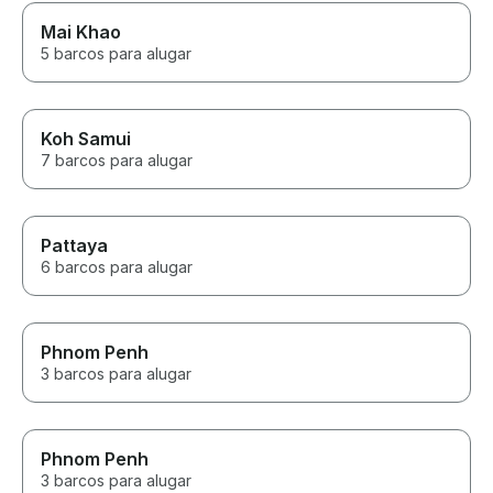
Mai Khao
5 barcos para alugar
Koh Samui
7 barcos para alugar
Pattaya
6 barcos para alugar
Phnom Penh
3 barcos para alugar
Phnom Penh
3 barcos para alugar