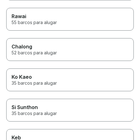
Rawai
55 barcos para alugar
Chalong
52 barcos para alugar
Ko Kaeo
35 barcos para alugar
Si Sunthon
35 barcos para alugar
Keb