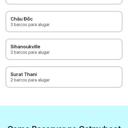
Châu Đốc
3 barcos para alugar
Sihanoukville
3 barcos para alugar
Surat Thani
2 barcos para alugar