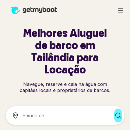
Melhores Aluguel
de barco em
Tailândia para
Locação
Navegue, reserve e caia na água com
capitães locais e proprietários de barcos.