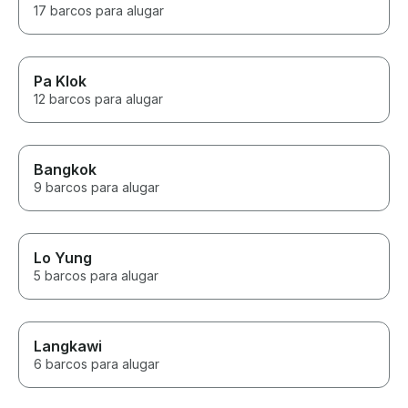
17 barcos para alugar
Pa Klok
12 barcos para alugar
Bangkok
9 barcos para alugar
Lo Yung
5 barcos para alugar
Langkawi
6 barcos para alugar