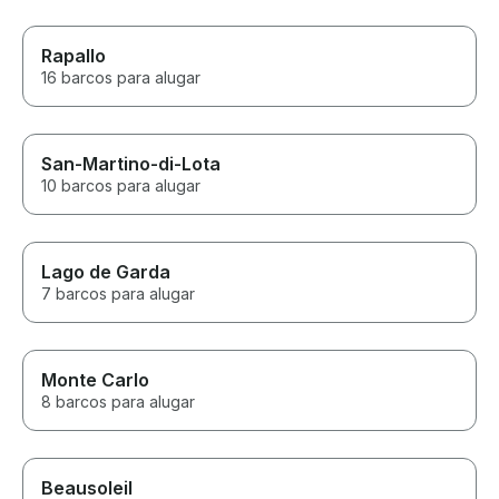
Rapallo
16 barcos para alugar
San-Martino-di-Lota
10 barcos para alugar
Lago de Garda
7 barcos para alugar
Monte Carlo
8 barcos para alugar
Beausoleil