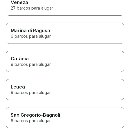
Veneza
27 barcos para alugar
Marina di Ragusa
6 barcos para alugar
Catânia
9 barcos para alugar
Leuca
9 barcos para alugar
San Gregorio-Bagnoli
6 barcos para alugar