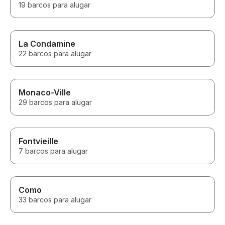
19 barcos para alugar
La Condamine
22 barcos para alugar
Monaco-Ville
29 barcos para alugar
Fontvieille
7 barcos para alugar
Como
33 barcos para alugar