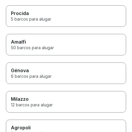
Procida
5 barcos para alugar
Amalfi
50 barcos para alugar
Génova
6 barcos para alugar
Milazzo
12 barcos para alugar
Agropoli