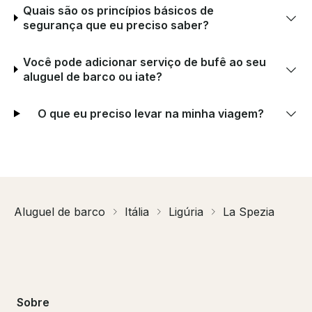
Quais são os princípios básicos de
segurança que eu preciso saber?
Você pode adicionar serviço de bufê ao seu
aluguel de barco ou iate?
O que eu preciso levar na minha viagem?
Aluguel de barco
Itália
Ligúria
La Spezia
Sobre