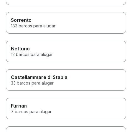
Sorrento
183 barcos para alugar
Nettuno
12 barcos para alugar
Castellammare di Stabia
33 barcos para alugar
Furnari
7 barcos para alugar