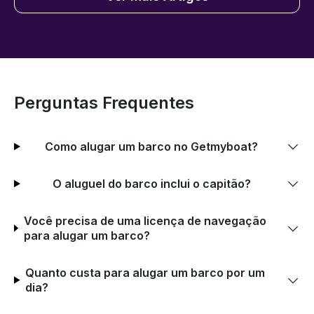
Perguntas Frequentes
Como alugar um barco no Getmyboat?
O aluguel do barco inclui o capitão?
Você precisa de uma licença de navegação
para alugar um barco?
Quanto custa para alugar um barco por um
dia?