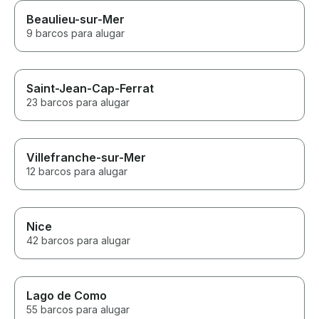
Beaulieu-sur-Mer
9 barcos para alugar
Saint-Jean-Cap-Ferrat
23 barcos para alugar
Villefranche-sur-Mer
12 barcos para alugar
Nice
42 barcos para alugar
Lago de Como
55 barcos para alugar