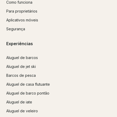
Como funciona
Para proprietários
Aplicativos móveis
Segurança
Experiências
Aluguel de barcos
Aluguel de jet ski
Barcos de pesca
Aluguel de casa flutuante
Aluguel de barco pontão
Aluguel de iate
Aluguel de veleiro