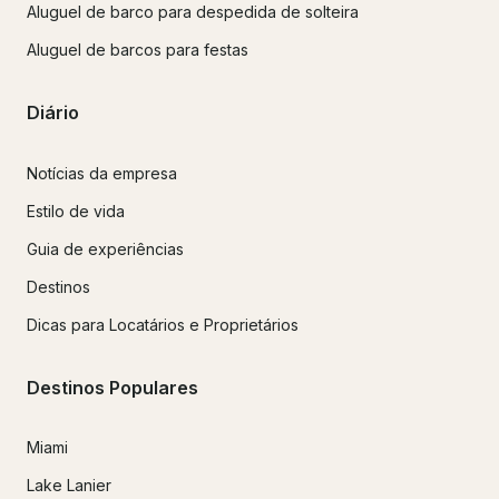
Aluguel de barco para despedida de solteira
Aluguel de barcos para festas
Diário
Notícias da empresa
Estilo de vida
Guia de experiências
Destinos
Dicas para Locatários e Proprietários
Destinos Populares
Miami
Lake Lanier