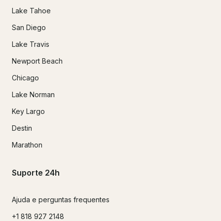
Lake Tahoe
San Diego
Lake Travis
Newport Beach
Chicago
Lake Norman
Key Largo
Destin
Marathon
Suporte 24h
Ajuda e perguntas frequentes
+1 818 927 2148