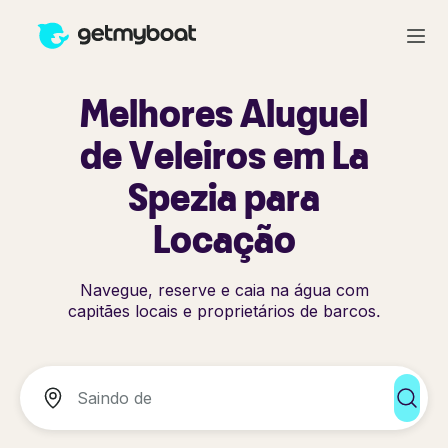
Melhores Aluguel
de Veleiros em La
Spezia para
Locação
Navegue, reserve e caia na água com
capitães locais e proprietários de barcos.