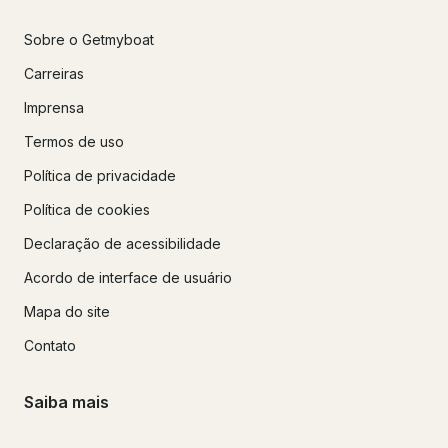
Sobre o Getmyboat
Carreiras
Imprensa
Termos de uso
Política de privacidade
Política de cookies
Declaração de acessibilidade
Acordo de interface de usuário
Mapa do site
Contato
Saiba mais