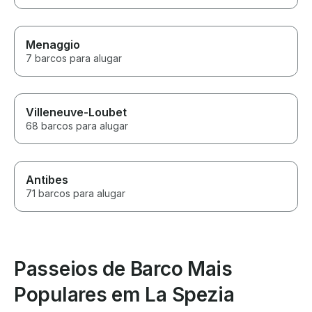
Menaggio
7 barcos para alugar
Villeneuve-Loubet
68 barcos para alugar
Antibes
71 barcos para alugar
Passeios de Barco Mais
Populares em La Spezia