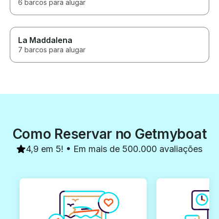
6 barcos para alugar
La Maddalena
7 barcos para alugar
Como Reservar no Getmyboat
4,9 em 5! • Em mais de 500.000 avaliações