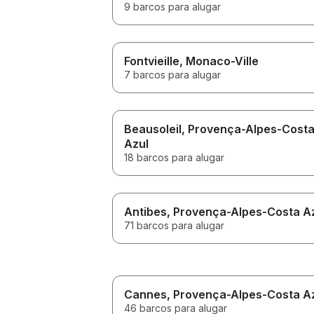
9 barcos para alugar
Fontvieille
, Monaco-Ville
7 barcos para alugar
Beausoleil
, Provença-Alpes-Cost
Azul
18 barcos para alugar
Antibes
, Provença-Alpes-Costa A
71 barcos para alugar
Cannes
, Provença-Alpes-Costa A
46 barcos para alugar