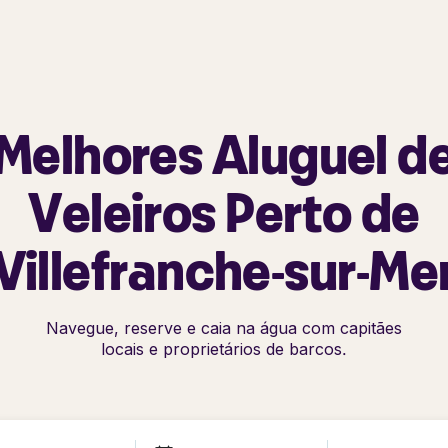
Melhores Aluguel d
Veleiros Perto de
Villefranche-sur-Me
Navegue, reserve e caia na água com capitães
locais e proprietários de barcos.