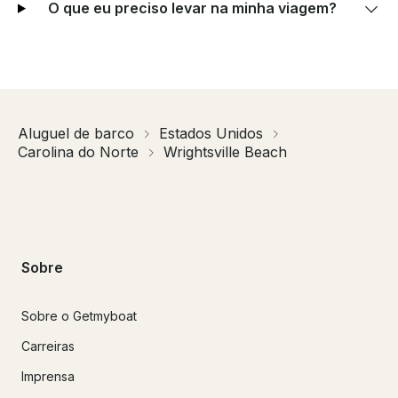
O que eu preciso levar na minha viagem?
Aluguel de barco
Estados Unidos
Carolina do Norte
Wrightsville Beach
Sobre
Sobre o Getmyboat
Carreiras
Imprensa