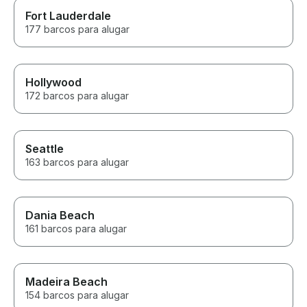
Fort Lauderdale
177 barcos para alugar
Hollywood
172 barcos para alugar
Seattle
163 barcos para alugar
Dania Beach
161 barcos para alugar
Madeira Beach
154 barcos para alugar