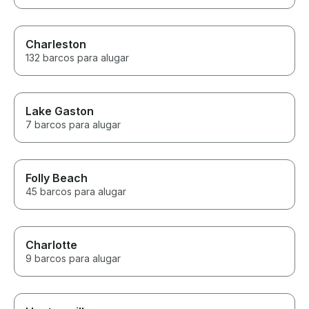
Charleston
132 barcos para alugar
Lake Gaston
7 barcos para alugar
Folly Beach
45 barcos para alugar
Charlotte
9 barcos para alugar