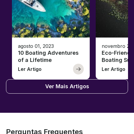
agosto 01, 2023
novembro 23,
10 Boating Adventures
Eco-Friendly
of a Lifetime
Boating Sus
Ler Artigo
Ler Artigo
Ver Mais Artigos
Perguntas Frequentes