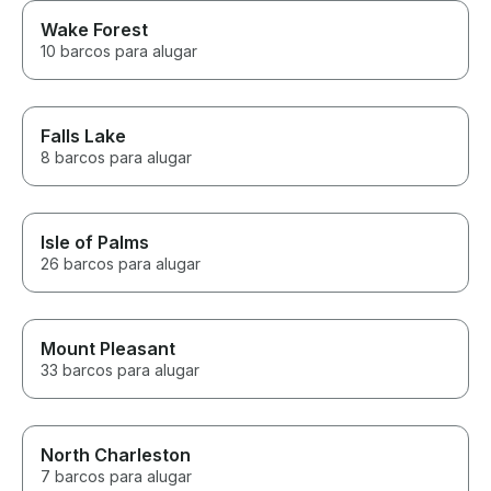
Wake Forest
10 barcos para alugar
Falls Lake
8 barcos para alugar
Isle of Palms
26 barcos para alugar
Mount Pleasant
33 barcos para alugar
North Charleston
7 barcos para alugar