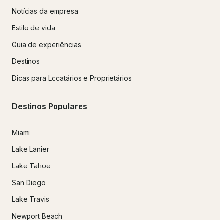
Notícias da empresa
Estilo de vida
Guia de experiências
Destinos
Dicas para Locatários e Proprietários
Destinos Populares
Miami
Lake Lanier
Lake Tahoe
San Diego
Lake Travis
Newport Beach