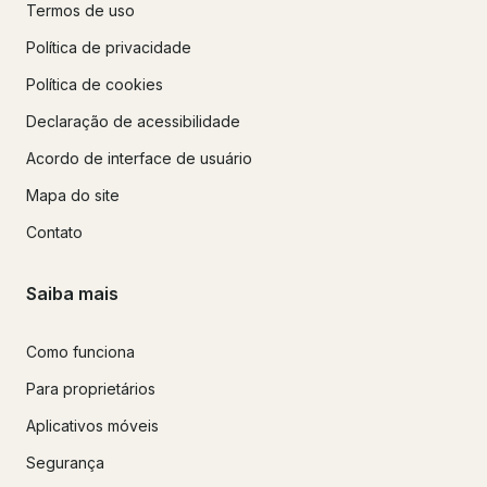
Termos de uso
Política de privacidade
Política de cookies
Declaração de acessibilidade
Acordo de interface de usuário
Mapa do site
Contato
Saiba mais
Como funciona
Para proprietários
Aplicativos móveis
Segurança