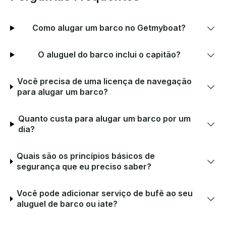
Como alugar um barco no Getmyboat?
O aluguel do barco inclui o capitão?
Você precisa de uma licença de navegação
para alugar um barco?
Quanto custa para alugar um barco por um
dia?
Quais são os princípios básicos de
segurança que eu preciso saber?
Você pode adicionar serviço de bufê ao seu
aluguel de barco ou iate?