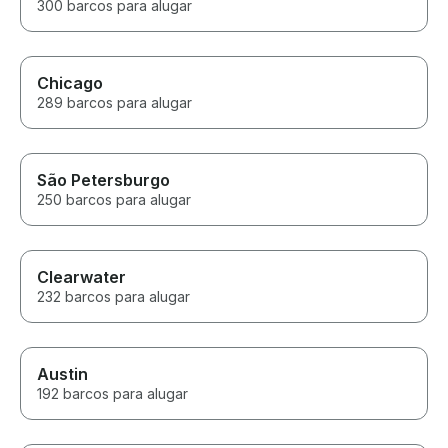
300 barcos para alugar
Chicago
289 barcos para alugar
São Petersburgo
250 barcos para alugar
Clearwater
232 barcos para alugar
Austin
192 barcos para alugar