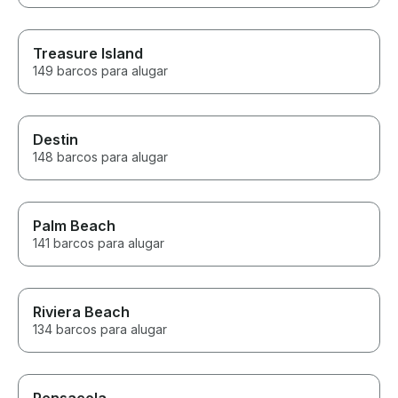
Treasure Island
149 barcos para alugar
Destin
148 barcos para alugar
Palm Beach
141 barcos para alugar
Riviera Beach
134 barcos para alugar