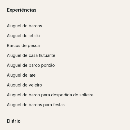
Experiências
Aluguel de barcos
Aluguel de jet ski
Barcos de pesca
Aluguel de casa flutuante
Aluguel de barco pontão
Aluguel de iate
Aluguel de veleiro
Aluguel de barco para despedida de solteira
Aluguel de barcos para festas
Diário