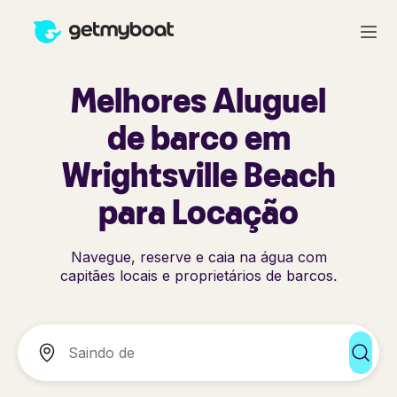
Melhores Aluguel
de barco em
Wrightsville Beach
para Locação
Navegue, reserve e caia na água com
capitães locais e proprietários de barcos.