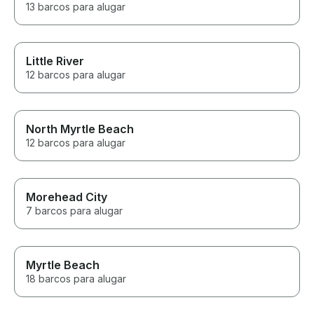
13 barcos para alugar
Little River
12 barcos para alugar
North Myrtle Beach
12 barcos para alugar
Morehead City
7 barcos para alugar
Myrtle Beach
18 barcos para alugar