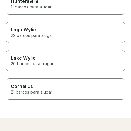
Huntersville
11 barcos para alugar
Lago Wylie
22 barcos para alugar
Lake Wylie
20 barcos para alugar
Cornelius
21 barcos para alugar