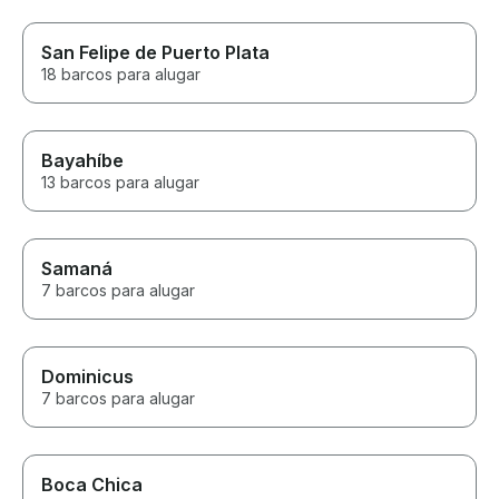
San Felipe de Puerto Plata
18 barcos para alugar
Bayahíbe
13 barcos para alugar
Samaná
7 barcos para alugar
Dominicus
7 barcos para alugar
Boca Chica