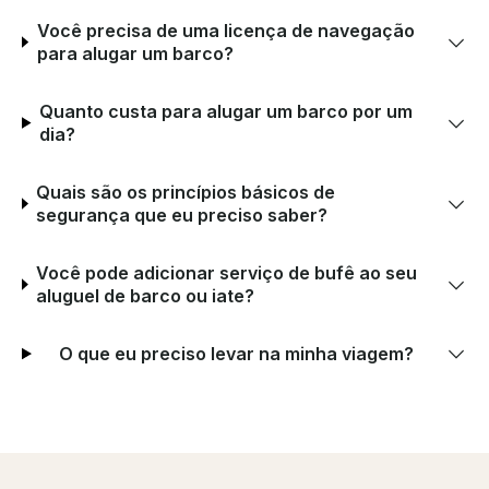
Você precisa de uma licença de navegação
para alugar um barco?
Quanto custa para alugar um barco por um
dia?
Quais são os princípios básicos de
segurança que eu preciso saber?
Você pode adicionar serviço de bufê ao seu
aluguel de barco ou iate?
O que eu preciso levar na minha viagem?