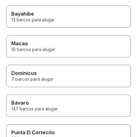
Bayahíbe
13 barcos para alugar
Macao
10 barcos para alugar
Dominicus
7 barcos para alugar
Bávaro
147 barcos para alugar
Punta El Cortecito