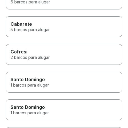
6 barcos para alugar
Cabarete
5 barcos para alugar
Cofresi
2 barcos para alugar
Santo Domingo
1 barcos para alugar
Santo Domingo
1 barcos para alugar