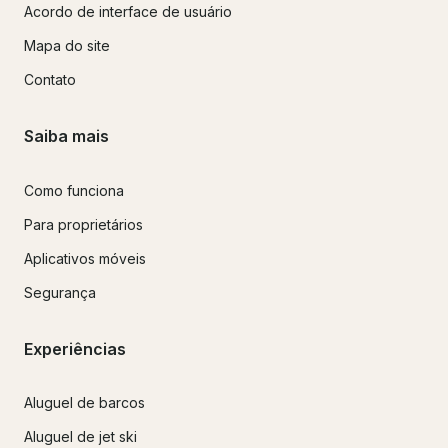
Acordo de interface de usuário
Mapa do site
Contato
Saiba mais
Como funciona
Para proprietários
Aplicativos móveis
Segurança
Experiências
Aluguel de barcos
Aluguel de jet ski