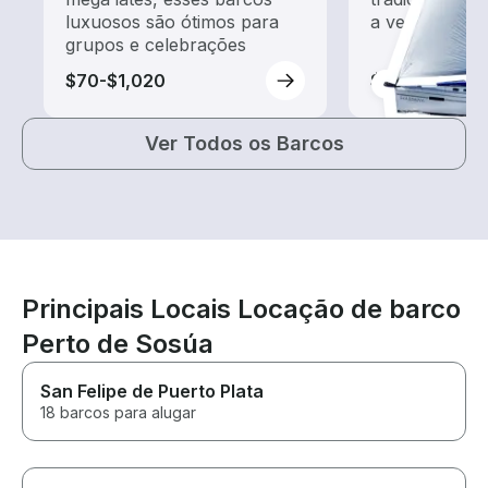
luxuosos são ótimos para
a vento
grupos e celebrações
$70-$1,020
$60-$390
Ver Todos os Barcos
Principais Locais Locação de barco
Perto de Sosúa
San Felipe de Puerto Plata
18 barcos para alugar