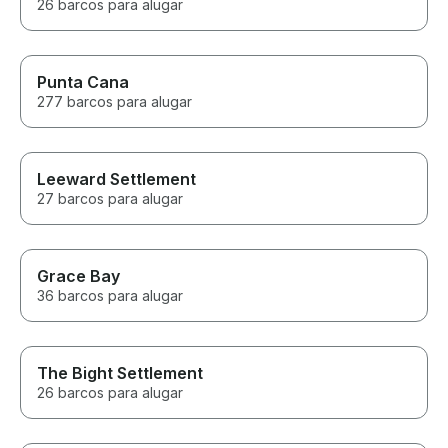
26 barcos para alugar
Punta Cana
277 barcos para alugar
Leeward Settlement
27 barcos para alugar
Grace Bay
36 barcos para alugar
The Bight Settlement
26 barcos para alugar