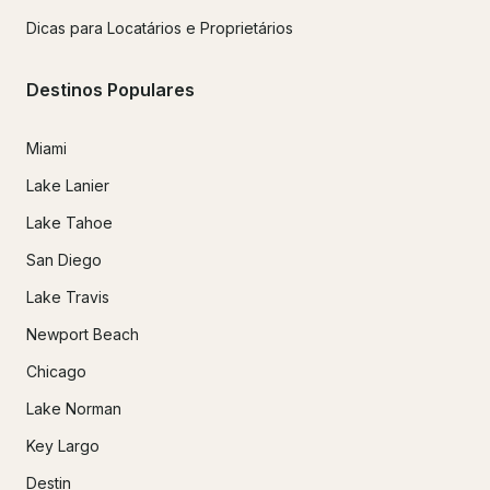
Dicas para Locatários e Proprietários
Destinos Populares
Miami
Lake Lanier
Lake Tahoe
San Diego
Lake Travis
Newport Beach
Chicago
Lake Norman
Key Largo
Destin