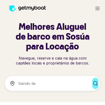
Melhores Aluguel
de barco em Sosúa
para Locação
Navegue, reserve e caia na água com
capitães locais e proprietários de barcos.