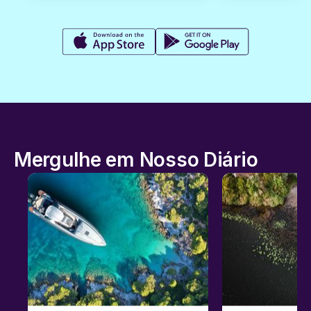
Mergulhe em Nosso Diário