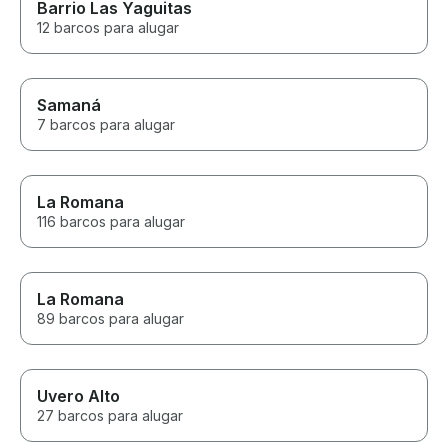
Barrio Las Yaguitas
12 barcos para alugar
Samaná
7 barcos para alugar
La Romana
116 barcos para alugar
La Romana
89 barcos para alugar
Uvero Alto
27 barcos para alugar