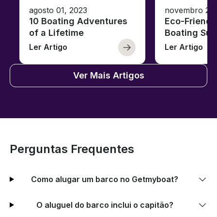
agosto 01, 2023
novembro 23,
10 Boating Adventures
Eco-Friendly
of a Lifetime
Boating Sus
Ler Artigo
Ler Artigo
Ver Mais Artigos
Perguntas Frequentes
Como alugar um barco no Getmyboat?
O aluguel do barco inclui o capitão?