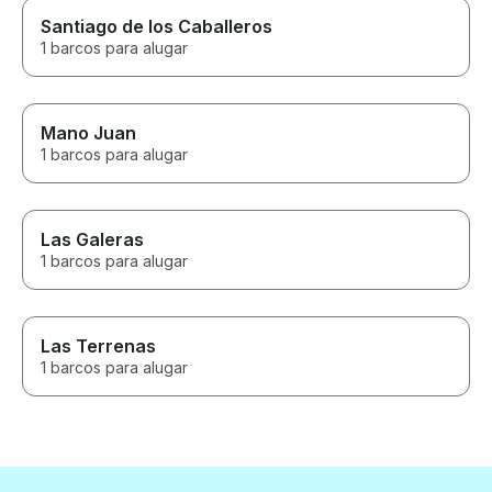
Santiago de los Caballeros
1 barcos para alugar
Mano Juan
1 barcos para alugar
Las Galeras
1 barcos para alugar
Las Terrenas
1 barcos para alugar