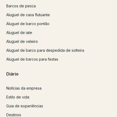
Barcos de pesca
Aluguel de casa flutuante
Aluguel de barco pontão
Aluguel de iate
Aluguel de veleiro
Aluguel de barco para despedida de solteira
Aluguel de barcos para festas
Diário
Notícias da empresa
Estilo de vida
Guia de experiências
Destinos