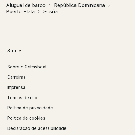
Aluguel de barco
República Dominicana
Puerto Plata
Sosúa
Sobre
Sobre o Getmyboat
Carreiras
Imprensa
Termos de uso
Política de privacidade
Política de cookies
Declaração de acessibilidade