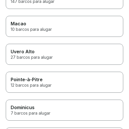
147 barcos para alugar
Macao
10 barcos para alugar
Uvero Alto
27 barcos para alugar
Pointe-à-Pitre
12 barcos para alugar
Dominicus
7 barcos para alugar