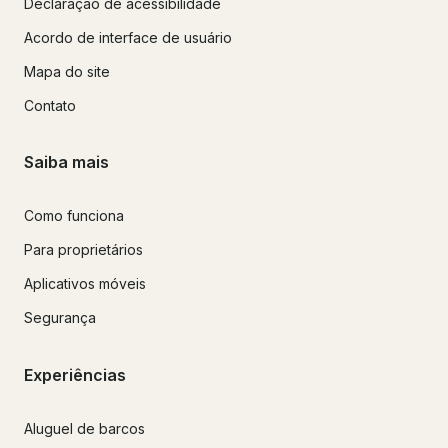
Declaração de acessibilidade
Acordo de interface de usuário
Mapa do site
Contato
Saiba mais
Como funciona
Para proprietários
Aplicativos móveis
Segurança
Experiências
Aluguel de barcos