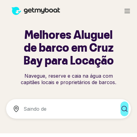
Melhores Aluguel
de barco em Cruz
Bay para Locação
Navegue, reserve e caia na água com
capitães locais e proprietários de barcos.