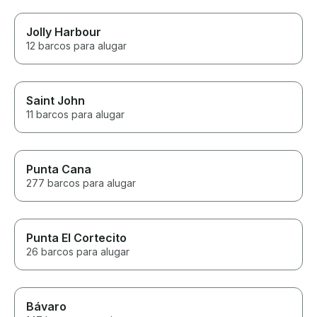
Jolly Harbour
12 barcos para alugar
Saint John
11 barcos para alugar
Punta Cana
277 barcos para alugar
Punta El Cortecito
26 barcos para alugar
Bávaro