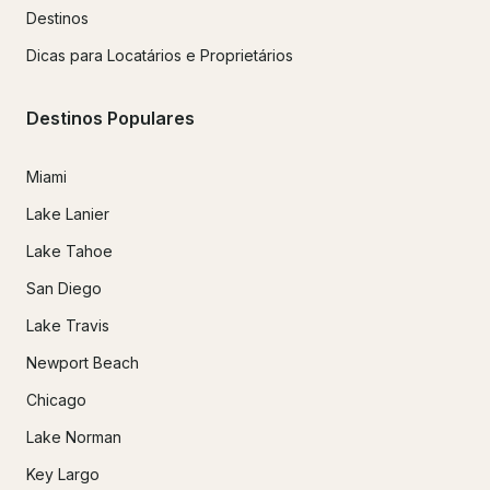
Destinos
Dicas para Locatários e Proprietários
Destinos Populares
Miami
Lake Lanier
Lake Tahoe
San Diego
Lake Travis
Newport Beach
Chicago
Lake Norman
Key Largo