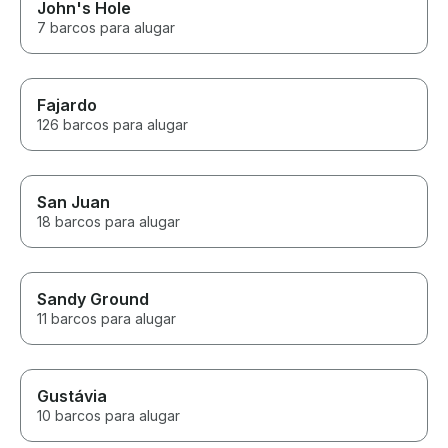
John's Hole
7 barcos para alugar
Fajardo
126 barcos para alugar
San Juan
18 barcos para alugar
Sandy Ground
11 barcos para alugar
Gustávia
10 barcos para alugar