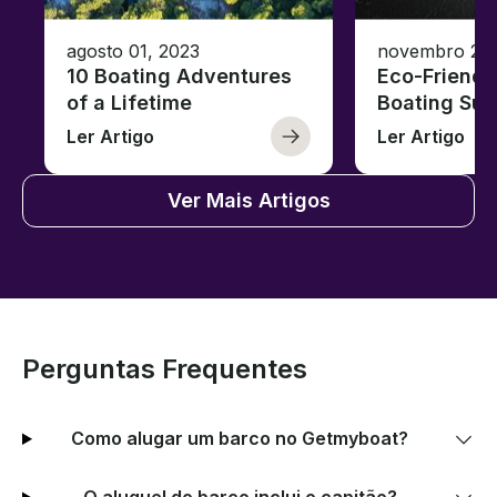
agosto 01, 2023
novembro 23,
10 Boating Adventures
Eco-Friendly
of a Lifetime
Boating Sus
Ler Artigo
Ler Artigo
Ver Mais Artigos
Perguntas Frequentes
Como alugar um barco no Getmyboat?