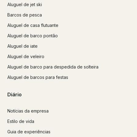
Aluguel de jet ski
Barcos de pesca
Aluguel de casa flutuante
Aluguel de barco pontão
Aluguel de iate
Aluguel de veleiro
Aluguel de barco para despedida de solteira
Aluguel de barcos para festas
Diário
Notícias da empresa
Estilo de vida
Guia de experiências