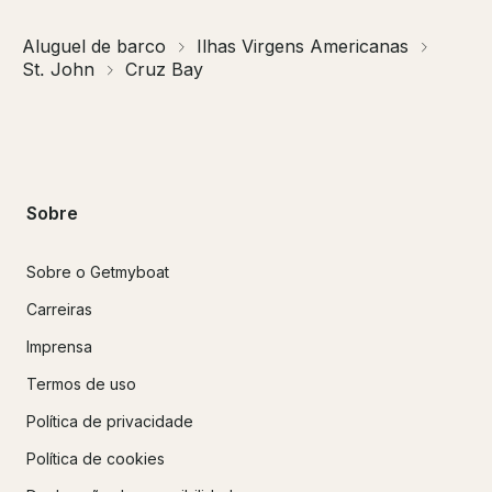
Aluguel de barco
Ilhas Virgens Americanas
St. John
Cruz Bay
Sobre
Sobre o Getmyboat
Carreiras
Imprensa
Termos de uso
Política de privacidade
Política de cookies