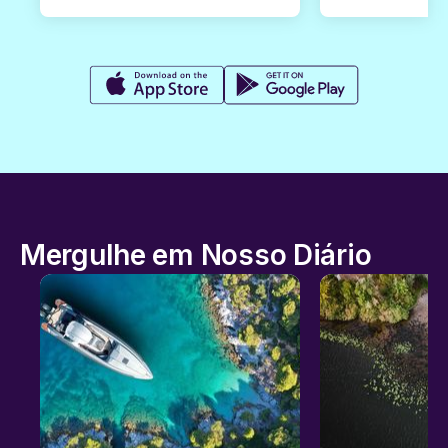
Mergulhe em Nosso Diário