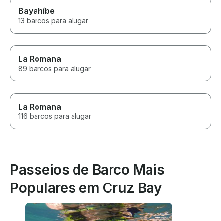
Bayahíbe
13 barcos para alugar
La Romana
89 barcos para alugar
La Romana
116 barcos para alugar
Passeios de Barco Mais
Populares em Cruz Bay