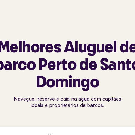
Melhores Aluguel d
barco Perto de Sant
Domingo
Navegue, reserve e caia na água com capitães
locais e proprietários de barcos.