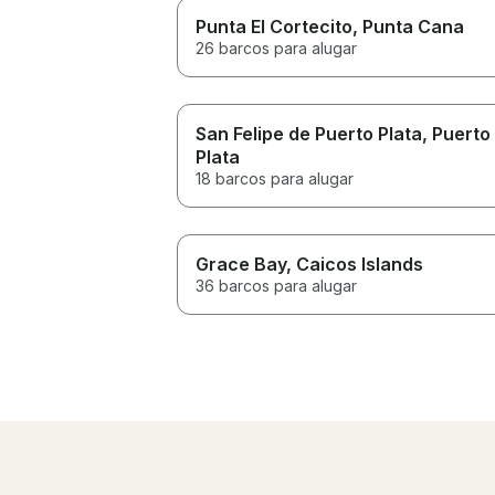
Punta El Cortecito
, Punta Cana
26 barcos para alugar
San Felipe de Puerto Plata
, Puerto
Plata
18 barcos para alugar
Grace Bay
, Caicos Islands
36 barcos para alugar