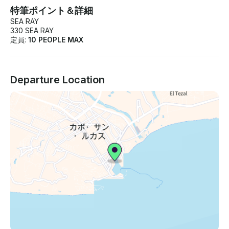
特筆ポイント＆詳細
SEA RAY
330 SEA RAY
定員:
10 PEOPLE MAX
Departure Location