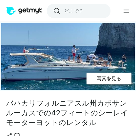
写真を見る
バハカリフォルニアスル州カボサン
ルーカスでの42フィートのシーレイ
モーターヨットのレンタル