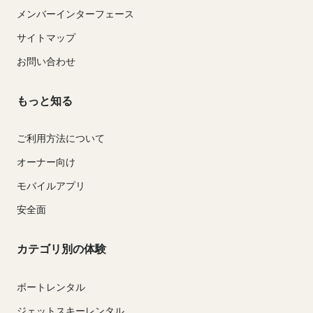
メンバーインターフェース
サイトマップ
お問い合わせ
もっと知る
ご利用方法について
オーナー向け
モバイルアプリ
安全面
カテゴリ別の体験
ボートレンタル
ジェットスキーレンタル