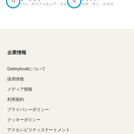
13
12
バハ・カリフォルニア・スル
カボ・サン・ルカス
企業情報
Getmyboatについて
採用情報
メディア情報
利用規約
プライバシーポリシー
クッキーポリシー
アクセシビリティステートメント