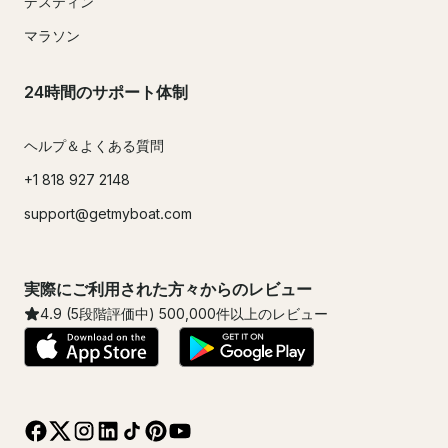
デスティン
マラソン
24時間のサポート体制
ヘルプ＆よくある質問
+1 818 927 2148
support@getmyboat.com
実際にご利用された方々からのレビュー
4.9
(5段階評価中)
500,000
件以上のレビュー