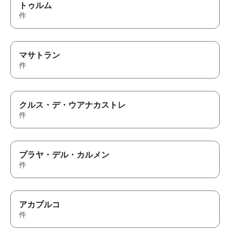
トゥルム
件
マサトラン
件
クルス・デ・ウアナカストレ
件
プラヤ・デル・カルメン
件
アカプルコ
件