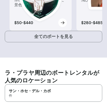
景色を楽しもう！
$50-$440
$280-$485
全てのボートを見る
ラ・プラヤ周辺のボートレンタルが
人気のロケーション
サン・ホセ・デル・カボ
件