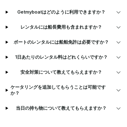
Getmyboatはどのように利用できますか？
レンタルには船長費用も含まれますか？
ボートのレンタルには船舶免許は必要ですか？
1日あたりのレンタル料はどれくらいですか？
安全対策について教えてもらえますか？
ケータリングを追加してもらうことは可能です
か？
当日の持ち物について教えてもらえますか？