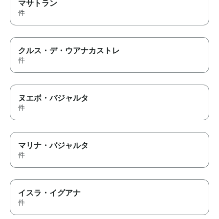
マサトラン
件
クルス・デ・ウアナカストレ
件
ヌエボ・バジャルタ
件
マリナ・バジャルタ
件
イスラ・イグアナ
件