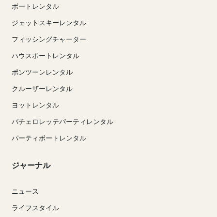
ボートレンタル
ジェットスキーレンタル
フィッシングチャーター
ハウスボートレンタル
ポンツーンレンタル
クルーザーレンタル
ヨットレンタル
バチェロレッテパーティレンタル
パーティボートレンタル
ジャーナル
ニュース
ライフスタイル