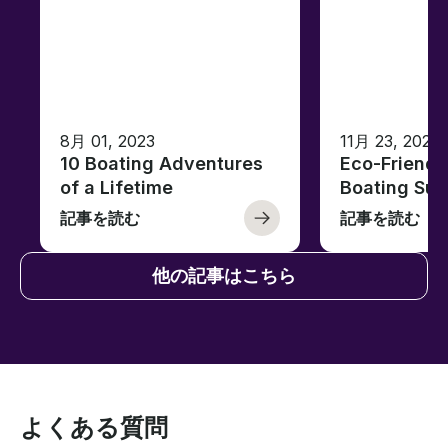
8月 01, 2023
11月 23, 2022
10 Boating Adventures
Eco-Friendly
of a Lifetime
Boating Sus
記事を読む
記事を読む
他の記事はこちら
よくある質問