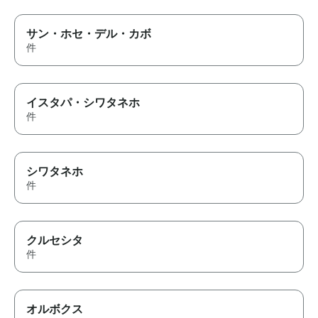
サン・ホセ・デル・カボ
件
イスタパ・シワタネホ
件
シワタネホ
件
クルセシタ
件
オルボクス