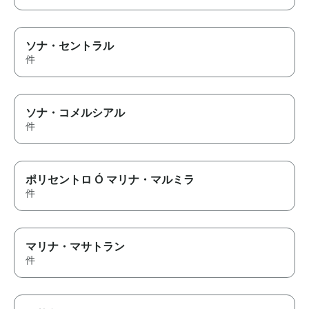
ソナ・セントラル
件
ソナ・コメルシアル
件
ポリセントロ Ó マリナ・マルミラ
件
マリナ・マサトラン
件