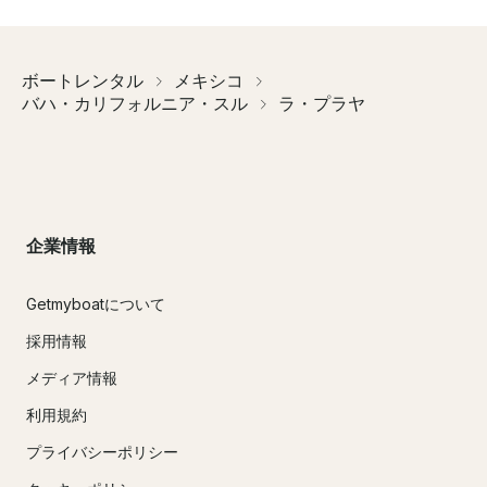
ボートレンタル
メキシコ
バハ・カリフォルニア・スル
ラ・プラヤ
企業情報
Getmyboatについて
採用情報
メディア情報
利用規約
プライバシーポリシー