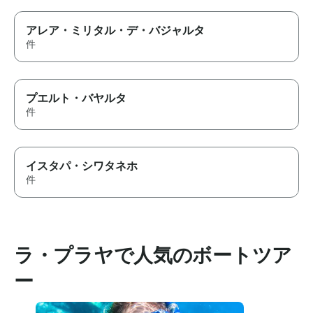
アレア・ミリタル・デ・バジャルタ
件
プエルト・バヤルタ
件
イスタパ・シワタネホ
件
ラ・プラヤで人気のボートツア
ー