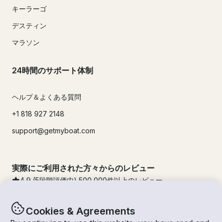
キーラーゴ
デスティン
マラソン
24時間のサポート体制
ヘルプ＆よくある質問
+1 818 927 2148
support@getmyboat.com
実際にご利用された方々からのレビュー
4.9
(5段階評価中)
500,000
件以上のレビュー
Cookies & Agreements