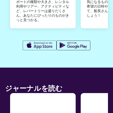
ボートの種類や大きさ、レンタル
気になるものは
利用やツアー、アクティビティな
希望の日時やご
ど、レパートリーは盛りだくさ
て、船長さんか
ん。あなたにぴったりのものがき
しょう！
っと見つかる。
ジャーナルを読む