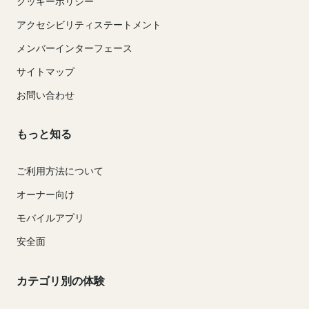
クッキーポリシー
アクセシビリティステートメント
メンバーインターフェース
サイトマップ
お問い合わせ
もっと知る
ご利用方法について
オーナー向け
モバイルアプリ
安全面
カテゴリ別の体験