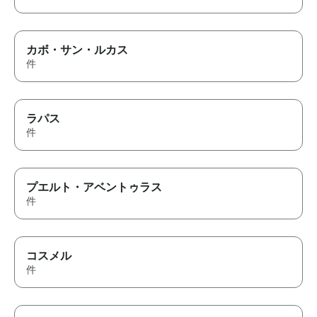
カボ・サン・ルカス
件
ラパス
件
プエルト・アベントゥラス
件
コスメル
件