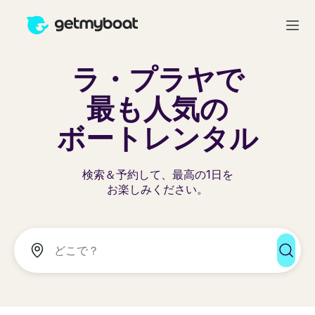
ラ・プラヤで
最も人気の
ボートレンタル
検索＆予約して、最高の1日を
お楽しみください。