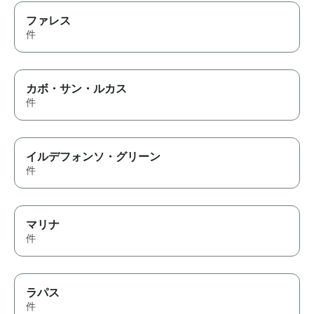
ファレス
件
カボ・サン・ルカス
件
イルデフォンソ・グリーン
件
マリナ
件
ラパス
件