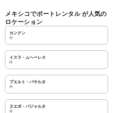
メキシコでボートレンタル が人気の
ロケーション
カンクン
件
イスラ・ムヘーレス
件
プエルト・バヤルタ
件
ヌエボ・バジャルタ
件