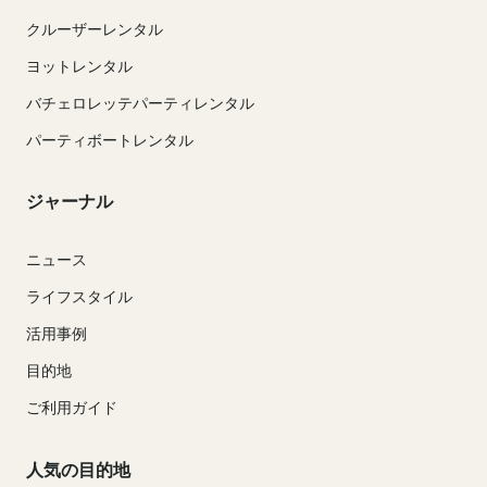
クルーザーレンタル
ヨットレンタル
バチェロレッテパーティレンタル
パーティボートレンタル
ジャーナル
ニュース
ライフスタイル
活用事例
目的地
ご利用ガイド
人気の目的地