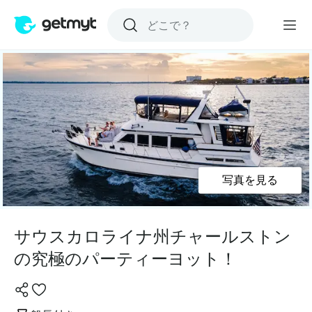
写真を見る
サウスカロライナ州チャールストン
の究極のパーティーヨット！