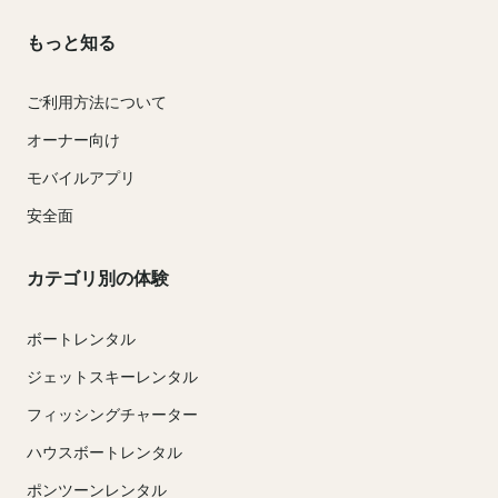
もっと知る
ご利用方法について
オーナー向け
モバイルアプリ
安全面
カテゴリ別の体験
ボートレンタル
ジェットスキーレンタル
フィッシングチャーター
ハウスボートレンタル
ポンツーンレンタル