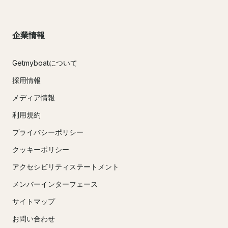
企業情報
Getmyboatについて
採用情報
メディア情報
利用規約
プライバシーポリシー
クッキーポリシー
アクセシビリティステートメント
メンバーインターフェース
サイトマップ
お問い合わせ