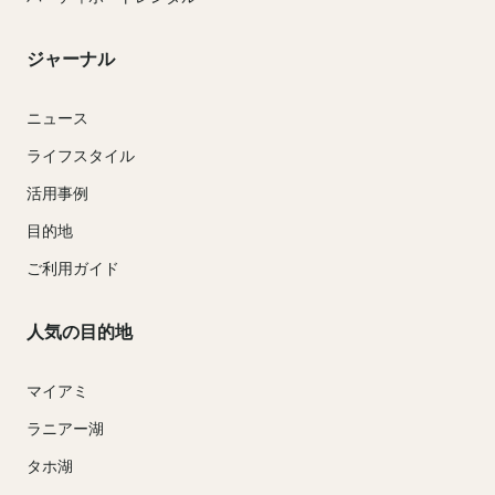
ジャーナル
ニュース
ライフスタイル
活用事例
目的地
ご利用ガイド
人気の目的地
マイアミ
ラニアー湖
タホ湖