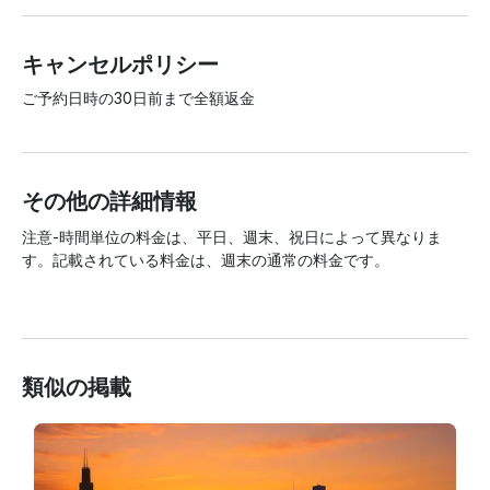
キャンセルポリシー
ご予約日時の30日前まで全額返金
その他の詳細情報
注意-時間単位の料金は、平日、週末、祝日によって異なりま
す。記載されている料金は、週末の通常の料金です。

類似の掲載