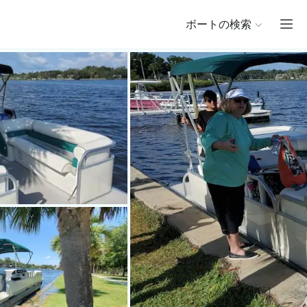
ボートの検索