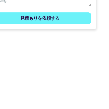
見積もりを依頼する