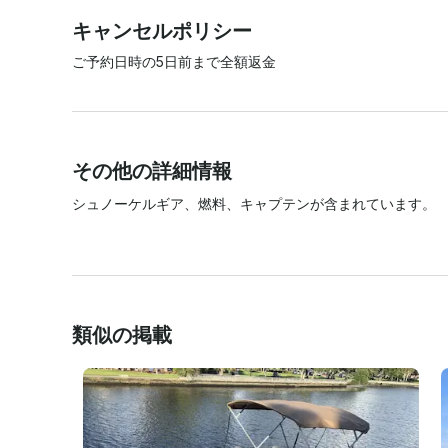
キャンセルポリシー
ご予約日時の5日前まで全額返金
その他の詳細情報
シュノーケルギア、燃料、キャプテンが含まれています。

類似の掲載