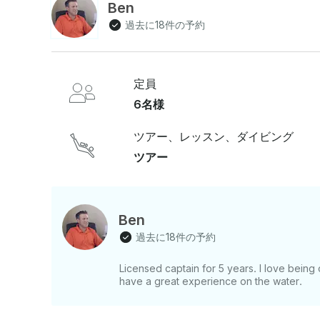
Ben
過去に18件の予約
定員
6名様
ツアー、レッスン、ダイビング
ツアー
Ben
過去に18件の予約
Licensed captain for 5 years. I love being 
have a great experience on the water.