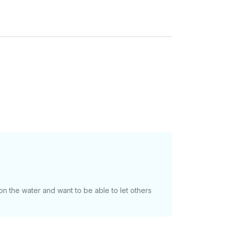
on the water and want to be able to let others