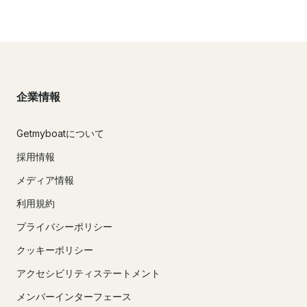
企業情報
Getmyboatについて
採用情報
メディア情報
利用規約
プライバシーポリシー
クッキーポリシー
アクセシビリティステートメント
メンバーインターフェース