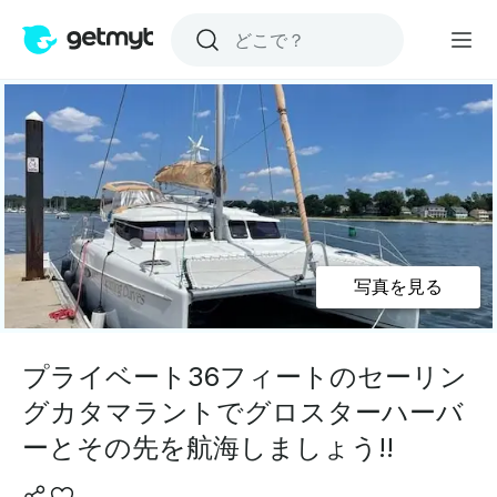
写真を見る
プライベート36フィートのセーリン
グカタマラントでグロスターハーバ
ーとその先を航海しましょう!!