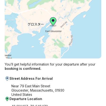
You’ll get helpful information for your departure after your
booking is confirmed.
Street Address For Arrival
Near 79 East Main Street
Gloucester, Massachusetts, 01930
United States
Departure Location