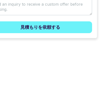
見積もりを依頼する