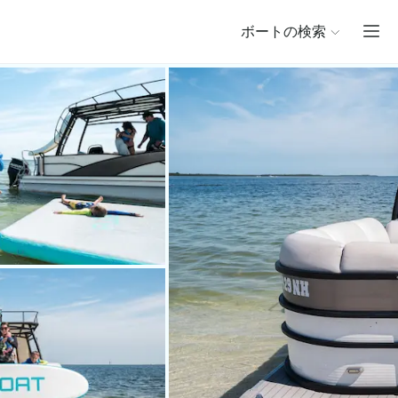
ボートの検索