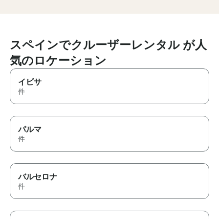
スペインでクルーザーレンタル が人
気のロケーション
イビサ
件
パルマ
件
バルセロナ
件