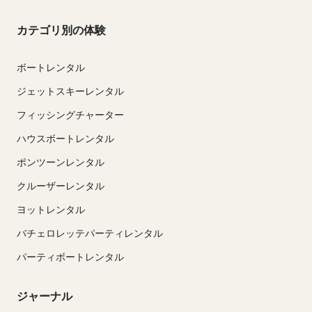
カテゴリ別の体験
ボートレンタル
ジェットスキーレンタル
フィッシングチャーター
ハウスボートレンタル
ポンツーンレンタル
クルーザーレンタル
ヨットレンタル
バチェロレッテパーティレンタル
パーティボートレンタル
ジャーナル