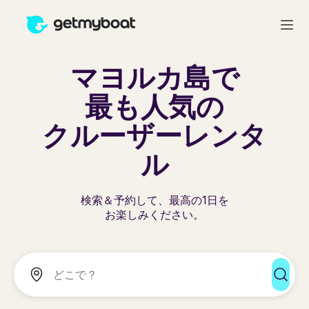
マヨルカ島で
最も人気の
クルーザーレンタ
ル
検索＆予約して、最高の1日を
お楽しみください。