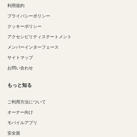
利用規約
プライバシーポリシー
クッキーポリシー
アクセシビリティステートメント
メンバーインターフェース
サイトマップ
お問い合わせ
もっと知る
ご利用方法について
オーナー向け
モバイルアプリ
安全面