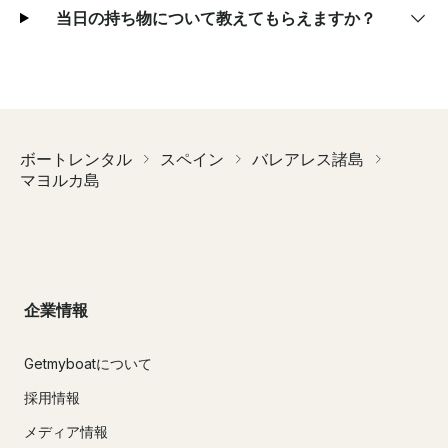
当日の持ち物について教えてもらえますか？
ボートレンタル
スペイン
バレアレス諸島
マヨルカ島
企業情報
Getmyboatについて
採用情報
メディア情報