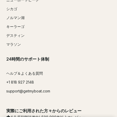
シカゴ
ノルマン湖
キーラーゴ
デスティン
マラソン
24時間のサポート体制
ヘルプ＆よくある質問
+1 818 927 2148
support@getmyboat.com
実際にご利用された方々からのレビュー