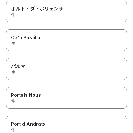
ポルト・ダ・ポリェンサ
件
Ca'n Pastilla
件
パルマ
件
Portals Nous
件
Port d'Andratx
件