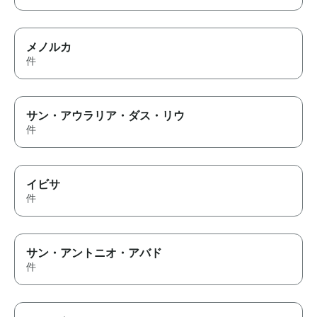
メノルカ
件
サン・アウラリア・ダス・リウ
件
イビサ
件
サン・アントニオ・アバド
件