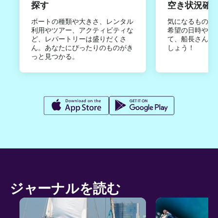
探す
空き状況確
ボートの種類や大きさ、レンタル
気になるものは
利用やツアー、アクティビティな
希望の日時やご
ど、レパートリーは盛りだくさ
て、船長さんか
ん。あなたにぴったりのものがき
しょう！
っと見つかる。
ジャーナルを読む