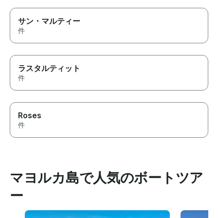
サン・マルティー
件
ラスタルティット
件
Roses
件
マヨルカ島で人気のボートツア
ー