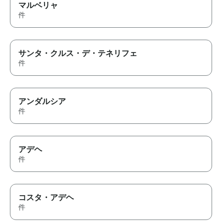
マルベリャ
件
サンタ・クルス・デ・テネリフェ
件
アンダルシア
件
アデヘ
件
コスタ・アデヘ
件