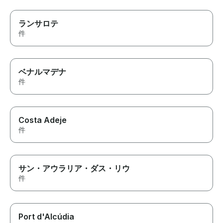
ランサロテ
件
ベナルマデナ
件
Costa Adeje
件
サン・アウラリア・ダス・リウ
件
Port d'Alcúdia