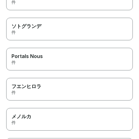
件
ソトグランデ
件
Portals Nous
件
フエンヒロラ
件
メノルカ
件