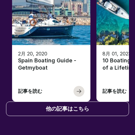
2月 20, 2020
8月 01, 2023
Spain Boating Guide -
10 Boating 
Getmyboat
of a Lifetim
記事を読む
記事を読む
他の記事はこちら