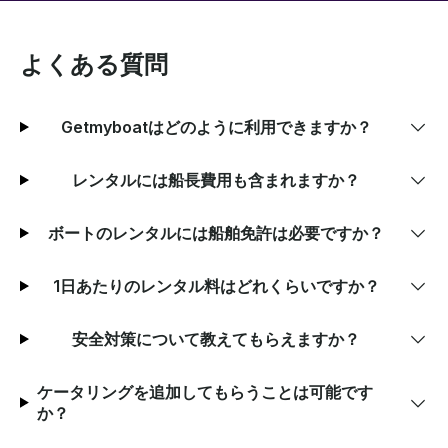
よくある質問
Getmyboatはどのように利用できますか？
レンタルには船長費用も含まれますか？
ボートのレンタルには船舶免許は必要ですか？
1日あたりのレンタル料はどれくらいですか？
安全対策について教えてもらえますか？
ケータリングを追加してもらうことは可能です
か？