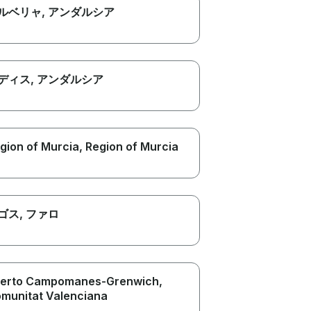
ルベリャ
, アンダルシア
ディス
, アンダルシア
gion of Murcia
, Region of Murcia
ゴス
, ファロ
erto Campomanes-Grenwich
,
munitat Valenciana