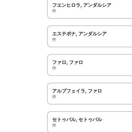
フエンヒロラ
, アンダルシア
件
エステポナ
, アンダルシア
件
ファロ
, ファロ
件
アルブフェイラ
, ファロ
件
セトゥバル
, セトゥバル
件