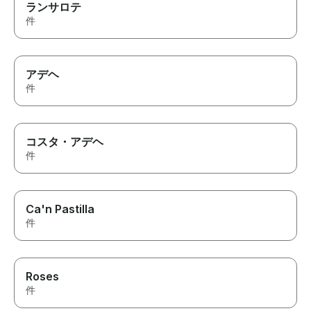
ランサロテ
件
アデヘ
件
コスタ・アデヘ
件
Ca'n Pastilla
件
Roses
件