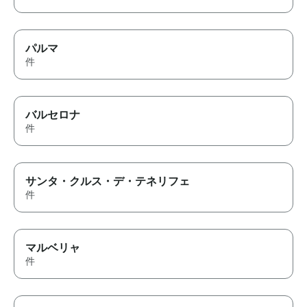
パルマ
件
バルセロナ
件
サンタ・クルス・デ・テネリフェ
件
マルベリャ
件