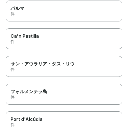
パルマ
件
Ca'n Pastilla
件
サン・アウラリア・ダス・リウ
件
フォルメンテラ島
件
Port d'Alcúdia
件