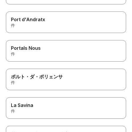
Port d'Andratx
件
Portals Nous
件
ポルト・ダ・ポリェンサ
件
La Savina
件