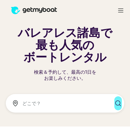
バレアレス諸島で
最も人気の
ボートレンタル
検索＆予約して、最高の1日を
お楽しみください。