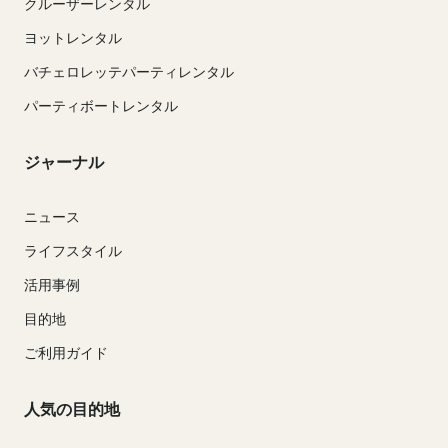
クルーザーレンタル
ヨットレンタル
バチェロレッテパーティレンタル
パーティボートレンタル
ジャーナル
ニュース
ライフスタイル
活用事例
目的地
ご利用ガイド
人気の目的地