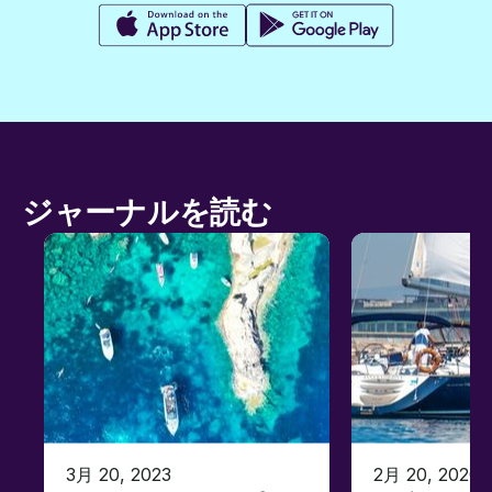
ジャーナルを読む
3月 20, 2023
2月 20, 2020