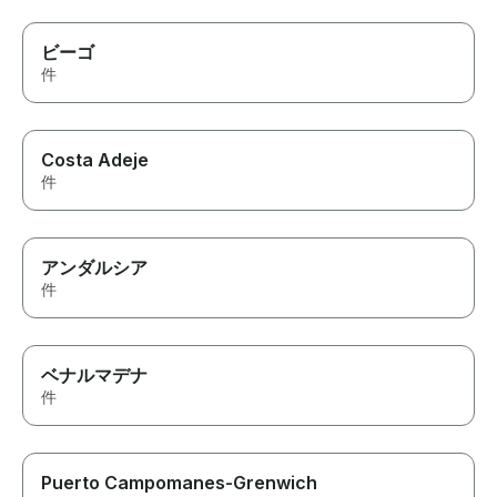
ビーゴ
件
Costa Adeje
件
アンダルシア
件
ベナルマデナ
件
Puerto Campomanes-Grenwich