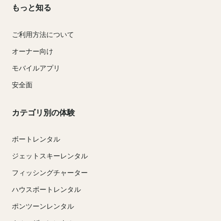
もっと知る
ご利用方法について
オーナー向け
モバイルアプリ
安全面
カテゴリ別の体験
ボートレンタル
ジェットスキーレンタル
フィッシングチャーター
ハウスボートレンタル
ポンツーンレンタル