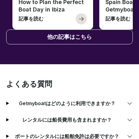
How to Plan the Perfect
Spain Boati
Boat Day in Ibiza
Getmyboat
記事を読む
記事を読む
他の記事はこちら
よくある質問
Getmyboatはどのように利用できますか？
レンタルには船長費用も含まれますか？
ボートのレンタルには船舶免許は必要ですか？