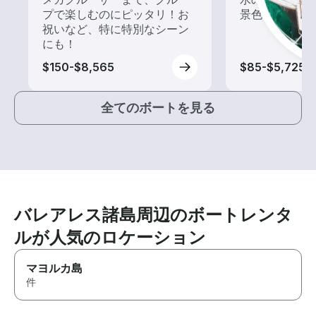
プで楽しむのにピッタリ！お
景色を楽しも
祝いなど、特に特別なシーン
にも！
$150-$8,565
$85-$5,725
全てのボートを見る
バレアレス諸島周辺のボートレンタ
ルが人気のロケーション
マヨルカ島
件