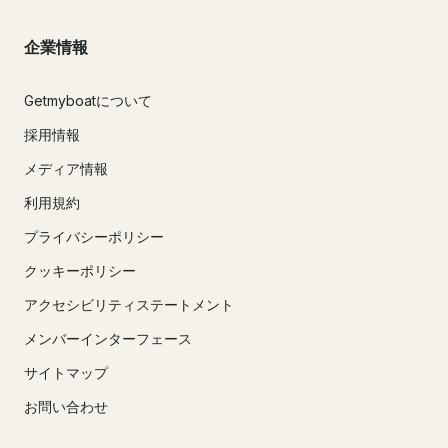
企業情報
Getmyboatについて
採用情報
メディア情報
利用規約
プライバシーポリシー
クッキーポリシー
アクセシビリティステートメント
メンバーインターフェース
サイトマップ
お問い合わせ