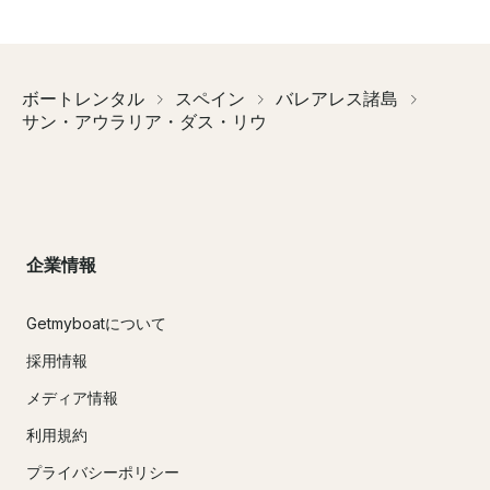
ボートレンタル
スペイン
バレアレス諸島
サン・アウラリア・ダス・リウ
企業情報
Getmyboatについて
採用情報
メディア情報
利用規約
プライバシーポリシー