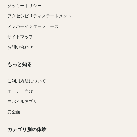
クッキーポリシー
アクセシビリティステートメント
メンバーインターフェース
サイトマップ
お問い合わせ
もっと知る
ご利用方法について
オーナー向け
モバイルアプリ
安全面
カテゴリ別の体験