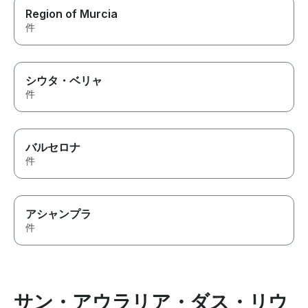
Region of Murcia
件
シウタ・ベリャ
件
バルセロナ
件
アシャンプラ
件
サン・アウラリア・ダス・リウ