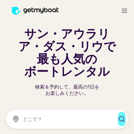
サン・アウラリ
ア・ダス・リウで
最も人気の
ボートレンタル
検索＆予約して、最高の1日を
お楽しみください。