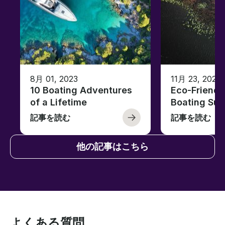
8月 01, 2023
11月 23, 2022
10 Boating Adventures
Eco-Friendly
of a Lifetime
Boating Sus
記事を読む
記事を読む
他の記事はこちら
よくある質問