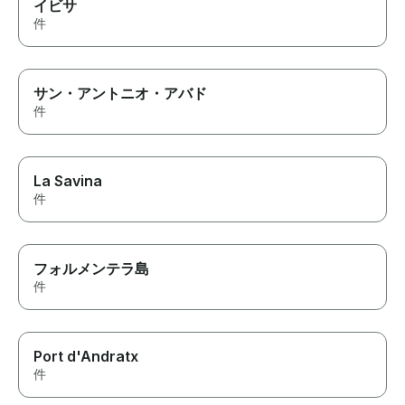
イビサ
件
サン・アントニオ・アバド
件
La Savina
件
フォルメンテラ島
件
Port d'Andratx
件