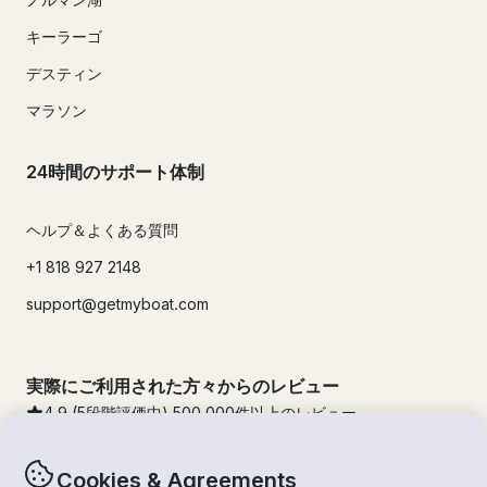
キーラーゴ
デスティン
マラソン
24時間のサポート体制
ヘルプ＆よくある質問
+1 818 927 2148
support@getmyboat.com
実際にご利用された方々からのレビュー
4.9
(5段階評価中)
500,000
件以上のレビュー
Cookies & Agreements