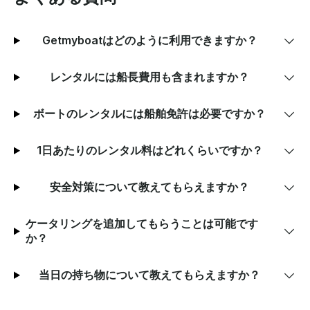
Getmyboatはどのように利用できますか？
レンタルには船長費用も含まれますか？
ボートのレンタルには船舶免許は必要ですか？
1日あたりのレンタル料はどれくらいですか？
安全対策について教えてもらえますか？
ケータリングを追加してもらうことは可能です
か？
当日の持ち物について教えてもらえますか？