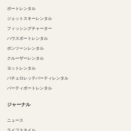
ボートレンタル
ジェットスキーレンタル
フィッシングチャーター
ハウスボートレンタル
ポンツーンレンタル
クルーザーレンタル
ヨットレンタル
バチェロレッテパーティレンタル
パーティボートレンタル
ジャーナル
ニュース
ライフスタイル