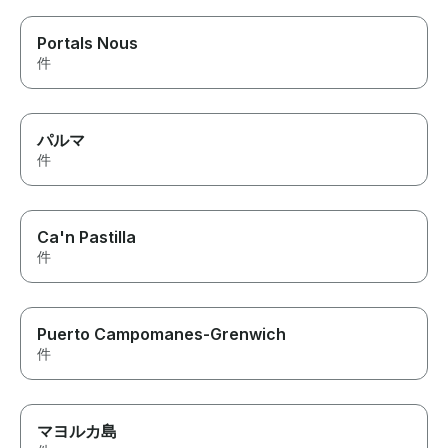
Portals Nous
件
パルマ
件
Ca'n Pastilla
件
Puerto Campomanes-Grenwich
件
マヨルカ島