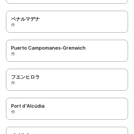
ベナルマデナ
件
Puerto Campomanes-Grenwich
件
フエンヒロラ
件
Port d'Alcúdia
件