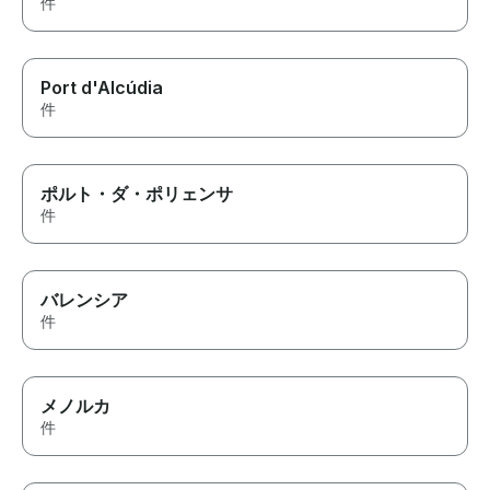
件
Port d'Alcúdia
件
ポルト・ダ・ポリェンサ
件
バレンシア
件
メノルカ
件