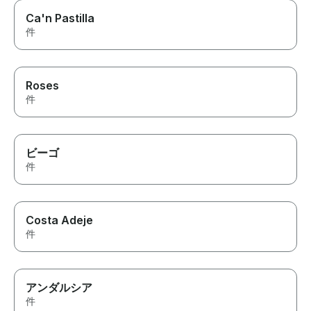
Ca'n Pastilla
件
Roses
件
ビーゴ
件
Costa Adeje
件
アンダルシア
件