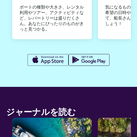
ボートの種類や大きさ、レンタル
気になるものは
利用やツアー、アクティビティな
希望の日時やご
ど、レパートリーは盛りだくさ
て、船長さんか
ん。あなたにぴったりのものがき
しょう！
っと見つかる。
ジャーナルを読む