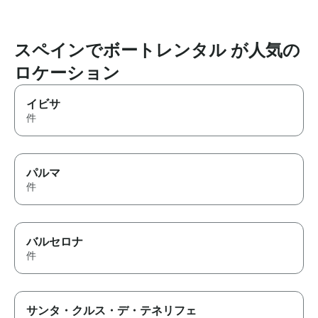
スペインでボートレンタル が人気の
ロケーション
イビサ
件
パルマ
件
バルセロナ
件
サンタ・クルス・デ・テネリフェ