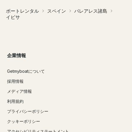
ボートレンタル
スペイン
バレアレス諸島
イビサ
企業情報
Getmyboatについて
採用情報
メディア情報
利用規約
プライバシーポリシー
クッキーポリシー
アクセシビリティステートメント