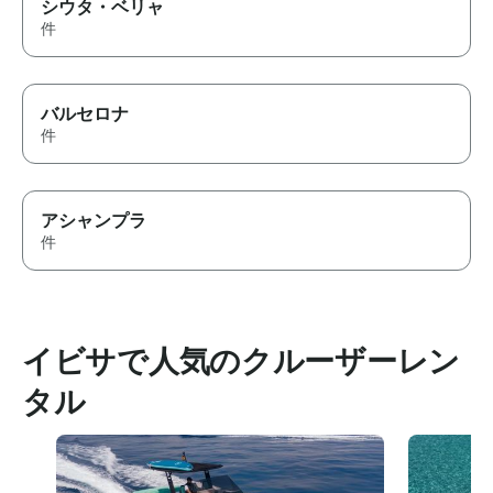
シウタ・ベリャ
件
バルセロナ
件
アシャンプラ
件
イビサで人気のクルーザーレン
タル