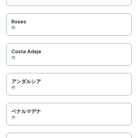
Roses
件
Costa Adeje
件
アンダルシア
件
ベナルマデナ
件