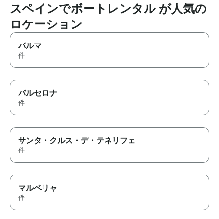
スペインでボートレンタル が人気の
ロケーション
パルマ
件
バルセロナ
件
サンタ・クルス・デ・テネリフェ
件
マルベリャ
件