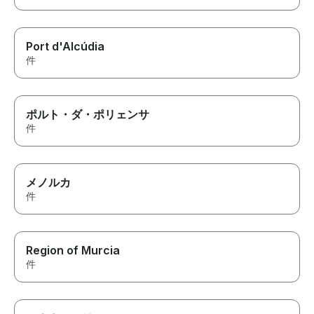
Port d'Alcúdia
件
ポルト・ダ・ポリェンサ
件
メノルカ
件
Region of Murcia
件