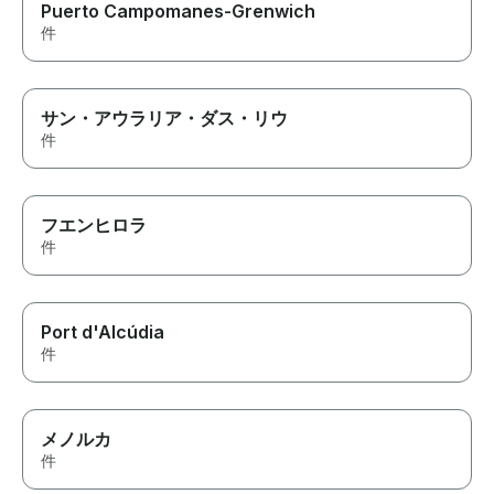
Puerto Campomanes-Grenwich
件
サン・アウラリア・ダス・リウ
件
フエンヒロラ
件
Port d'Alcúdia
件
メノルカ
件