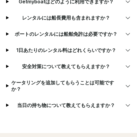
Getmyboatはどのように利用できますか？
レンタルには船長費用も含まれますか？
ボートのレンタルには船舶免許は必要ですか？
1日あたりのレンタル料はどれくらいですか？
安全対策について教えてもらえますか？
ケータリングを追加してもらうことは可能です
か？
当日の持ち物について教えてもらえますか？