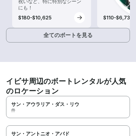
祝いなど、特に特別なシーン
にも！
$180-$10,625
$110-$6,735
全てのボートを見る
イビサ周辺のボートレンタルが人気
のロケーション
サン・アウラリア・ダス・リウ
件
サン・アントニオ・アバド