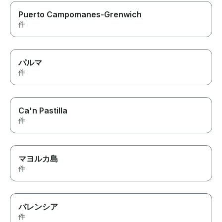
Puerto Campomanes-Grenwich
件
パルマ
件
Ca'n Pastilla
件
マヨルカ島
件
バレンシア
件