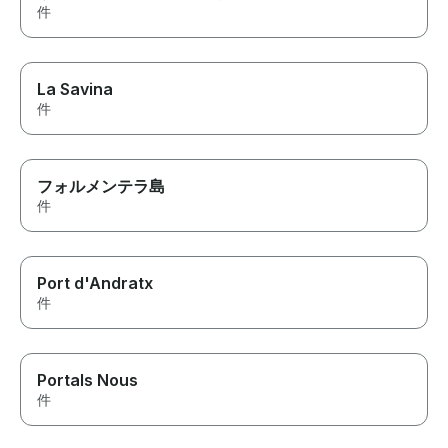
件
La Savina
件
フォルメンテラ島
件
Port d'Andratx
件
Portals Nous
件