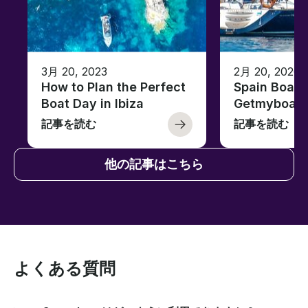
3月 20, 2023
2月 20, 2020
How to Plan the Perfect
Spain Boati
Boat Day in Ibiza
Getmyboat
記事を読む
記事を読む
他の記事はこちら
よくある質問