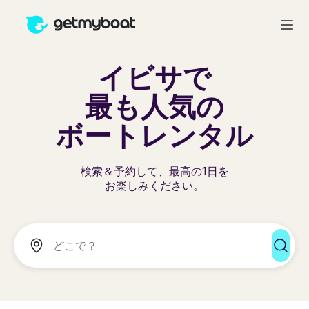
イビサで
最も人気の
ボートレンタル
検索＆予約して、最高の1日を
お楽しみください。