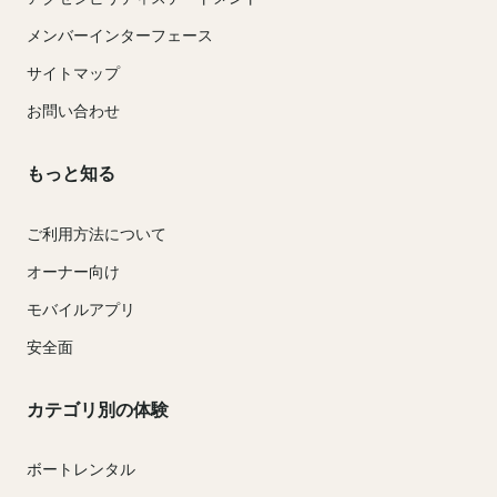
メンバーインターフェース
サイトマップ
お問い合わせ
もっと知る
ご利用方法について
オーナー向け
モバイルアプリ
安全面
カテゴリ別の体験
ボートレンタル