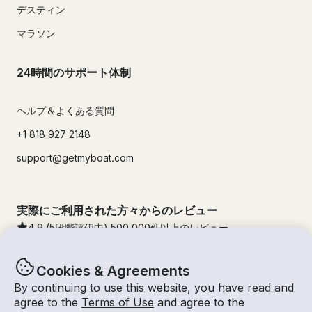
デスティン
マラソン
24時間のサポート体制
ヘルプ＆よくある質問
+1 818 927 2148
support@getmyboat.com
実際にご利用された方々からのレビュー
4.9
(5段階評価中)
500,000
件以上のレビュー
Cookies & Agreements
By continuing to use this website, you have read and
agree to the
Terms of Use
and agree to the