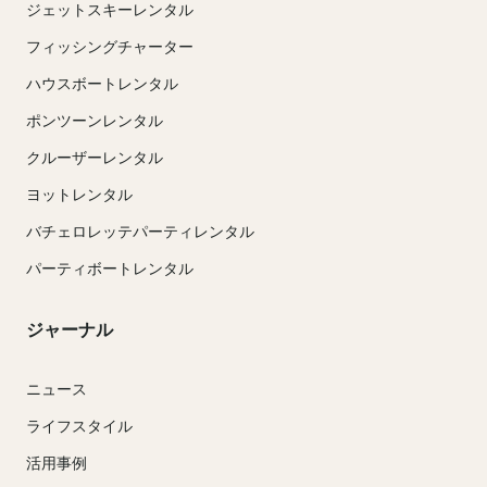
ジェットスキーレンタル
フィッシングチャーター
ハウスボートレンタル
ポンツーンレンタル
クルーザーレンタル
ヨットレンタル
バチェロレッテパーティレンタル
パーティボートレンタル
ジャーナル
ニュース
ライフスタイル
活用事例