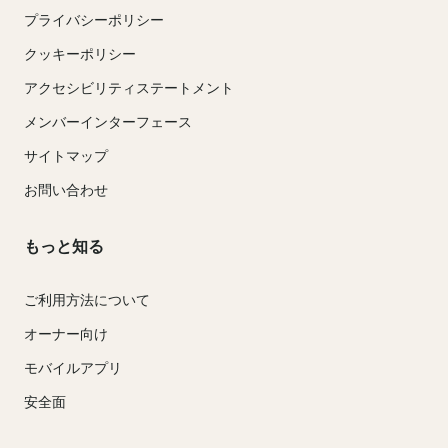
プライバシーポリシー
クッキーポリシー
アクセシビリティステートメント
メンバーインターフェース
サイトマップ
お問い合わせ
もっと知る
ご利用方法について
オーナー向け
モバイルアプリ
安全面