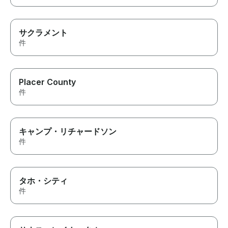
サクラメント
件
Placer County
件
キャンプ・リチャードソン
件
タホ・シティ
件