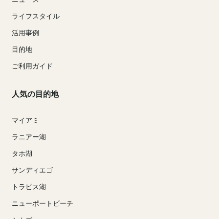
ライフスタイル
活用事例
目的地
ご利用ガイド
人気の目的地
マイアミ
ラニアー湖
タホ湖
サンディエゴ
トラビス湖
ニューポートビーチ