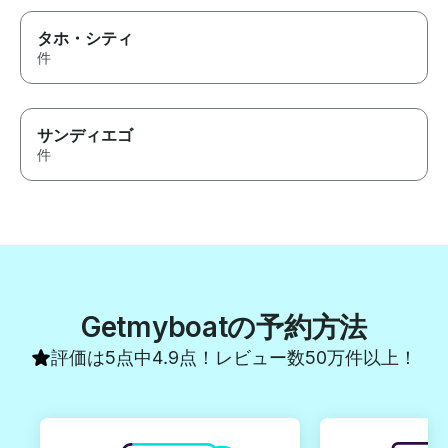
タホ・シティ
件
サンディエゴ
件
Getmyboatの予約方法
評価は5点中4.9点！レビュー数50万件以上！