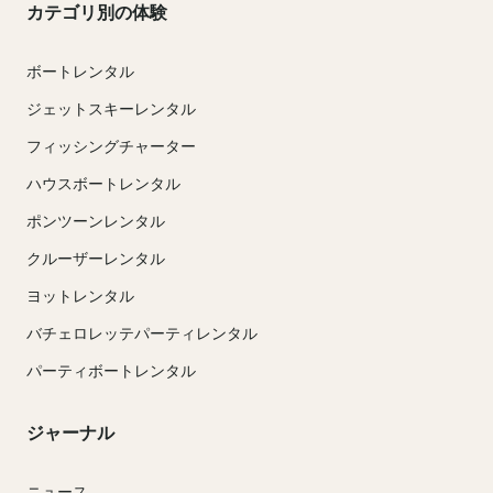
カテゴリ別の体験
ボートレンタル
ジェットスキーレンタル
フィッシングチャーター
ハウスボートレンタル
ポンツーンレンタル
クルーザーレンタル
ヨットレンタル
バチェロレッテパーティレンタル
パーティボートレンタル
ジャーナル
ニュース