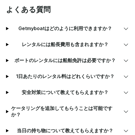
よくある質問
Getmyboatはどのように利用できますか？
レンタルには船長費用も含まれますか？
ボートのレンタルには船舶免許は必要ですか？
1日あたりのレンタル料はどれくらいですか？
安全対策について教えてもらえますか？
ケータリングを追加してもらうことは可能です
か？
当日の持ち物について教えてもらえますか？