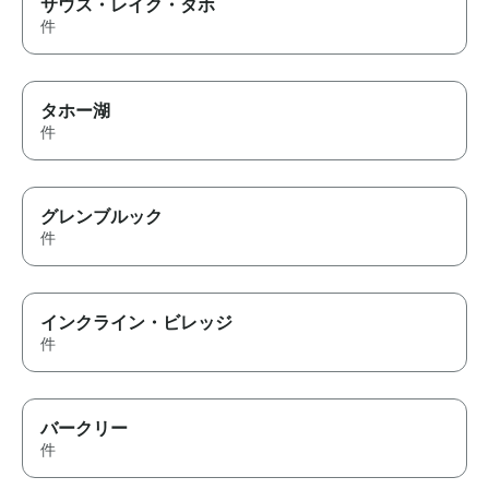
サウス・レイク・タホ
件
タホー湖
件
グレンブルック
件
インクライン・ビレッジ
件
バークリー
件