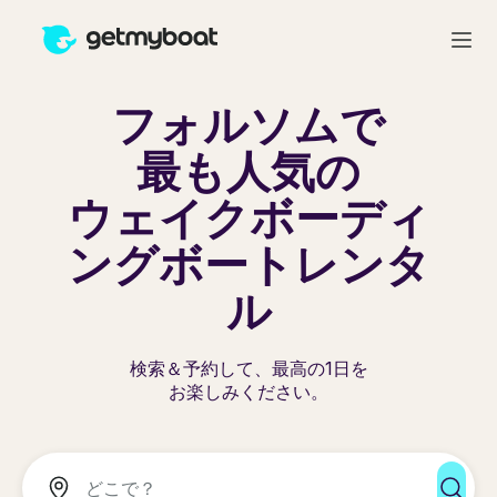
フォルソムで
最も人気の
ウェイクボーディ
ングボートレンタ
ル
検索＆予約して、最高の1日を
お楽しみください。