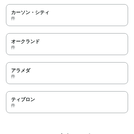
カーソン・シティ
件
オークランド
件
アラメダ
件
ティブロン
件