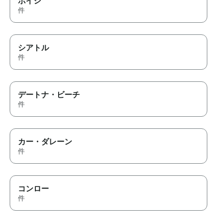
ボイシ
件
シアトル
件
デートナ・ビーチ
件
カー・ダレーン
件
コンロー
件