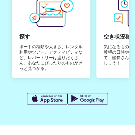
探す
空き状況確
ボートの種類や大きさ、レンタル
気になるものは
利用やツアー、アクティビティな
希望の日時やご
ど、レパートリーは盛りだくさ
て、船長さんか
ん。あなたにぴったりのものがき
しょう！
っと見つかる。