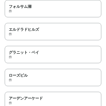
フォルサム湖
件
エルドラドヒルズ
件
グラニット・ベイ
件
ローズビル
件
アーデンアーケード
件