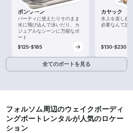
ポンツーン
カヤック
パーティに使えたりそのまま
水上を楽しむ
水に飛び込んで泳いだり、カ
必要なんて誰
ジュアルなシーンに万能なボ
ート
$125-$185
$130-$230
全てのボートを見る
フォルソム周辺のウェイクボーディ
ングボートレンタルが人気のロケー
ション