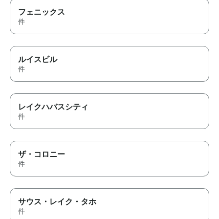
フェニックス
件
ルイスビル
件
レイクハバスシティ
件
ザ・コロニー
件
サウス・レイク・タホ
件