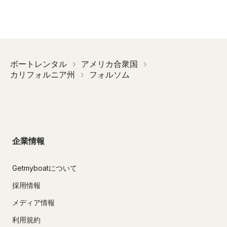
ボートレンタル
アメリカ合衆国
カリフォルニア州
フォルソム
企業情報
Getmyboatについて
採用情報
メディア情報
利用規約