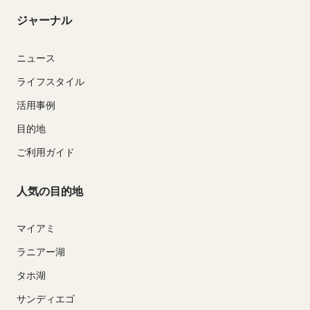
ジャーナル
ニュース
ライフスタイル
活用事例
目的地
ご利用ガイド
人気の目的地
マイアミ
ラニアー湖
タホ湖
サンディエゴ