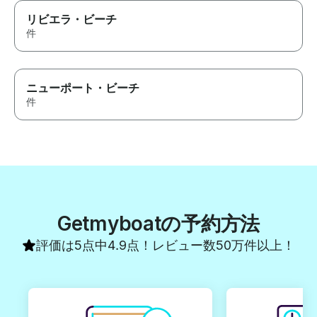
リビエラ・ビーチ
件
ニューポート・ビーチ
件
Getmyboatの予約方法
評価は5点中4.9点！レビュー数50万件以上！