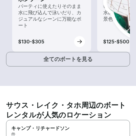
パーティに使えたりそのまま
いろんな再発見
水に飛び込んで泳いだり、カ
水の上から眺
ジュアルなシーンに万能なボ
景色を楽しも
ート
$130-$305
$125-$500
全てのボートを見る
サウス・レイク・タホ周辺のボート
レンタルが人気のロケーション
キャンプ・リチャードソン
件