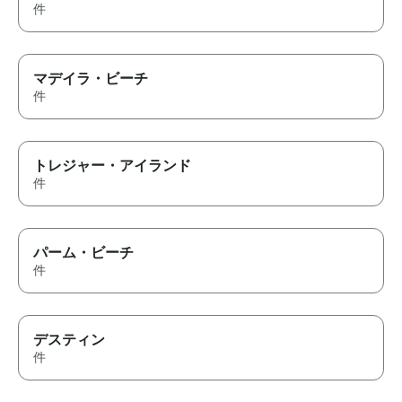
件
マデイラ・ビーチ
件
トレジャー・アイランド
件
パーム・ビーチ
件
デスティン
件