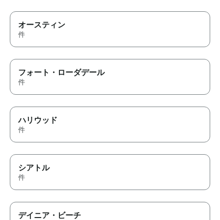
オースティン
件
フォート・ローダデール
件
ハリウッド
件
シアトル
件
デイニア・ビーチ