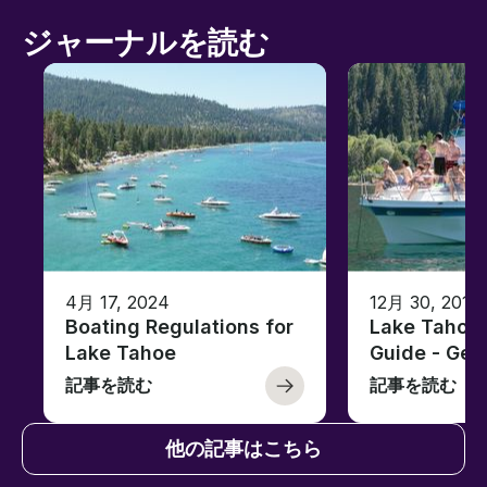
ジャーナルを読む
4月 17, 2024
12月 30, 2019
Boating Regulations for
Lake Tahoe 
Lake Tahoe
Guide - Ge
記事を読む
記事を読む
他の記事はこちら