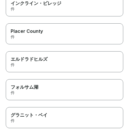
インクライン・ビレッジ
件
Placer County
件
エルドラドヒルズ
件
フォルサム湖
件
グラニット・ベイ
件