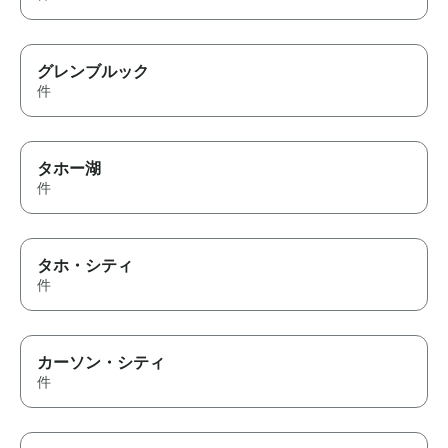
グレンブルック
件
タホー湖
件
タホ・シティ
件
カーソン・シティ
件