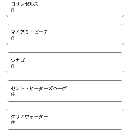
ロサンゼルス
件
マイアミ・ビーチ
件
シカゴ
件
セント・ピーターズバーグ
件
クリアウォーター
件