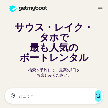
サウス・レイク・
タホで
最も人気の
ボートレンタル
検索＆予約して、最高の1日を
お楽しみください。