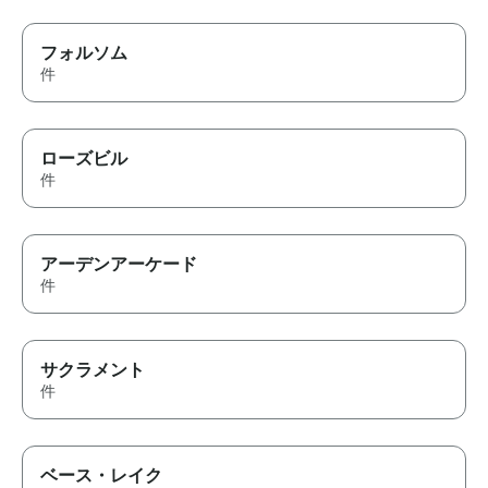
フォルソム
件
ローズビル
件
アーデンアーケード
件
サクラメント
件
ベース・レイク