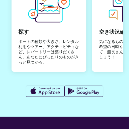
探す
空き状況確
ボートの種類や大きさ、レンタル
気になるものは
利用やツアー、アクティビティな
希望の日時やご
ど、レパートリーは盛りだくさ
て、船長さんか
ん。あなたにぴったりのものがき
しょう！
っと見つかる。