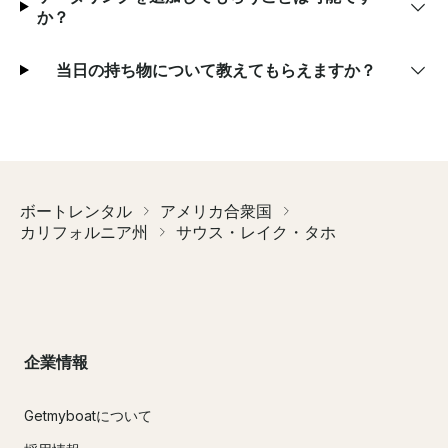
か？
当日の持ち物について教えてもらえますか？
ボートレンタル
アメリカ合衆国
カリフォルニア州
サウス・レイク・タホ
企業情報
Getmyboatについて