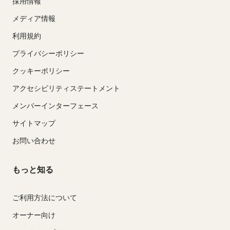
採用情報
メディア情報
利用規約
プライバシーポリシー
クッキーポリシー
アクセシビリティステートメント
メンバーインターフェース
サイトマップ
お問い合わせ
もっと知る
ご利用方法について
オーナー向け