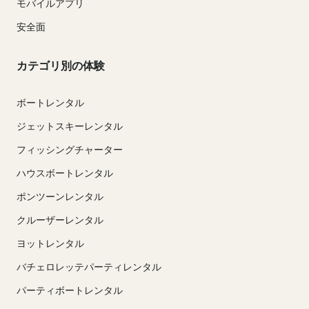
モバイルアプリ
安全面
カテゴリ別の体験
ボートレンタル
ジェットスキーレンタル
フィッシングチャーター
ハウスボートレンタル
ポンツーンレンタル
クルーザーレンタル
ヨットレンタル
バチェロレッテパーティレンタル
パーティボートレンタル