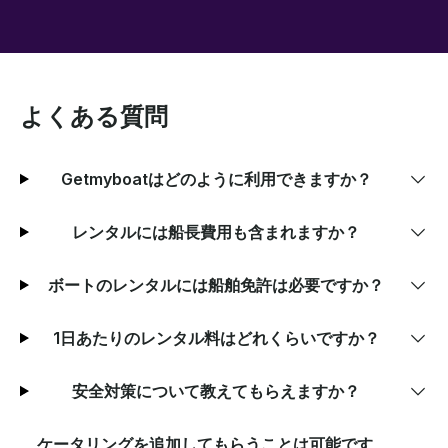
よくある質問
Getmyboatはどのように利用できますか？
レンタルには船長費用も含まれますか？
ボートのレンタルには船舶免許は必要ですか？
1日あたりのレンタル料はどれくらいですか？
安全対策について教えてもらえますか？
ケータリングを追加してもらうことは可能です