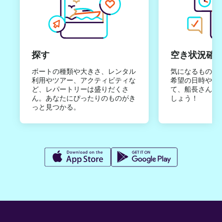
探す
空き状況確
ボートの種類や大きさ、レンタル
気になるものは
利用やツアー、アクティビティな
希望の日時やご
ど、レパートリーは盛りだくさ
て、船長さんか
ん。あなたにぴったりのものがき
しょう！
っと見つかる。