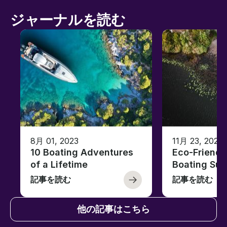
ジャーナルを読む
8月 01, 2023
11月 23, 2022
10 Boating Adventures
Eco-Friendly
of a Lifetime
Boating Sus
記事を読む
記事を読む
他の記事はこちら