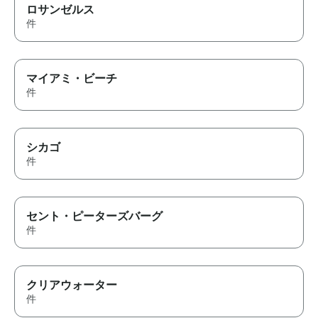
ロサンゼルス
件
マイアミ・ビーチ
件
シカゴ
件
セント・ピーターズバーグ
件
クリアウォーター
件