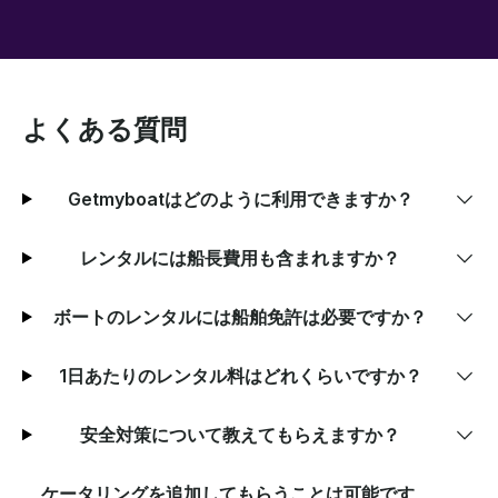
よくある質問
Getmyboatはどのように利用できますか？
レンタルには船長費用も含まれますか？
ボートのレンタルには船舶免許は必要ですか？
1日あたりのレンタル料はどれくらいですか？
安全対策について教えてもらえますか？
ケータリングを追加してもらうことは可能です