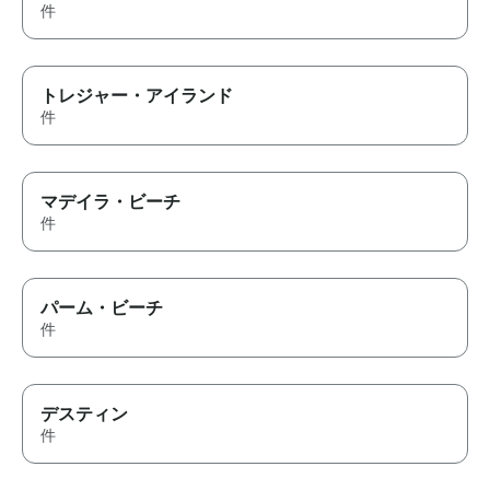
件
トレジャー・アイランド
件
マデイラ・ビーチ
件
パーム・ビーチ
件
デスティン
件