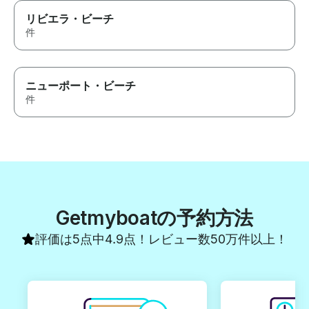
リビエラ・ビーチ
件
ニューポート・ビーチ
件
Getmyboatの予約方法
評価は5点中4.9点！レビュー数50万件以上！