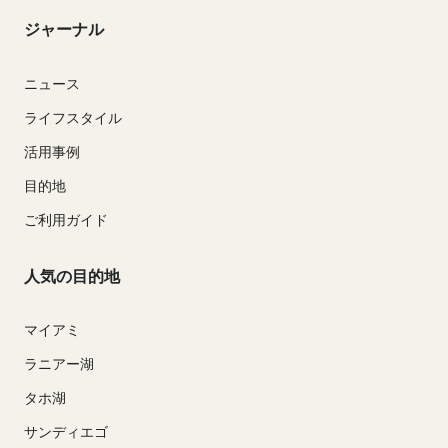
ジャーナル
ニュース
ライフスタイル
活用事例
目的地
ご利用ガイド
人気の目的地
マイアミ
ラニアー湖
タホ湖
サンディエゴ