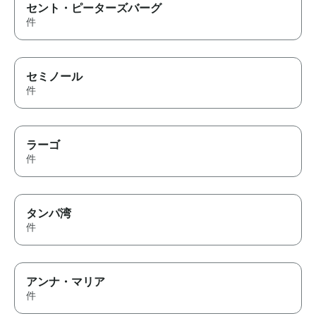
セント・ピーターズバーグ
件
セミノール
件
ラーゴ
件
タンパ湾
件
アンナ・マリア
件