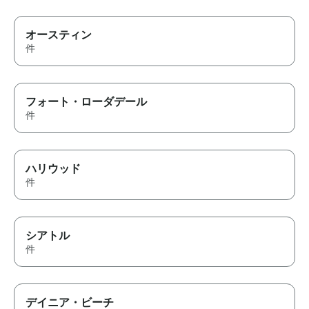
オースティン
件
フォート・ローダデール
件
ハリウッド
件
シアトル
件
デイニア・ビーチ