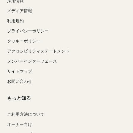
採用情報
メディア情報
利用規約
プライバシーポリシー
クッキーポリシー
アクセシビリティステートメント
メンバーインターフェース
サイトマップ
お問い合わせ
もっと知る
ご利用方法について
オーナー向け