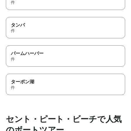
件
タンパ
件
パームハーバー
件
ターポン湖
件
セント・ピート・ビーチで人気
のボートツアー