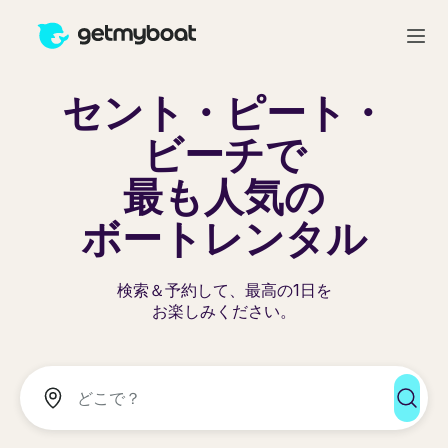
セント・ピート・
ビーチで
最も人気の
ボートレンタル
検索＆予約して、最高の1日を
お楽しみください。