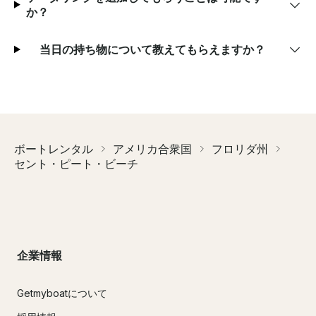
か？
当日の持ち物について教えてもらえますか？
ボートレンタル
アメリカ合衆国
フロリダ州
セント・ピート・ビーチ
企業情報
Getmyboatについて