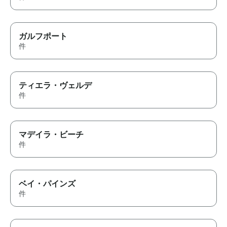
ガルフポート
件
ティエラ・ヴェルデ
件
マデイラ・ビーチ
件
ベイ・パインズ
件