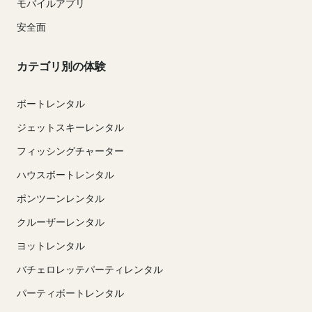
モバイルアプリ
安全面
カテゴリ別の体験
ボートレンタル
ジェットスキーレンタル
フィッシングチャーター
ハウスボートレンタル
ポンツーンレンタル
クルーザーレンタル
ヨットレンタル
バチェロレッテパーティレンタル
パーティボートレンタル