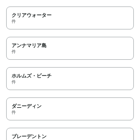
クリアウォーター
件
アンナマリア島
件
ホルムズ・ビーチ
件
ダニーディン
件
ブレーデントン