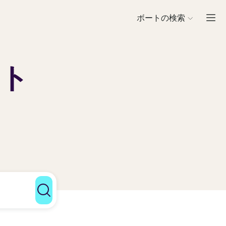
ボートの検索
スト