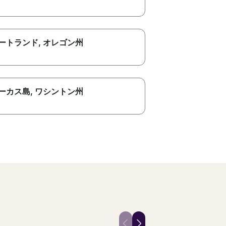
ートランド
, オレゴン州
ーカス島
, ワシントン州