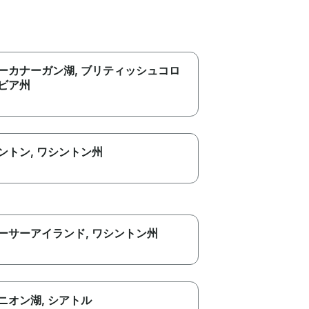
ーカナーガン湖
, ブリティッシュコロ
ビア州
ントン
, ワシントン州
ーサーアイランド
, ワシントン州
ニオン湖
, シアトル