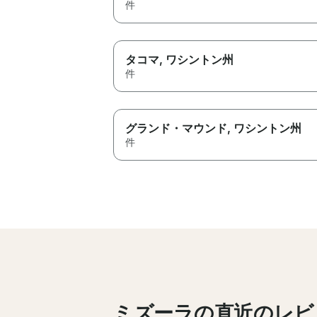
件
タコマ
, ワシントン州
件
グランド・マウンド
, ワシントン州
件
ミズーラの直近のレビ