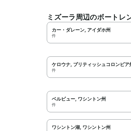
ミズーラ周辺のボートレ
カー・ダレーン
, アイダホ州
件
ケロウナ
, ブリティッシュコロンビア
件
ベルビュー
, ワシントン州
件
ワシントン湖
, ワシントン州