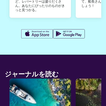
ど、レパートリーは盛りだくさ
て、船長さんか
ん。あなたにぴったりのものがき
しょう！
っと見つかる。
ジャーナルを読む