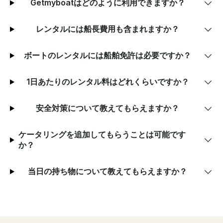
Getmyboatはどのように利用できますか？
レンタルには船長費用も含まれますか？
ボートのレンタルには船舶免許は必要ですか？
1日あたりのレンタル料はどれくらいですか？
安全対策について教えてもらえますか？
ケータリングを追加してもらうことは可能です
か？
当日の持ち物について教えてもらえますか？