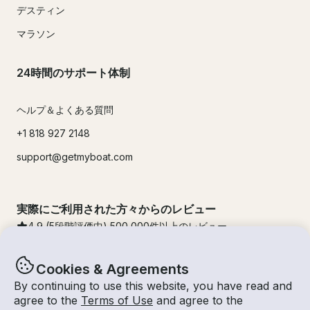
デスティン
マラソン
24時間のサポート体制
ヘルプ＆よくある質問
+1 818 927 2148
support@getmyboat.com
実際にご利用された方々からのレビュー
4.9
(5段階評価中)
500,000
件以上のレビュー
Cookies & Agreements
By continuing to use this website, you have read and
agree to the
Terms of Use
and agree to the