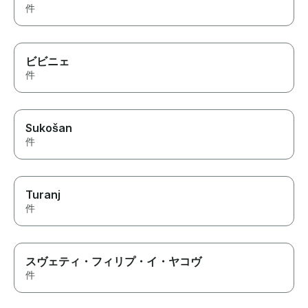
件
ビビニェ
件
Sukošan
件
Turanj
件
スヴェティ・フィリプ・イ・ヤコヴ
件