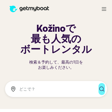
Kožinoで
最も人気の
ボートレンタル
検索＆予約して、最高の1日を
お楽しみください。