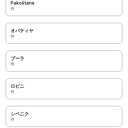
Pakoštane
件
オパティヤ
件
プーラ
件
ロビニ
件
シベニク
件