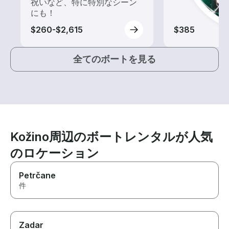
祝いなど、特に特別なシーン
にも！
$260-$2,615
$385
全てのボートを見る
Kožino周辺のボートレンタルが人気
のロケーション
Petrčane
件
Zadar