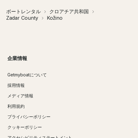
ボートレンタル
クロアチア共和国
Zadar County
Kožino
企業情報
Getmyboatについて
採用情報
メディア情報
利用規約
プライバシーポリシー
クッキーポリシー
アクセシビリティステートメント