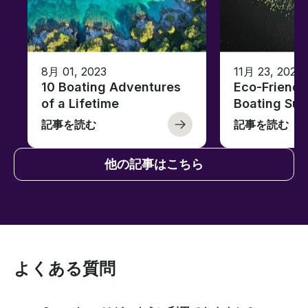
8月 01, 2023
11月 23, 2022
10 Boating Adventures
Eco-Friendly
of a Lifetime
Boating Sus
記事を読む
記事を読む
他の記事はこちら
よくある質問