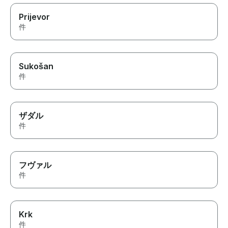
Prijevor
件
Sukošan
件
ザダル
件
フヴァル
件
Krk
件