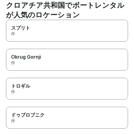
クロアチア共和国でボートレンタル
が人気のロケーション
スプリト
件
Okrug Gornji
件
トロギル
件
ドゥブロブニク
件