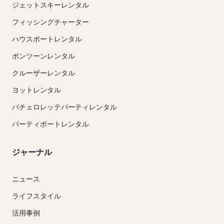
ジェットスキーレンタル
フィッシングチャーター
ハウスボートレンタル
ポンツーンレンタル
クルーザーレンタル
ヨットレンタル
バチェロレッテパーティレンタル
パーティボートレンタル
ジャーナル
ニュース
ライフスタイル
活用事例