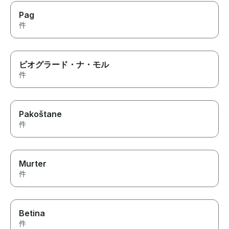
Pag
件
ビオグラード・ナ・モル
件
Pakoštane
件
Murter
件
Betina
件