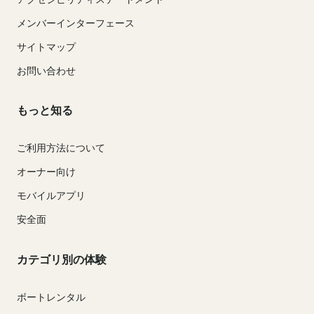
メンバーインターフェース
サイトマップ
お問い合わせ
もっと知る
ご利用方法について
オーナー向け
モバイルアプリ
安全面
カテゴリ別の体験
ボートレンタル