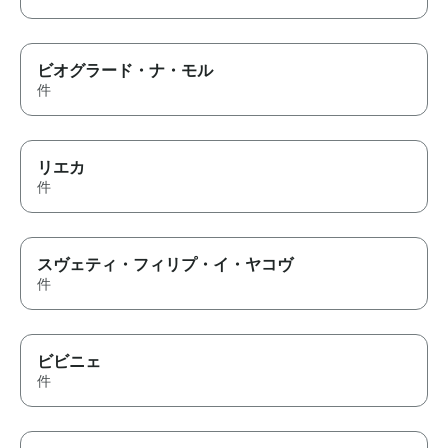
ビオグラード・ナ・モル
件
リエカ
件
スヴェティ・フィリプ・イ・ヤコヴ
件
ビビニェ
件