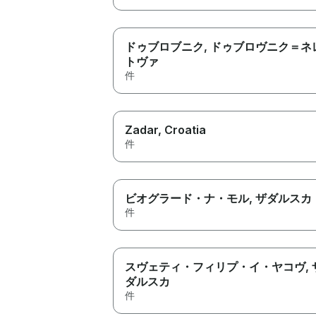
ドゥブロブニク
, ドゥブロヴニク＝ネ
トヴァ
件
Zadar
, Croatia
件
ビオグラード・ナ・モル
, ザダルスカ
件
スヴェティ・フィリプ・イ・ヤコヴ
,
ダルスカ
件