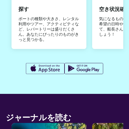
探す
空き状況確
ボートの種類や大きさ、レンタル
気になるものは
利用やツアー、アクティビティな
希望の日時やご
ど、レパートリーは盛りだくさ
て、船長さんか
ん。あなたにぴったりのものがき
しょう！
っと見つかる。
ジャーナルを読む