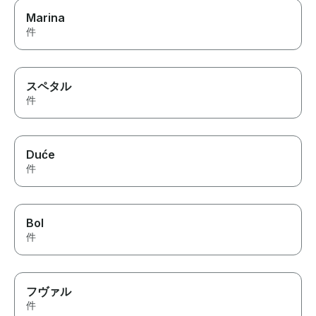
Marina
件
スペタル
件
Duće
件
Bol
件
フヴァル
件