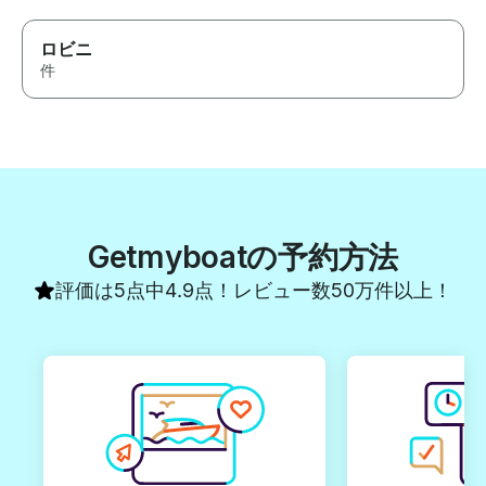
ロビニ
件
Getmyboatの予約方法
評価は5点中4.9点！レビュー数50万件以上！