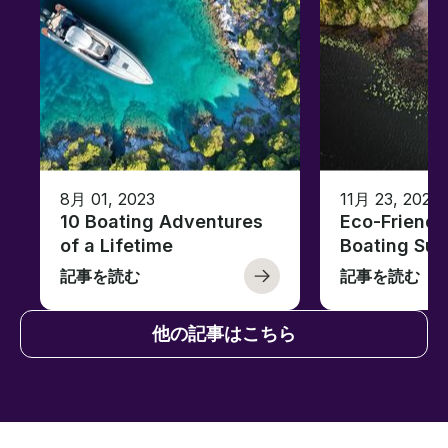
8月 01, 2023
11月 23, 2022
10 Boating Adventures
Eco-Friendly
of a Lifetime
Boating Sus
記事を読む
記事を読む
他の記事はこちら