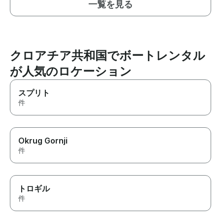
一覧を見る
クロアチア共和国でボートレンタル
が人気のロケーション
スプリト
件
Okrug Gornji
件
トロギル
件