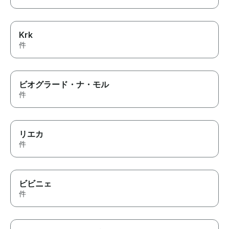
Krk
件
ビオグラード・ナ・モル
件
リエカ
件
ビビニェ
件