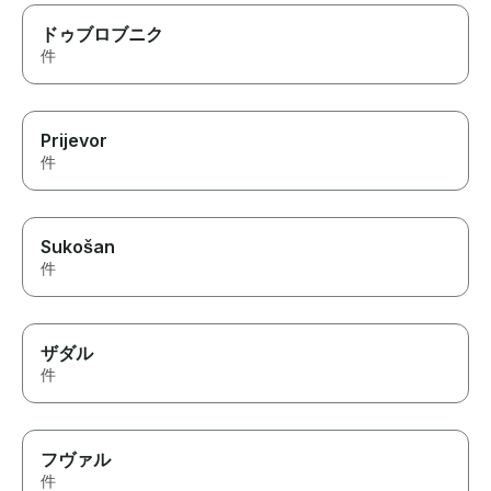
ドゥブロブニク
件
Prijevor
件
Sukošan
件
ザダル
件
フヴァル
件