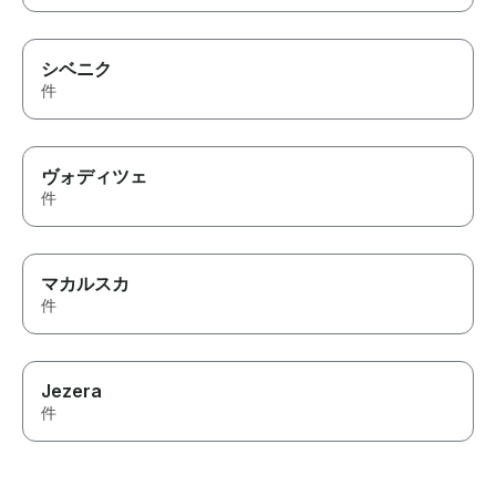
シベニク
件
ヴォディツェ
件
マカルスカ
件
Jezera
件