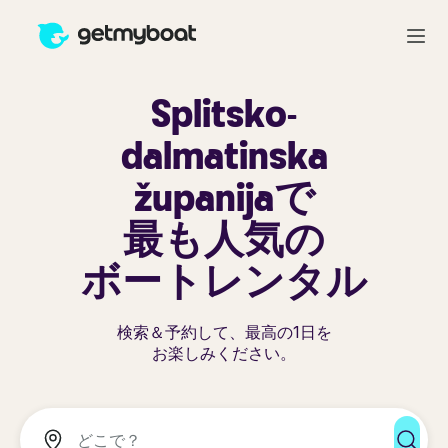
Splitsko-
dalmatinska
županijaで
最も人気の
ボートレンタル
検索＆予約して、最高の1日を
お楽しみください。