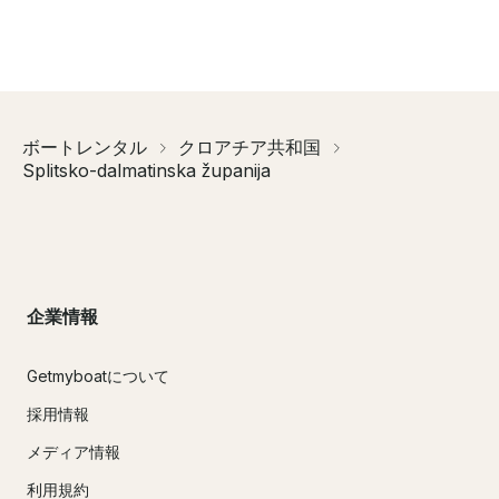
ボートレンタル
クロアチア共和国
Splitsko-dalmatinska županija
企業情報
Getmyboatについて
採用情報
メディア情報
利用規約