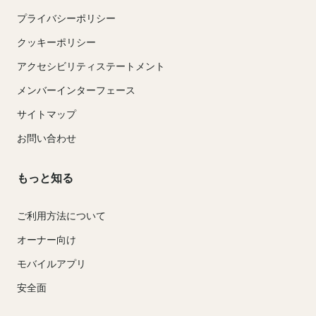
プライバシーポリシー
クッキーポリシー
アクセシビリティステートメント
メンバーインターフェース
サイトマップ
お問い合わせ
もっと知る
ご利用方法について
オーナー向け
モバイルアプリ
安全面