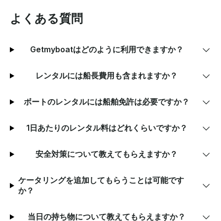
よくある質問
Getmyboatはどのように利用できますか？
レンタルには船長費用も含まれますか？
ボートのレンタルには船舶免許は必要ですか？
1日あたりのレンタル料はどれくらいですか？
安全対策について教えてもらえますか？
ケータリングを追加してもらうことは可能です
か？
当日の持ち物について教えてもらえますか？