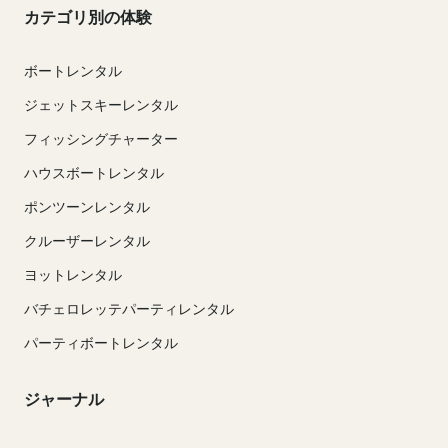
カテゴリ別の体験
ボートレンタル
ジェットスキーレンタル
フィッシングチャーター
ハウスボートレンタル
ポンツーンレンタル
クルーザーレンタル
ヨットレンタル
バチェロレッテパーティレンタル
パーティボートレンタル
ジャーナル