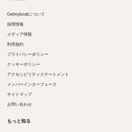
Getmyboatについて
採用情報
メディア情報
利用規約
プライバシーポリシー
クッキーポリシー
アクセシビリティステートメント
メンバーインターフェース
サイトマップ
お問い合わせ
もっと知る