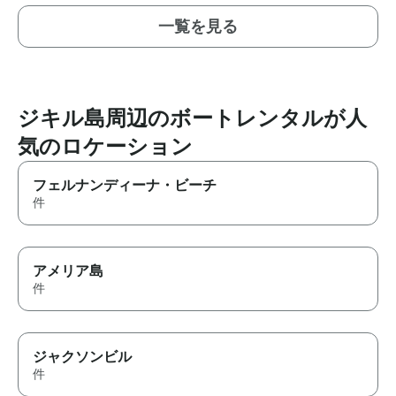
一覧を見る
ジキル島周辺のボートレンタルが人
気のロケーション
フェルナンディーナ・ビーチ
件
アメリア島
件
ジャクソンビル
件