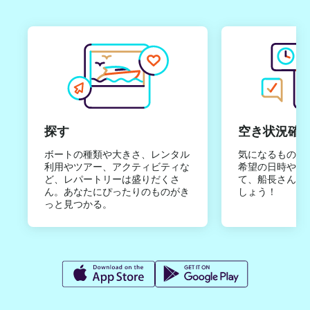
探す
空き状況確
ボートの種類や大きさ、レンタル
気になるものは
利用やツアー、アクティビティな
希望の日時やご
ど、レパートリーは盛りだくさ
て、船長さんか
ん。あなたにぴったりのものがき
しょう！
っと見つかる。