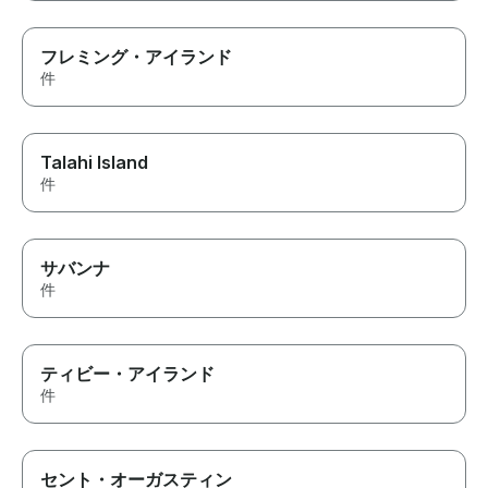
フレミング・アイランド
件
Talahi Island
件
サバンナ
件
ティビー・アイランド
件
セント・オーガスティン