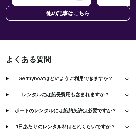
他の記事はこちら
よくある質問
Getmyboatはどのように利用できますか？
レンタルには船長費用も含まれますか？
ボートのレンタルには船舶免許は必要ですか？
1日あたりのレンタル料はどれくらいですか？