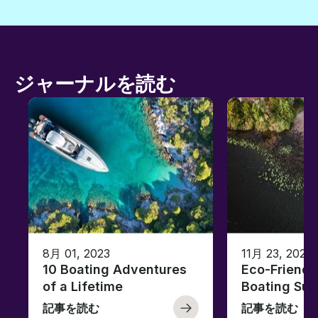
ジャーナルを読む
8月 01, 2023
11月 23, 2022
10 Boating Adventures
Eco-Friendly
of a Lifetime
Boating Sus
記事を読む
記事を読む