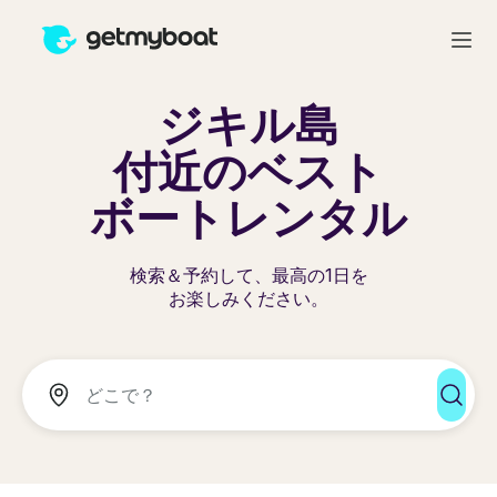
ジキル島
付近のベスト
ボートレンタル
検索＆予約して、最高の1日を
お楽しみください。