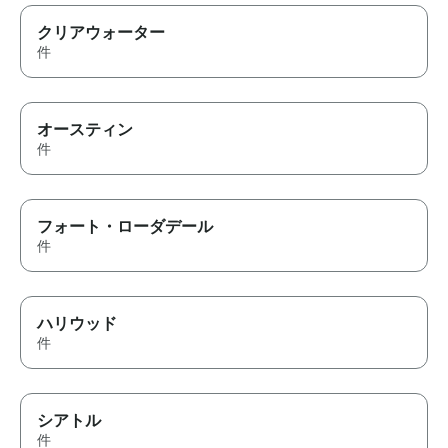
クリアウォーター
件
オースティン
件
フォート・ローダデール
件
ハリウッド
件
シアトル
件