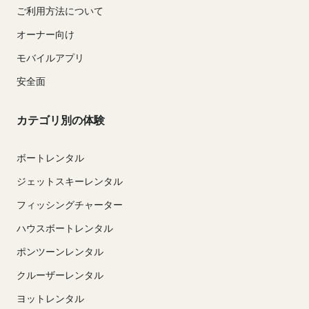
ご利用方法について
オーナー向け
モバイルアプリ
安全面
カテゴリ別の体験
ボートレンタル
ジェットスキーレンタル
フィッシングチャーター
ハウスボートレンタル
ポンツーンレンタル
クルーザーレンタル
ヨットレンタル