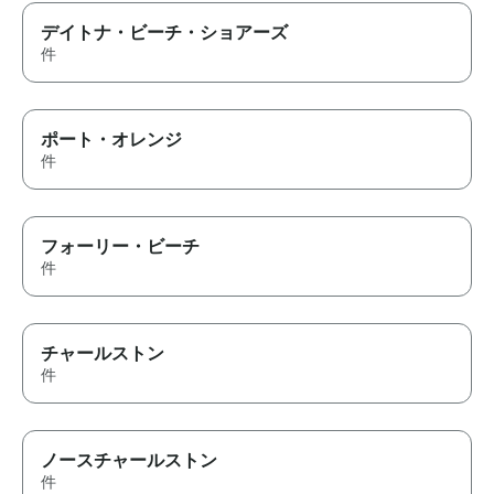
デイトナ・ビーチ・ショアーズ
件
ポート・オレンジ
件
フォーリー・ビーチ
件
チャールストン
件
ノースチャールストン
件