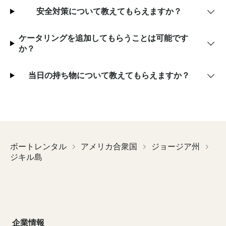
安全対策について教えてもらえますか？
ケータリングを追加してもらうことは可能です
か？
当日の持ち物について教えてもらえますか？
ボートレンタル
アメリカ合衆国
ジョージア州
ジキル島
企業情報