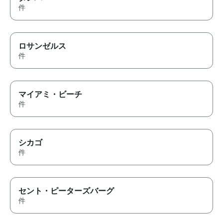
件
ロサンゼルス
件
マイアミ・ビーチ
件
シカゴ
件
セント・ピーターズバーグ
件