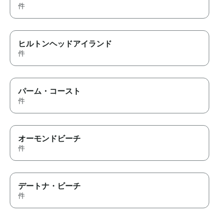
件
ヒルトンヘッドアイランド
件
パーム・コースト
件
オーモンドビーチ
件
デートナ・ビーチ
件