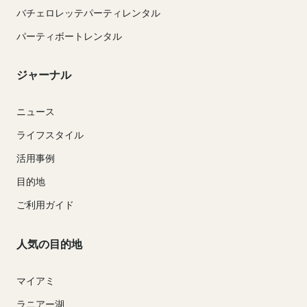
バチェロレッテパーティレンタル
パーティボートレンタル
ジャーナル
ニュース
ライフスタイル
活用事例
目的地
ご利用ガイド
人気の目的地
マイアミ
ラニアー湖