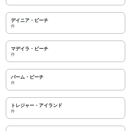
デイニア・ビーチ
件
マデイラ・ビーチ
件
パーム・ビーチ
件
トレジャー・アイランド
件