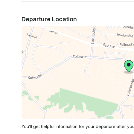
Departure Location
You’ll get helpful information for your departure after yo