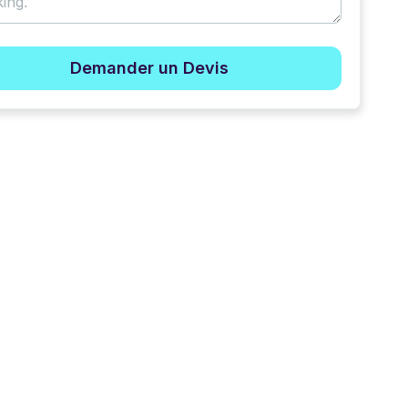
Demander un Devis