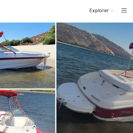
Explorer