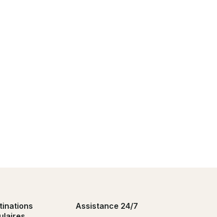
tinations
Assistance 24/7
ulaires