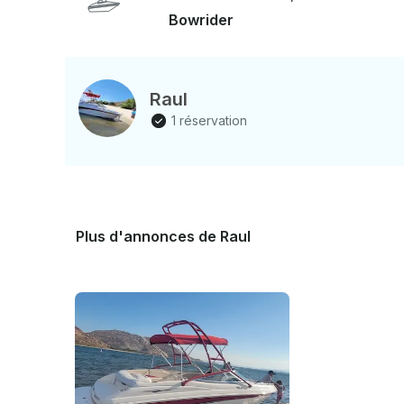
Bowrider
Raul
1 réservation
Plus d'annonces de Raul