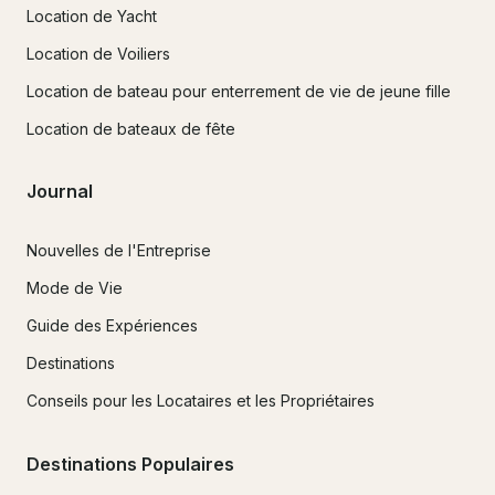
Location de Yacht
Location de Voiliers
Location de bateau pour enterrement de vie de jeune fille
Location de bateaux de fête
Journal
Nouvelles de l'Entreprise
Mode de Vie
Guide des Expériences
Destinations
Conseils pour les Locataires et les Propriétaires
Destinations Populaires