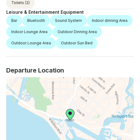
Toilets
(2)
Leisure & Entertainment Equipment
Bar
Bluetooth
Sound System
Indoor dinning Area
Indoor Lounge Area
Outdoor Dinning Area
Outdoor Lounge Area
Outdoor Sun Bed
Departure Location