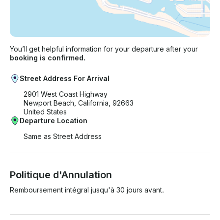
You’ll get helpful information for your departure after your
booking is confirmed.
Street Address For Arrival
2901 West Coast Highway
Newport Beach, California, 92663
United States
Departure Location
Same as Street Address
Politique d'Annulation
Remboursement intégral jusqu'à 30 jours avant.