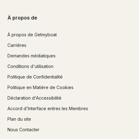
À propos de
À propos de Getmyboat
Carrières
Demandes médiatiques
Conditions d'utilisation
Politique de Confidentialité
Politique en Matière de Cookies
Déclaration d'Accessibilité
Accord d'Interface entres les Membres
Plan du site
Nous Contacter