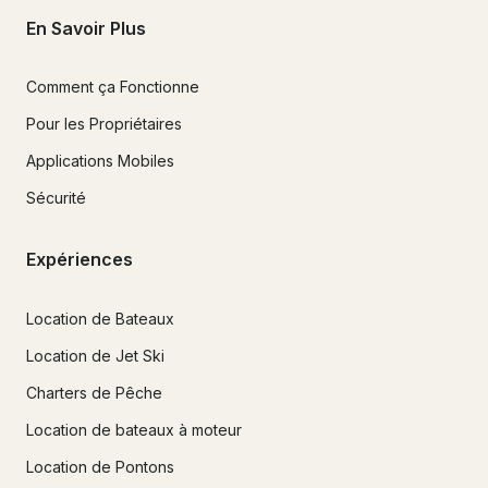
En Savoir Plus
Comment ça Fonctionne
Pour les Propriétaires
Applications Mobiles
Sécurité
Expériences
Location de Bateaux
Location de Jet Ski
Charters de Pêche
Location de bateaux à moteur
Location de Pontons