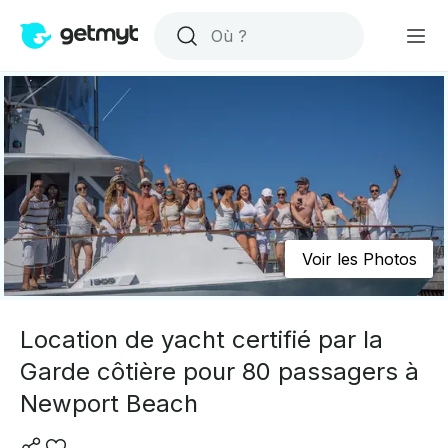
Voir les Photos
Location de yacht certifié par la
Garde côtière pour 80 passagers à
Newport Beach