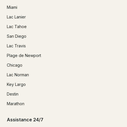
Miami
Lac Lanier
Lac Tahoe
San Diego
Lac Travis
Plage de Newport
Chicago
Lac Norman
Key Largo
Destin
Marathon
Assistance 24/7