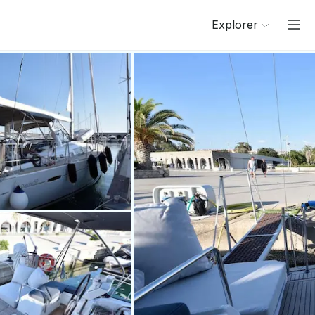
Explorer