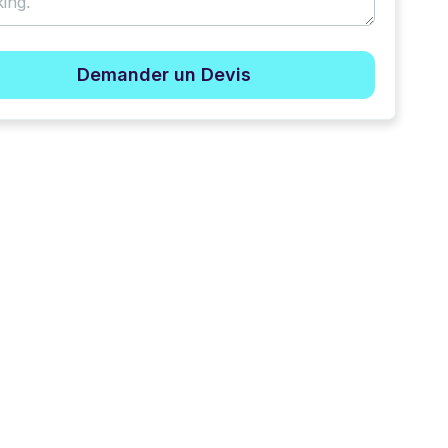
Demander un Devis