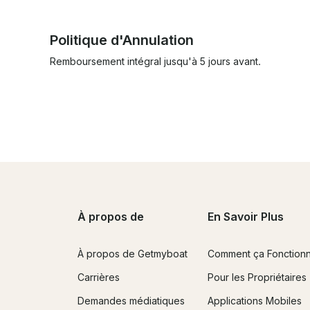
Politique d'Annulation
Remboursement intégral jusqu'à 5 jours avant.
À propos de
En Savoir Plus
À propos de Getmyboat
Comment ça Fonction
Carrières
Pour les Propriétaires
Demandes médiatiques
Applications Mobiles