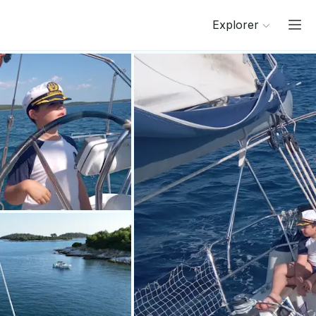
Explorer