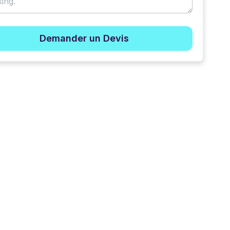
Demander un Devis