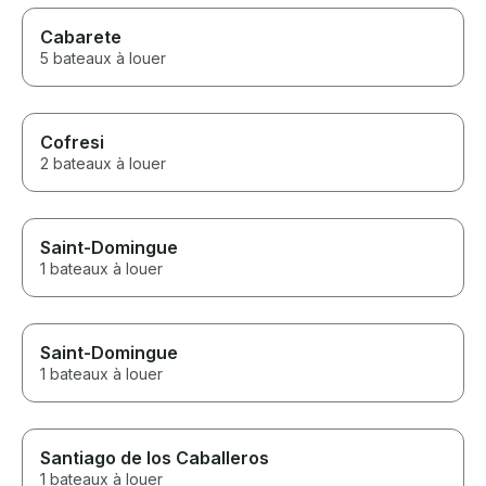
Cabarete
5 bateaux à louer
Cofresi
2 bateaux à louer
Saint-Domingue
1 bateaux à louer
Saint-Domingue
1 bateaux à louer
Santiago de los Caballeros
1 bateaux à louer