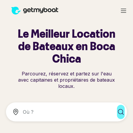
Le Meilleur Location
de Bateaux en Boca
Chica
Parcourez, réservez et partez sur l'eau
avec capitaines et propriétaires de bateaux
locaux.