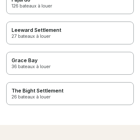
126 bateaux à louer
Leeward Settlement
27 bateaux à louer
Grace Bay
36 bateaux à louer
The Bight Settlement
26 bateaux à louer