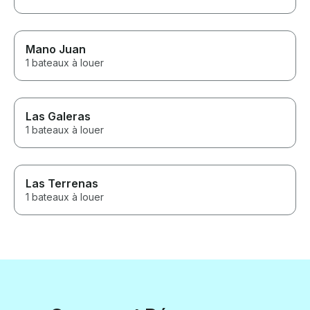
Mano Juan
1 bateaux à louer
Las Galeras
1 bateaux à louer
Las Terrenas
1 bateaux à louer