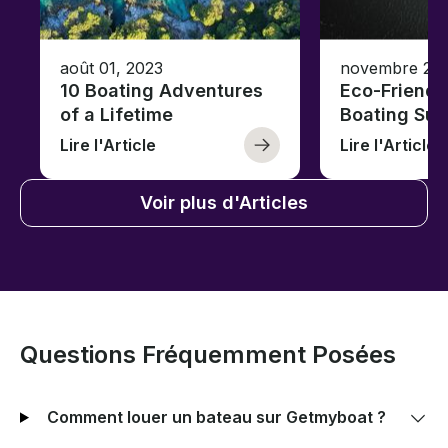
août 01, 2023
novembre 23,
10 Boating Adventures
Eco-Friendly
of a Lifetime
Boating Sus
Lire l'Article
Lire l'Article
Voir plus d'Articles
Questions Fréquemment Posées
Comment louer un bateau sur Getmyboat ?