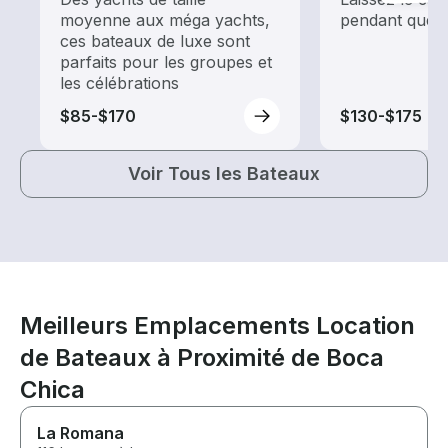
moyenne aux méga yachts,
pendant que 
ces bateaux de luxe sont
parfaits pour les groupes et
les célébrations
$85-$170
$130-$175
Voir Tous les Bateaux
Meilleurs Emplacements Location
de Bateaux à Proximité de Boca
Chica
La Romana