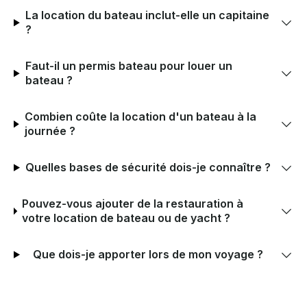
La location du bateau inclut-elle un capitaine
?
Faut-il un permis bateau pour louer un
bateau ?
Combien coûte la location d'un bateau à la
journée ?
Quelles bases de sécurité dois-je connaître ?
Pouvez-vous ajouter de la restauration à
votre location de bateau ou de yacht ?
Que dois-je apporter lors de mon voyage ?