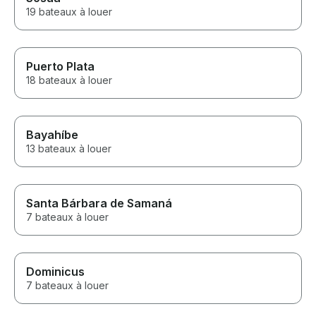
19 bateaux à louer
Puerto Plata
18 bateaux à louer
Bayahíbe
13 bateaux à louer
Santa Bárbara de Samaná
7 bateaux à louer
Dominicus
7 bateaux à louer