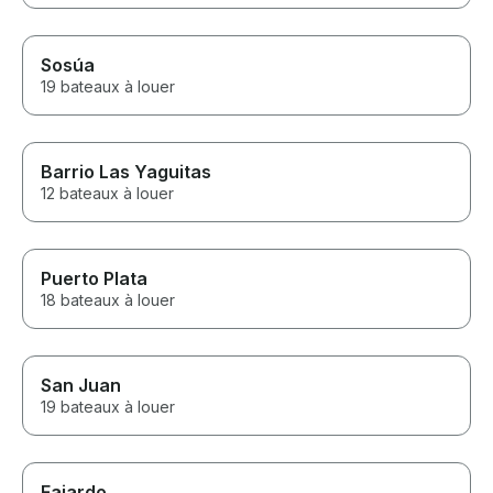
Sosúa
19 bateaux à louer
Barrio Las Yaguitas
12 bateaux à louer
Puerto Plata
18 bateaux à louer
San Juan
19 bateaux à louer
Fajardo