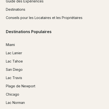
Guide des Expériences
Destinations
Conseils pour les Locataires et les Propriétaires
Destinations Populaires
Miami
Lac Lanier
Lac Tahoe
San Diego
Lac Travis
Plage de Newport
Chicago
Lac Norman