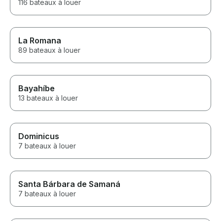
116 bateaux à louer
La Romana
89 bateaux à louer
Bayahíbe
13 bateaux à louer
Dominicus
7 bateaux à louer
Santa Bárbara de Samaná
7 bateaux à louer