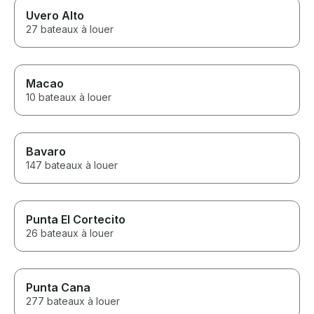
Uvero Alto
27 bateaux à louer
Macao
10 bateaux à louer
Bavaro
147 bateaux à louer
Punta El Cortecito
26 bateaux à louer
Punta Cana
277 bateaux à louer