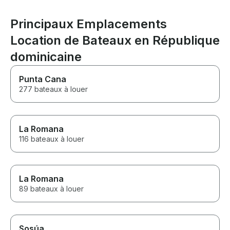
fun experience
Principaux Emplacements
Location de Bateaux en République
dominicaine
Punta Cana
277 bateaux à louer
La Romana
116 bateaux à louer
La Romana
89 bateaux à louer
Sosúa