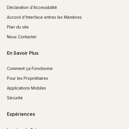
Déclaration d'Accessibilité
Accord d'Interface entres les Membres
Plan du site
Nous Contacter
En Savoir Plus
Comment ça Fonctionne
Pour les Propriétaires
Applications Mobiles
Sécurité
Expériences