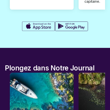
capitaine.
Plongez dans Notre Journal