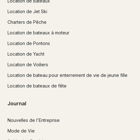
Location de Bateaux
Location de Jet Ski
Charters de Pêche
Location de bateaux à moteur
Location de Pontons
Location de Yacht
Location de Voiliers
Location de bateau pour enterrement de vie de jeune fille
Location de bateaux de fête
Journal
Nouvelles de l'Entreprise
Mode de Vie