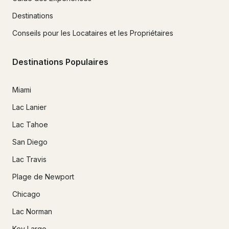
Destinations
Conseils pour les Locataires et les Propriétaires
Destinations Populaires
Miami
Lac Lanier
Lac Tahoe
San Diego
Lac Travis
Plage de Newport
Chicago
Lac Norman
Key Largo