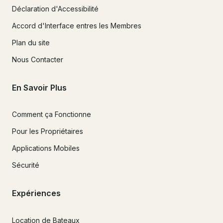
Déclaration d'Accessibilité
Accord d'Interface entres les Membres
Plan du site
Nous Contacter
En Savoir Plus
Comment ça Fonctionne
Pour les Propriétaires
Applications Mobiles
Sécurité
Expériences
Location de Bateaux