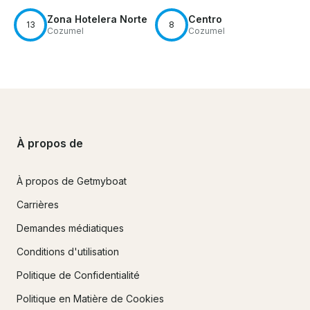
Zona Hotelera Norte
Centro
13
8
Cozumel
Cozumel
À propos de
À propos de Getmyboat
Carrières
Demandes médiatiques
Conditions d'utilisation
Politique de Confidentialité
Politique en Matière de Cookies