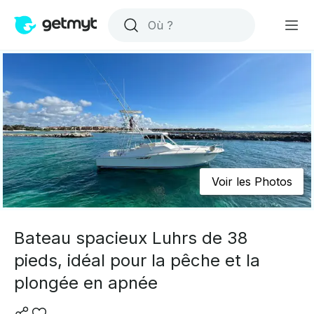
Voir les Photos
Bateau spacieux Luhrs de 38
pieds, idéal pour la pêche et la
plongée en apnée