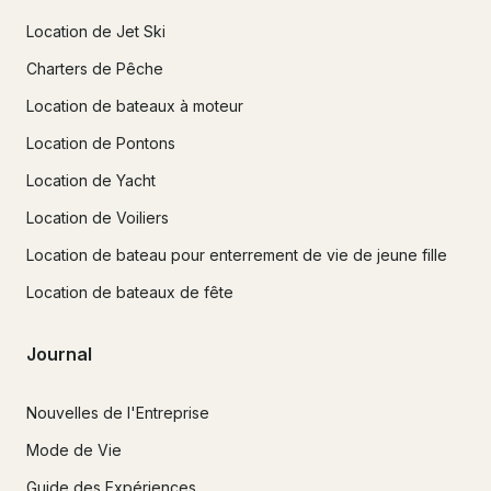
Location de Jet Ski
Charters de Pêche
Location de bateaux à moteur
Location de Pontons
Location de Yacht
Location de Voiliers
Location de bateau pour enterrement de vie de jeune fille
Location de bateaux de fête
Journal
Nouvelles de l'Entreprise
Mode de Vie
Guide des Expériences