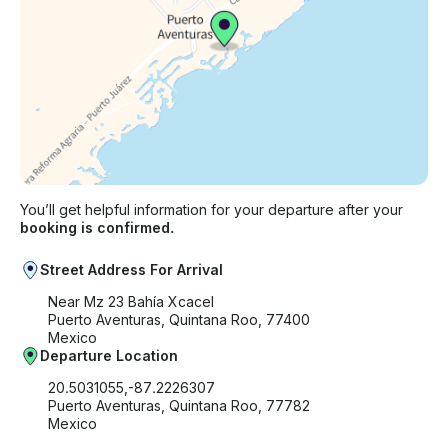
You’ll get helpful information for your departure after your
booking is confirmed.
Street Address For Arrival
Near Mz 23 Bahía Xcacel
Puerto Aventuras, Quintana Roo, 77400
Mexico
Departure Location
20.5031055,-87.2226307
Puerto Aventuras, Quintana Roo, 77782
Mexico