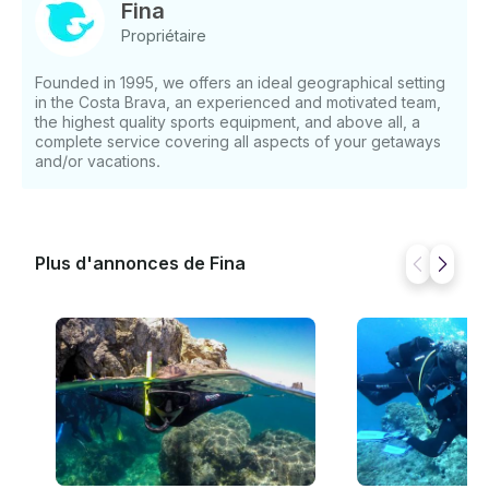
Fina
Propriétaire
Founded in 1995, we offers an ideal geographical setting
in the Costa Brava, an experienced and motivated team,
the highest quality sports equipment, and above all, a
complete service covering all aspects of your getaways
and/or vacations.
Plus d'annonces de Fina