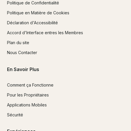
Politique de Confidentialité
Politique en Matière de Cookies
Déclaration d'Accessibilité
Accord d'Interface entres les Membres
Plan du site
Nous Contacter
En Savoir Plus
Comment ça Fonctionne
Pour les Propriétaires
Applications Mobiles
Sécurité