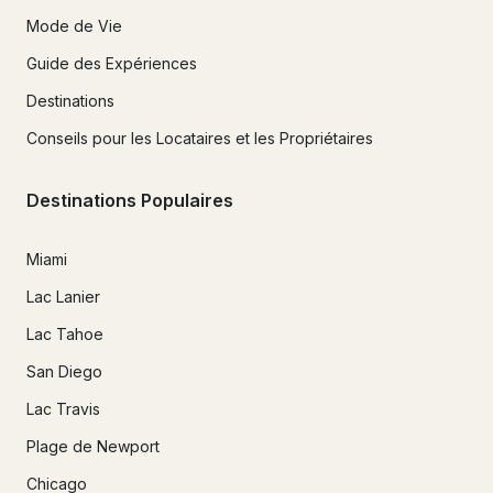
Mode de Vie
Guide des Expériences
Destinations
Conseils pour les Locataires et les Propriétaires
Destinations Populaires
Miami
Lac Lanier
Lac Tahoe
San Diego
Lac Travis
Plage de Newport
Chicago