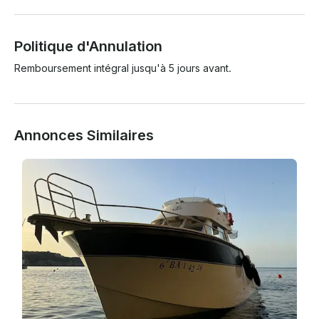
Politique d'Annulation
Remboursement intégral jusqu'à 5 jours avant.
Annonces Similaires