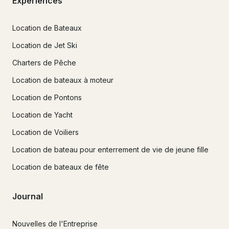
Expériences
Location de Bateaux
Location de Jet Ski
Charters de Pêche
Location de bateaux à moteur
Location de Pontons
Location de Yacht
Location de Voiliers
Location de bateau pour enterrement de vie de jeune fille
Location de bateaux de fête
Journal
Nouvelles de l'Entreprise