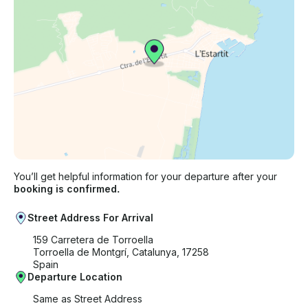
You’ll get helpful information for your departure after your
booking is confirmed.
Street Address For Arrival
159 Carretera de Torroella
Torroella de Montgrí, Catalunya, 17258
Spain
Departure Location
Same as Street Address