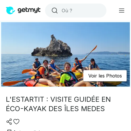
Voir les Photos
L'ESTARTIT : VISITE GUIDÉE EN
ÉCO-KAYAK DES ÎLES MEDES