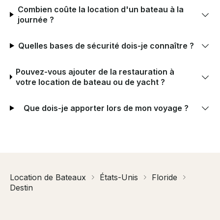
Combien coûte la location d'un bateau à la
journée ?
Quelles bases de sécurité dois-je connaître ?
Pouvez-vous ajouter de la restauration à
votre location de bateau ou de yacht ?
Que dois-je apporter lors de mon voyage ?
Location de Bateaux
États-Unis
Floride
Destin