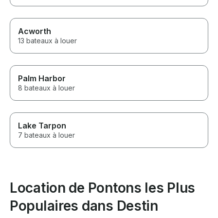
Acworth
13 bateaux à louer
Palm Harbor
8 bateaux à louer
Lake Tarpon
7 bateaux à louer
Location de Pontons les Plus
Populaires dans Destin