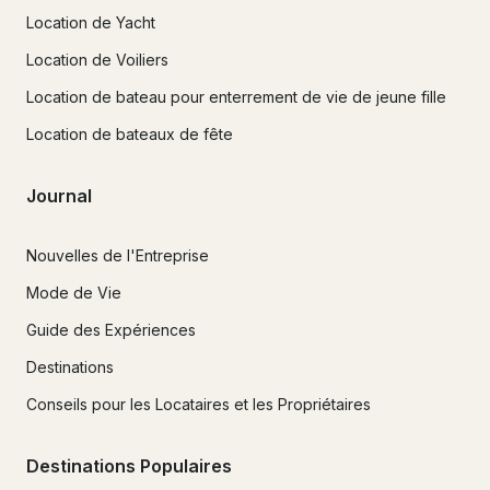
Location de Yacht
Location de Voiliers
Location de bateau pour enterrement de vie de jeune fille
Location de bateaux de fête
Journal
Nouvelles de l'Entreprise
Mode de Vie
Guide des Expériences
Destinations
Conseils pour les Locataires et les Propriétaires
Destinations Populaires