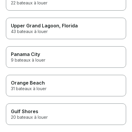
22 bateaux à louer
Upper Grand Lagoon, Florida
43 bateaux à louer
Panama City
9 bateaux à louer
Orange Beach
31 bateaux à louer
Gulf Shores
20 bateaux à louer