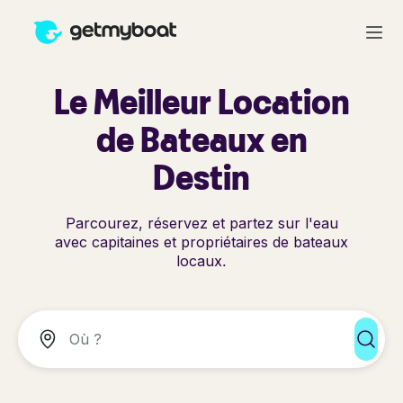
Le Meilleur Location
de Bateaux en
Destin
Parcourez, réservez et partez sur l'eau
avec capitaines et propriétaires de bateaux
locaux.