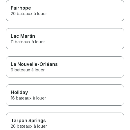
Fairhope
20 bateaux à louer
Lac Martin
11 bateaux à louer
La Nouvelle-Orléans
9 bateaux à louer
Holiday
16 bateaux à louer
Tarpon Springs
26 bateaux à louer