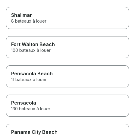
Shalimar
8 bateaux à louer
Fort Walton Beach
100 bateaux à louer
Pensacola Beach
11 bateaux à louer
Pensacola
130 bateaux à louer
Panama City Beach