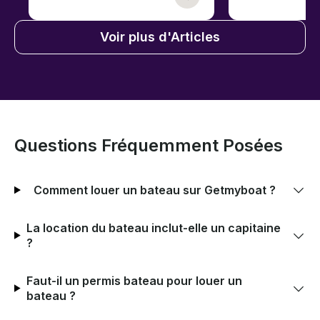
Voir plus d'Articles
Questions Fréquemment Posées
Comment louer un bateau sur Getmyboat ?
La location du bateau inclut-elle un capitaine
?
Faut-il un permis bateau pour louer un
bateau ?