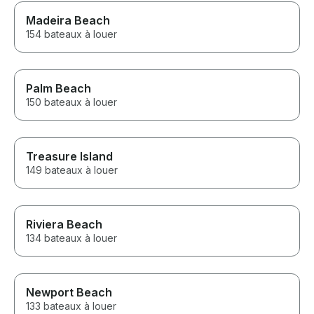
Madeira Beach
154 bateaux à louer
Palm Beach
150 bateaux à louer
Treasure Island
149 bateaux à louer
Riviera Beach
134 bateaux à louer
Newport Beach
133 bateaux à louer