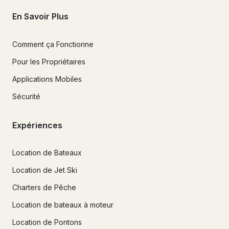
En Savoir Plus
Comment ça Fonctionne
Pour les Propriétaires
Applications Mobiles
Sécurité
Expériences
Location de Bateaux
Location de Jet Ski
Charters de Pêche
Location de bateaux à moteur
Location de Pontons