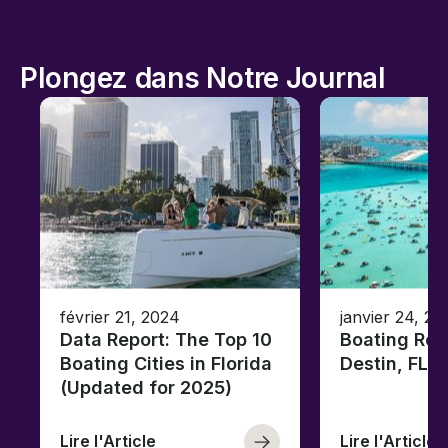
Plongez dans Notre Journal
février 21, 2024
janvier 24, 20
Data Report: The Top 10
Boating Reg
Boating Cities in Florida
Destin, FL
(Updated for 2025)
Lire l'Article
Lire l'Article