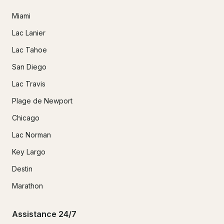
Miami
Lac Lanier
Lac Tahoe
San Diego
Lac Travis
Plage de Newport
Chicago
Lac Norman
Key Largo
Destin
Marathon
Assistance 24/7