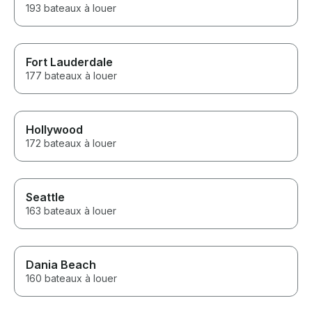
193 bateaux à louer
Fort Lauderdale
177 bateaux à louer
Hollywood
172 bateaux à louer
Seattle
163 bateaux à louer
Dania Beach
160 bateaux à louer