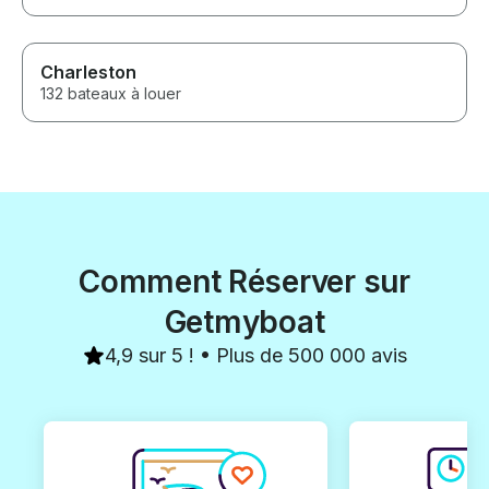
Charleston
132 bateaux à louer
Comment Réserver sur
Getmyboat
4,9 sur 5 ! • Plus de 500 000 avis