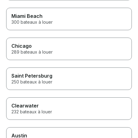
Miami Beach
300 bateaux à louer
Chicago
289 bateaux à louer
Saint Petersburg
250 bateaux à louer
Clearwater
232 bateaux à louer
Austin