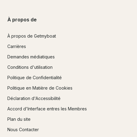
À propos de
À propos de Getmyboat
Carrières
Demandes médiatiques
Conditions d'utilisation
Politique de Confidentialité
Politique en Matière de Cookies
Déclaration d'Accessibilité
Accord d'Interface entres les Membres
Plan du site
Nous Contacter