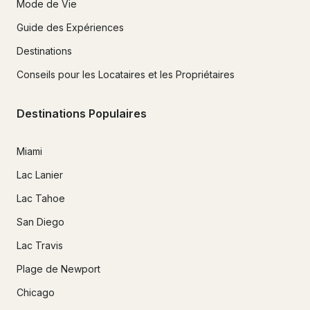
Mode de Vie
Guide des Expériences
Destinations
Conseils pour les Locataires et les Propriétaires
Destinations Populaires
Miami
Lac Lanier
Lac Tahoe
San Diego
Lac Travis
Plage de Newport
Chicago