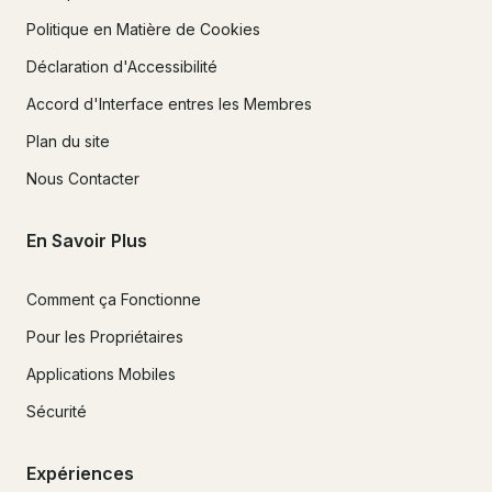
Politique en Matière de Cookies
Déclaration d'Accessibilité
Accord d'Interface entres les Membres
Plan du site
Nous Contacter
En Savoir Plus
Comment ça Fonctionne
Pour les Propriétaires
Applications Mobiles
Sécurité
Expériences