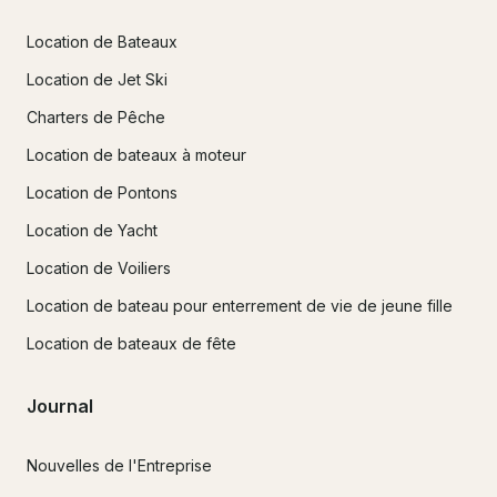
Location de Bateaux
Location de Jet Ski
Charters de Pêche
Location de bateaux à moteur
Location de Pontons
Location de Yacht
Location de Voiliers
Location de bateau pour enterrement de vie de jeune fille
Location de bateaux de fête
Journal
Nouvelles de l'Entreprise