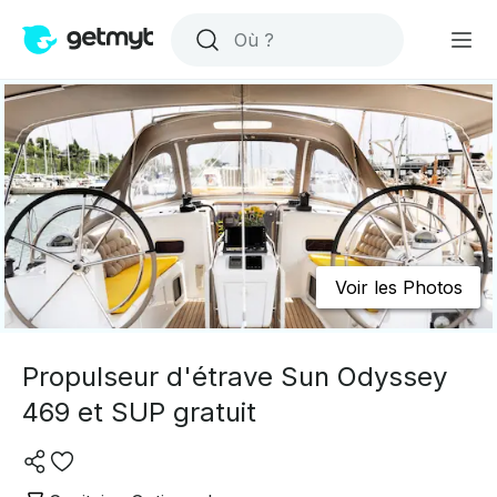
Voir les Photos
Propulseur d'étrave Sun Odyssey
469 et SUP gratuit