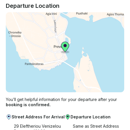
Departure Location
You’ll get helpful information for your departure after your
booking is confirmed.
Street Address For Arrival
Departure Location
29 Eleftheriou Venizelou
Same as Street Address