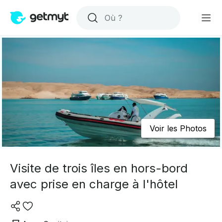
Voir les Photos
Visite de trois îles en hors-bord
avec prise en charge à l'hôtel