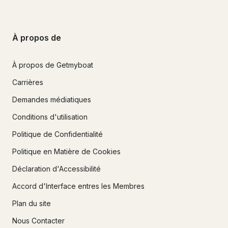
À propos de
À propos de Getmyboat
Carrières
Demandes médiatiques
Conditions d'utilisation
Politique de Confidentialité
Politique en Matière de Cookies
Déclaration d'Accessibilité
Accord d'Interface entres les Membres
Plan du site
Nous Contacter