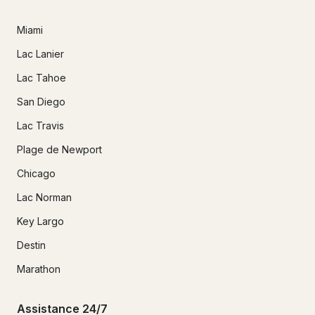
Miami
Lac Lanier
Lac Tahoe
San Diego
Lac Travis
Plage de Newport
Chicago
Lac Norman
Key Largo
Destin
Marathon
Assistance 24/7