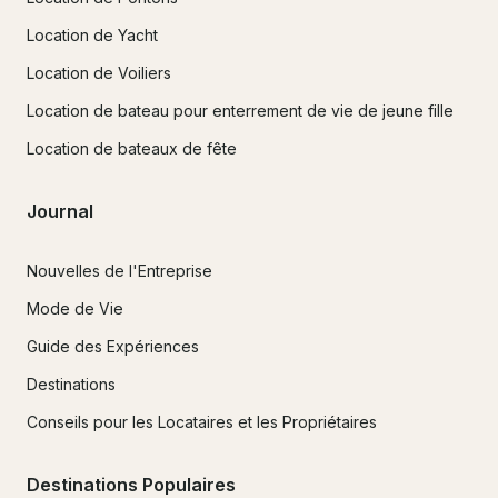
Location de Yacht
Location de Voiliers
Location de bateau pour enterrement de vie de jeune fille
Location de bateaux de fête
Journal
Nouvelles de l'Entreprise
Mode de Vie
Guide des Expériences
Destinations
Conseils pour les Locataires et les Propriétaires
Destinations Populaires