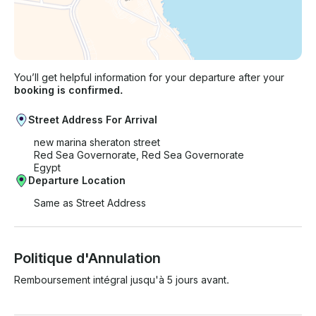
You’ll get helpful information for your departure after your
booking is confirmed.
Street Address For Arrival
new marina sheraton street
Red Sea Governorate, Red Sea Governorate
Egypt
Departure Location
Same as Street Address
Politique d'Annulation
Remboursement intégral jusqu'à 5 jours avant.