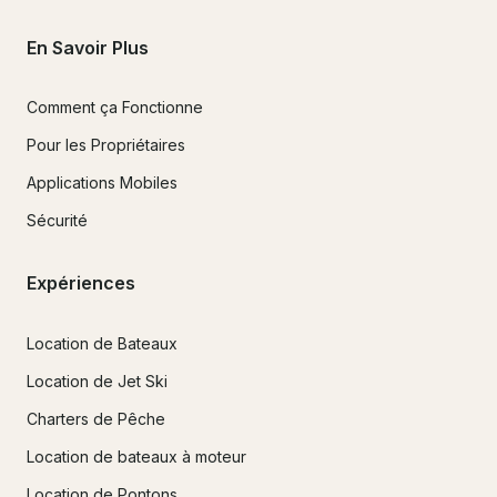
En Savoir Plus
Comment ça Fonctionne
Pour les Propriétaires
Applications Mobiles
Sécurité
Expériences
Location de Bateaux
Location de Jet Ski
Charters de Pêche
Location de bateaux à moteur
Location de Pontons