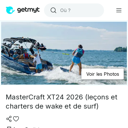
Voir les Photos
MasterCraft XT24 2026 (leçons et
charters de wake et de surf)