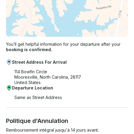
You’ll get helpful information for your departure after your
booking is confirmed.
Street Address For Arrival
114 Bowfin Circle
Mooresville, North Carolina, 28117
United States
Departure Location
Same as Street Address
Politique d'Annulation
Remboursement intégral jusqu'à 14 jours avant.