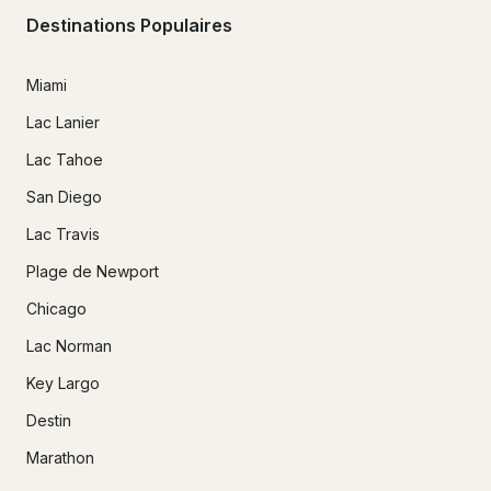
Destinations Populaires
Miami
Lac Lanier
Lac Tahoe
San Diego
Lac Travis
Plage de Newport
Chicago
Lac Norman
Key Largo
Destin
Marathon