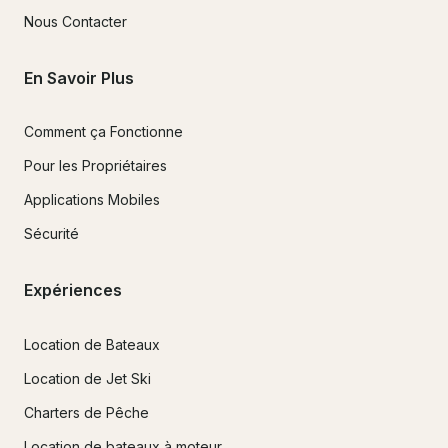
Nous Contacter
En Savoir Plus
Comment ça Fonctionne
Pour les Propriétaires
Applications Mobiles
Sécurité
Expériences
Location de Bateaux
Location de Jet Ski
Charters de Pêche
Location de bateaux à moteur