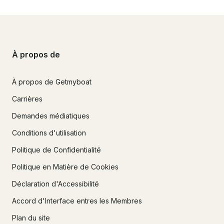
À propos de
À propos de Getmyboat
Carrières
Demandes médiatiques
Conditions d'utilisation
Politique de Confidentialité
Politique en Matière de Cookies
Déclaration d'Accessibilité
Accord d'Interface entres les Membres
Plan du site