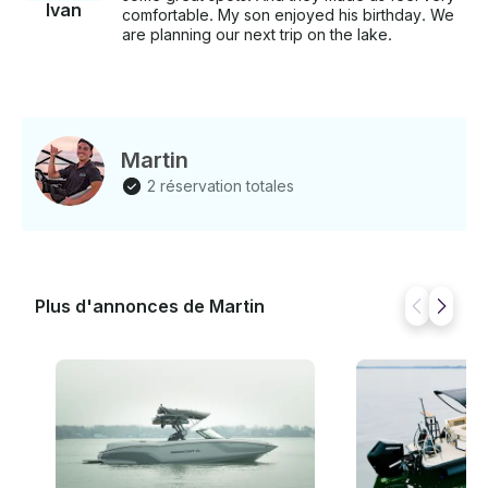
Ivan
comfortable. My son enjoyed his birthday. We
are planning our next trip on the lake.
Martin
2 réservation totales
Plus d'annonces de Martin