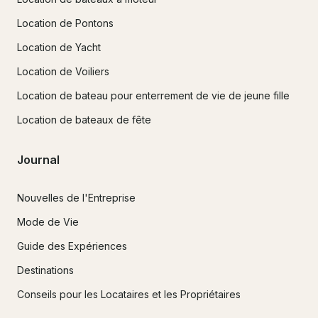
Location de Pontons
Location de Yacht
Location de Voiliers
Location de bateau pour enterrement de vie de jeune fille
Location de bateaux de fête
Journal
Nouvelles de l'Entreprise
Mode de Vie
Guide des Expériences
Destinations
Conseils pour les Locataires et les Propriétaires