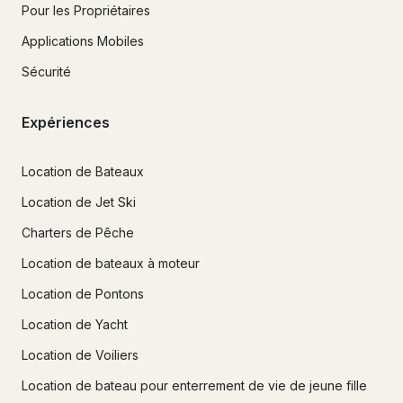
Pour les Propriétaires
Applications Mobiles
Sécurité
Expériences
Location de Bateaux
Location de Jet Ski
Charters de Pêche
Location de bateaux à moteur
Location de Pontons
Location de Yacht
Location de Voiliers
Location de bateau pour enterrement de vie de jeune fille