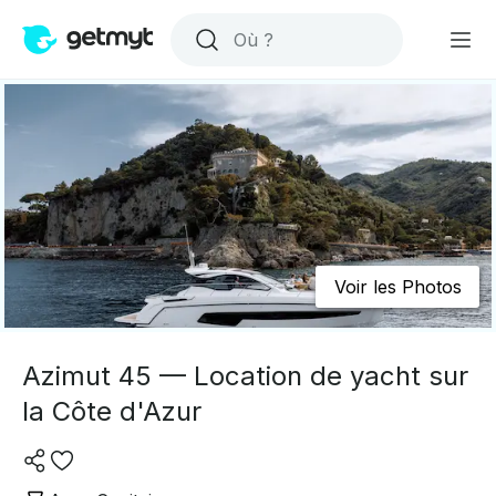
Voir les Photos
Azimut 45 — Location de yacht sur
la Côte d'Azur