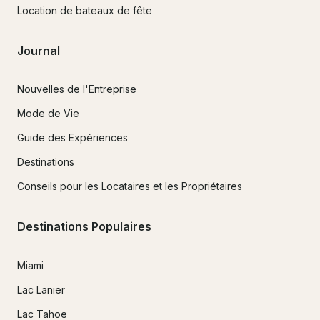
Location de bateaux de fête
Journal
Nouvelles de l'Entreprise
Mode de Vie
Guide des Expériences
Destinations
Conseils pour les Locataires et les Propriétaires
Destinations Populaires
Miami
Lac Lanier
Lac Tahoe