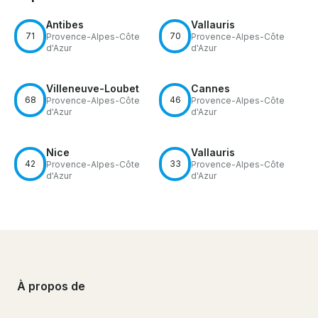
Antibes
Vallauris
71
70
Provence-Alpes-Côte
Provence-Alpes-Côte
d'Azur
d'Azur
Villeneuve-Loubet
Cannes
68
46
Provence-Alpes-Côte
Provence-Alpes-Côte
d'Azur
d'Azur
Nice
Vallauris
42
33
Provence-Alpes-Côte
Provence-Alpes-Côte
d'Azur
d'Azur
À propos de