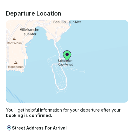
Departure Location
You’ll get helpful information for your departure after your
booking is confirmed.
Street Address For Arrival