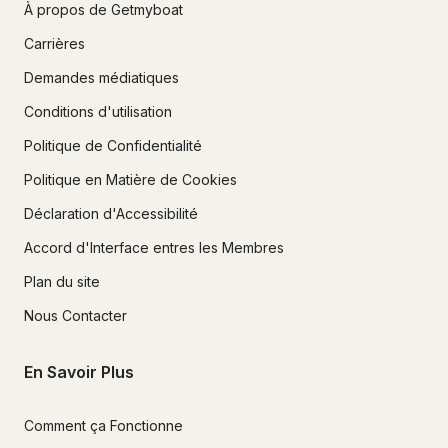
À propos de Getmyboat
Carrières
Demandes médiatiques
Conditions d'utilisation
Politique de Confidentialité
Politique en Matière de Cookies
Déclaration d'Accessibilité
Accord d'Interface entres les Membres
Plan du site
Nous Contacter
En Savoir Plus
Comment ça Fonctionne