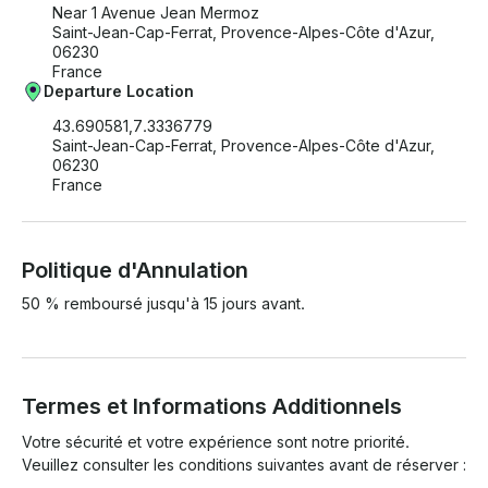
Near 1 Avenue Jean Mermoz
Saint-Jean-Cap-Ferrat, Provence-Alpes-Côte d'Azur,
06230
France
Departure Location
43.690581,7.3336779
Saint-Jean-Cap-Ferrat, Provence-Alpes-Côte d'Azur,
06230
France
Politique d'Annulation
50 % remboursé jusqu'à 15 jours avant.
Termes et Informations Additionnels
Votre sécurité et votre expérience sont notre priorité. 
Veuillez consulter les conditions suivantes avant de réserver :
